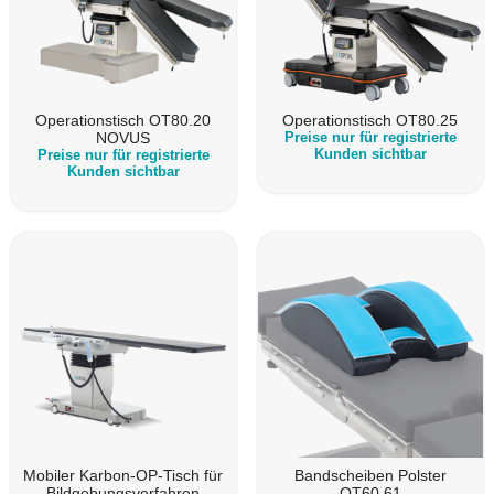
Operationstisch OT80.20
Operationstisch OT80.25
NOVUS
Preise nur für registrierte
Kunden sichtbar
Preise nur für registrierte
Kunden sichtbar
Mobiler Karbon-OP-Tisch für
Bandscheiben Polster
Bildgebungsverfahren
OT60.61