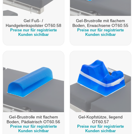
Gel Fuß- /
Gel-Brustrolle mit flachem
Handgelenkspolster OT60.58
Boden, Erwachsene OT60.55
Preise nur für registrierte
Preise nur für registrierte
Kunden sichtbar
Kunden sichtbar
Gel-Brustrolle mit flachem
Gel-Kopfstütze, liegend
Boden, Pädiatrisch OT60.56
OT60.57
Preise nur für registrierte
Preise nur für registrierte
Kunden sichtbar
Kunden sichtbar