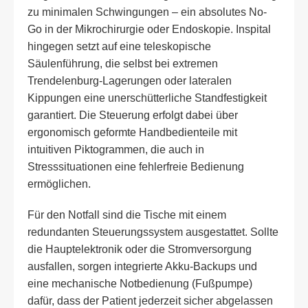
zu minimalen Schwingungen – ein absolutes No-
Go in der Mikrochirurgie oder Endoskopie. Inspital
hingegen setzt auf eine teleskopische
Säulenführung, die selbst bei extremen
Trendelenburg-Lagerungen oder lateralen
Kippungen eine unerschütterliche Standfestigkeit
garantiert. Die Steuerung erfolgt dabei über
ergonomisch geformte Handbedienteile mit
intuitiven Piktogrammen, die auch in
Stresssituationen eine fehlerfreie Bedienung
ermöglichen.
Für den Notfall sind die Tische mit einem
redundanten Steuerungssystem ausgestattet. Sollte
die Hauptelektronik oder die Stromversorgung
ausfallen, sorgen integrierte Akku-Backups und
eine mechanische Notbedienung (Fußpumpe)
dafür, dass der Patient jederzeit sicher abgelassen