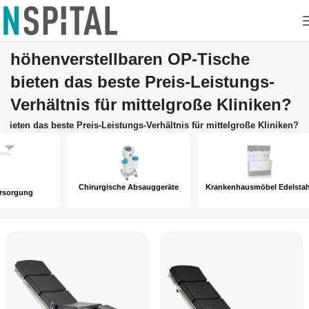
Welche elektrisch
höhenverstellbaren OP-Tische
bieten das beste Preis-Leistungs-
Verhältnis für mittelgroße Kliniken?
bieten das beste Preis-Leistungs-Verhältnis für mittelgroße Kliniken?
Chirurgische Absauggeräte
Krankenhausmöbel Edelstahl