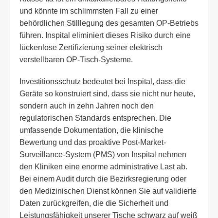
und könnte im schlimmsten Fall zu einer
behördlichen Stilllegung des gesamten OP-Betriebs
führen. Inspital eliminiert dieses Risiko durch eine
lückenlose Zertifizierung seiner elektrisch
verstellbaren OP-Tisch-Systeme.
Investitionsschutz bedeutet bei Inspital, dass die
Geräte so konstruiert sind, dass sie nicht nur heute,
sondern auch in zehn Jahren noch den
regulatorischen Standards entsprechen. Die
umfassende Dokumentation, die klinische
Bewertung und das proaktive Post-Market-
Surveillance-System (PMS) von Inspital nehmen
den Kliniken eine enorme administrative Last ab.
Bei einem Audit durch die Bezirksregierung oder
den Medizinischen Dienst können Sie auf validierte
Daten zurückgreifen, die die Sicherheit und
Leistungsfähigkeit unserer Tische schwarz auf weiß