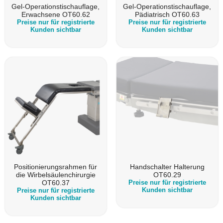
Gel-Operationstischauflage,
Gel-Operationstischauflage,
Erwachsene OT60.62
Pädiatrisch OT60.63
Preise nur für registrierte
Preise nur für registrierte
Kunden sichtbar
Kunden sichtbar
Positionierungsrahmen für
Handschalter Halterung
die Wirbelsäulenchirurgie
OT60.29
OT60.37
Preise nur für registrierte
Kunden sichtbar
Preise nur für registrierte
Kunden sichtbar