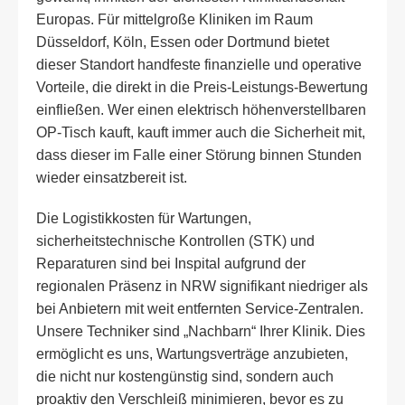
Europas. Für mittelgroße Kliniken im Raum
Düsseldorf, Köln, Essen oder Dortmund bietet
dieser Standort handfeste finanzielle und operative
Vorteile, die direkt in die Preis-Leistungs-Bewertung
einfließen. Wer einen elektrisch höhenverstellbaren
OP-Tisch kauft, kauft immer auch die Sicherheit mit,
dass dieser im Falle einer Störung binnen Stunden
wieder einsatzbereit ist.
Die Logistikkosten für Wartungen,
sicherheitstechnische Kontrollen (STK) und
Reparaturen sind bei Inspital aufgrund der
regionalen Präsenz in NRW signifikant niedriger als
bei Anbietern mit weit entfernten Service-Zentralen.
Unsere Techniker sind „Nachbarn“ Ihrer Klinik. Dies
ermöglicht es uns, Wartungsverträge anzubieten,
die nicht nur kostengünstig sind, sondern auch
proaktiv den Verschleiß minimieren, bevor es zu