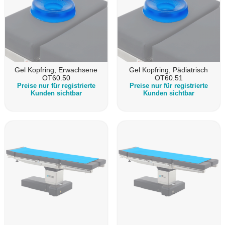
Gel Kopfring, Erwachsene
Gel Kopfring, Pädiatrisch
OT60.50
OT60.51
Preise nur für registrierte
Preise nur für registrierte
Kunden sichtbar
Kunden sichtbar