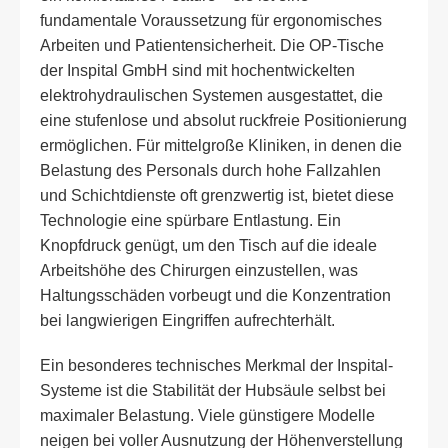
fundamentale Voraussetzung für ergonomisches
Arbeiten und Patientensicherheit. Die OP-Tische
der Inspital GmbH sind mit hochentwickelten
elektrohydraulischen Systemen ausgestattet, die
eine stufenlose und absolut ruckfreie Positionierung
ermöglichen. Für mittelgroße Kliniken, in denen die
Belastung des Personals durch hohe Fallzahlen
und Schichtdienste oft grenzwertig ist, bietet diese
Technologie eine spürbare Entlastung. Ein
Knopfdruck genügt, um den Tisch auf die ideale
Arbeitshöhe des Chirurgen einzustellen, was
Haltungsschäden vorbeugt und die Konzentration
bei langwierigen Eingriffen aufrechterhält.
Ein besonderes technisches Merkmal der Inspital-
Systeme ist die Stabilität der Hubsäule selbst bei
maximaler Belastung. Viele günstigere Modelle
neigen bei voller Ausnutzung der Höhenverstellung