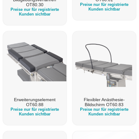
OT80.30
Preise nur für registrierte
Kunden sichtbar
Preise nur für registrierte
Kunden sichtbar
Erweiterungselement
Flexibler Anästhesie-
OT60.88
Bildschirm OT60.83
Preise nur für registrierte
Preise nur für registrierte
Kunden sichtbar
Kunden sichtbar