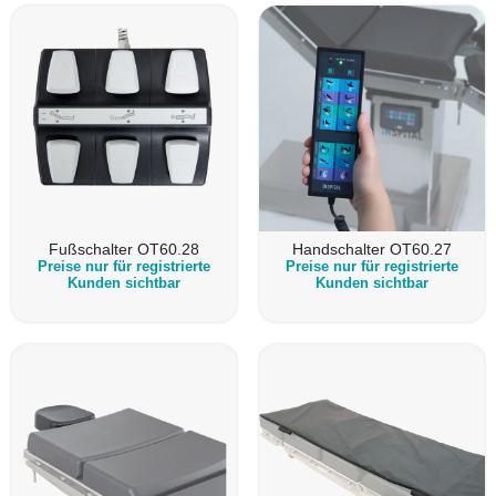
Fußschalter OT60.28
Handschalter OT60.27
Preise nur für registrierte
Preise nur für registrierte
Kunden sichtbar
Kunden sichtbar