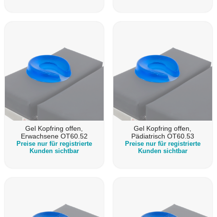
Gel Kopfring offen,
Gel Kopfring offen,
Erwachsene OT60.52
Pädiatrisch OT60.53
Preise nur für registrierte
Preise nur für registrierte
Kunden sichtbar
Kunden sichtbar