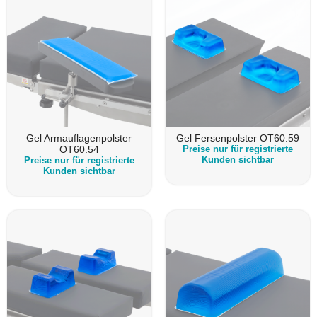
Gel Armauflagenpolster
Gel Fersenpolster OT60.59
OT60.54
Preise nur für registrierte
Kunden sichtbar
Preise nur für registrierte
Kunden sichtbar