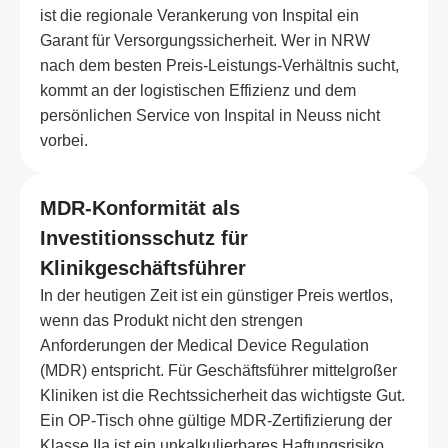
ist die regionale Verankerung von Inspital ein
Garant für Versorgungssicherheit. Wer in NRW
nach dem besten Preis-Leistungs-Verhältnis sucht,
kommt an der logistischen Effizienz und dem
persönlichen Service von Inspital in Neuss nicht
vorbei.
MDR-Konformität als
Investitionsschutz für
Klinikgeschäftsführer
In der heutigen Zeit ist ein günstiger Preis wertlos,
wenn das Produkt nicht den strengen
Anforderungen der Medical Device Regulation
(MDR) entspricht. Für Geschäftsführer mittelgroßer
Kliniken ist die Rechtssicherheit das wichtigste Gut.
Ein OP-Tisch ohne gültige MDR-Zertifizierung der
Klasse IIa ist ein unkalkulierbares Haftungsrisiko