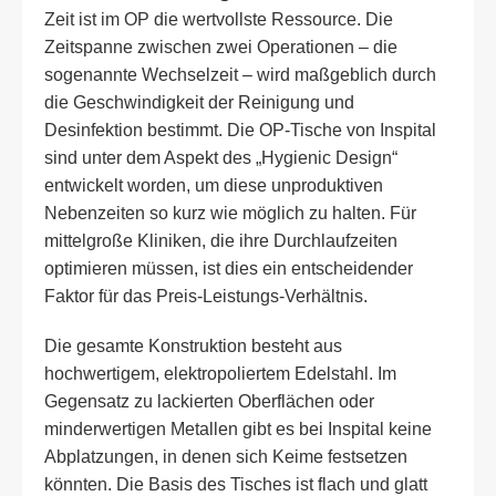
Zeit ist im OP die wertvollste Ressource. Die
Zeitspanne zwischen zwei Operationen – die
sogenannte Wechselzeit – wird maßgeblich durch
die Geschwindigkeit der Reinigung und
Desinfektion bestimmt. Die OP-Tische von Inspital
sind unter dem Aspekt des „Hygienic Design“
entwickelt worden, um diese unproduktiven
Nebenzeiten so kurz wie möglich zu halten. Für
mittelgroße Kliniken, die ihre Durchlaufzeiten
optimieren müssen, ist dies ein entscheidender
Faktor für das Preis-Leistungs-Verhältnis.
Die gesamte Konstruktion besteht aus
hochwertigem, elektropoliertem Edelstahl. Im
Gegensatz zu lackierten Oberflächen oder
minderwertigen Metallen gibt es bei Inspital keine
Abplatzungen, in denen sich Keime festsetzen
könnten. Die Basis des Tisches ist flach und glatt