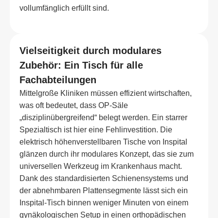
vollumfänglich erfüllt sind.
Vielseitigkeit durch modulares
Zubehör: Ein Tisch für alle
Fachabteilungen
Mittelgroße Kliniken müssen effizient wirtschaften,
was oft bedeutet, dass OP-Säle
„disziplinübergreifend“ belegt werden. Ein starrer
Spezialtisch ist hier eine Fehlinvestition. Die
elektrisch höhenverstellbaren Tische von Inspital
glänzen durch ihr modulares Konzept, das sie zum
universellen Werkzeug im Krankenhaus macht.
Dank des standardisierten Schienensystems und
der abnehmbaren Plattensegmente lässt sich ein
Inspital-Tisch binnen weniger Minuten von einem
gynäkologischen Setup in einen orthopädischen