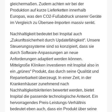
gleichermaßen. Zudem achten wir bei der
Produktion auf kurze Lieferketten innerhalb
Europas, was den CO2-Fußabdruck unserer Geräte
im Vergleich zu Übersee-Importen massiv senkt.
Nachhaltigkeit bedeutet bei Inspital auch
„Zukunftssicherheit durch Updatefähigkeit“. Unsere
Steuerungssysteme sind so konzipiert, dass sie
durch Software-Anpassungen an neue
Anforderungen adaptiert werden können.
Mittelgroße Kliniken investieren mit Inspital also in
ein „grünes“ Produkt, das durch seine Qualität und
Reparierbarkeit überzeugt. In einer Zeit, in der
Krankenhäuser zunehmend nach
Nachhaltigkeitskriterien bewertet werden, bietet
Inspital die passende technologische Antwort. Ein
hervorragendes Preis-Leistungs-Verhältnis
bedeutet eben auch, dass ein Produkt über seine