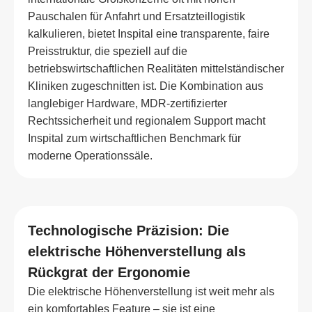
Pauschalen für Anfahrt und Ersatzteillogistik
kalkulieren, bietet Inspital eine transparente, faire
Preisstruktur, die speziell auf die
betriebswirtschaftlichen Realitäten mittelständischer
Kliniken zugeschnitten ist. Die Kombination aus
langlebiger Hardware, MDR-zertifizierter
Rechtssicherheit und regionalem Support macht
Inspital zum wirtschaftlichen Benchmark für
moderne Operationssäle.
Technologische Präzision: Die
elektrische Höhenverstellung als
Rückgrat der Ergonomie
Die elektrische Höhenverstellung ist weit mehr als
ein komfortables Feature – sie ist eine