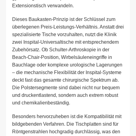
Extensionstisch verwandeln.
Dieses Baukasten-Prinzip ist der Schlüssel zum
überlegenen Preis-Leistungs-Verhältnis. Anstatt drei
spezialisierte Tische vorzuhalten, nutzt die Klinik
zwei Inspital-Universaltische mit entsprechendem
Zubehörsatz. Ob Schulter-Arthroskopie in der
Beach-Chair-Position, Wirbelsäuleneingriffe in
Bauchlage oder komplexe urologische Lagerungen
– die mechanische Flexibilität der Inspital-Systeme
deckt fast das gesamte chirurgische Spektrum ab.
Die Polstersegmente sind dabei nicht nur bequem
und druckentlastend, sondern auch extrem robust
und chemikalienbeständig.
Besonders hervorzuheben ist die Kompatibilität mit
bildgebenden Verfahren. Die Tischplatten sind für
Röntgenstrahlen hochgradig durchlässig, was den