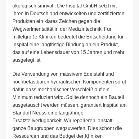
ökologisch sinnvoll. Die Inspital GmbH setzt mit
ihren in Deutschland entwickelten und zertifizierten
Produkten ein klares Zeichen gegen die
Wegwerfmentalität in der Medizintechnik. Für
mittelgroße Kliniken bedeutet die Entscheidung für
Inspital eine langfristige Bindung an ein Produkt,
das auf eine Lebensdauer von 15 Jahren und mehr
ausgelegt ist.
Die Verwendung von massivem Edelstahl und
hochbelastbaren hydraulischen Komponenten sorgt
dafür, dass mechanischer Verschleiß auf ein
Minimum reduziert wird. Sollte dennoch ein Bauteil
ausgetauscht werden müssen, garantiert Inspital am
Standort Neuss eine langjährige
Ersatzteilverfügbarkeit. Wir reparieren, anstatt
ganze Baugruppen wegzuwerfen. Dies schont die
Ressourcen und das Budget der Kliniken