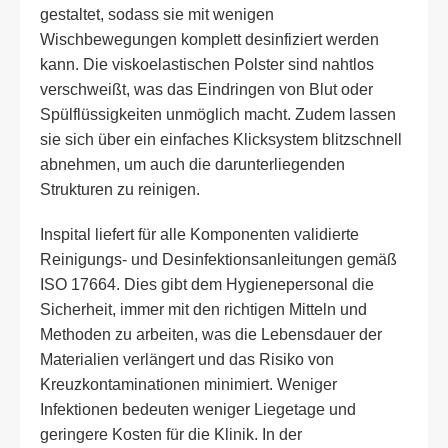
gestaltet, sodass sie mit wenigen
Wischbewegungen komplett desinfiziert werden
kann. Die viskoelastischen Polster sind nahtlos
verschweißt, was das Eindringen von Blut oder
Spülflüssigkeiten unmöglich macht. Zudem lassen
sie sich über ein einfaches Klicksystem blitzschnell
abnehmen, um auch die darunterliegenden
Strukturen zu reinigen.
Inspital liefert für alle Komponenten validierte
Reinigungs- und Desinfektionsanleitungen gemäß
ISO 17664. Dies gibt dem Hygienepersonal die
Sicherheit, immer mit den richtigen Mitteln und
Methoden zu arbeiten, was die Lebensdauer der
Materialien verlängert und das Risiko von
Kreuzkontaminationen minimiert. Weniger
Infektionen bedeuten weniger Liegetage und
geringere Kosten für die Klinik. In der