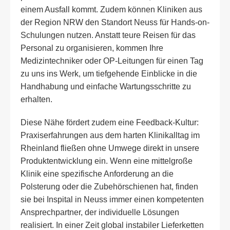
einem Ausfall kommt. Zudem können Kliniken aus
der Region NRW den Standort Neuss für Hands-on-
Schulungen nutzen. Anstatt teure Reisen für das
Personal zu organisieren, kommen Ihre
Medizintechniker oder OP-Leitungen für einen Tag
zu uns ins Werk, um tiefgehende Einblicke in die
Handhabung und einfache Wartungsschritte zu
erhalten.
Diese Nähe fördert zudem eine Feedback-Kultur:
Praxiserfahrungen aus dem harten Klinikalltag im
Rheinland fließen ohne Umwege direkt in unsere
Produktentwicklung ein. Wenn eine mittelgroße
Klinik eine spezifische Anforderung an die
Polsterung oder die Zubehörschienen hat, finden
sie bei Inspital in Neuss immer einen kompetenten
Ansprechpartner, der individuelle Lösungen
realisiert. In einer Zeit global instabiler Lieferketten