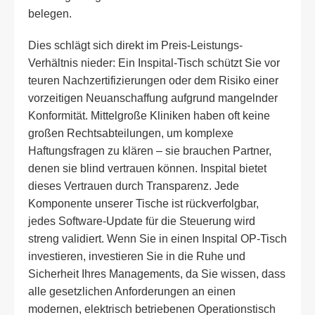
belegen.
Dies schlägt sich direkt im Preis-Leistungs-
Verhältnis nieder: Ein Inspital-Tisch schützt Sie vor
teuren Nachzertifizierungen oder dem Risiko einer
vorzeitigen Neuanschaffung aufgrund mangelnder
Konformität. Mittelgroße Kliniken haben oft keine
großen Rechtsabteilungen, um komplexe
Haftungsfragen zu klären – sie brauchen Partner,
denen sie blind vertrauen können. Inspital bietet
dieses Vertrauen durch Transparenz. Jede
Komponente unserer Tische ist rückverfolgbar,
jedes Software-Update für die Steuerung wird
streng validiert. Wenn Sie in einen Inspital OP-Tisch
investieren, investieren Sie in die Ruhe und
Sicherheit Ihres Managements, da Sie wissen, dass
alle gesetzlichen Anforderungen an einen
modernen, elektrisch betriebenen Operationstisch