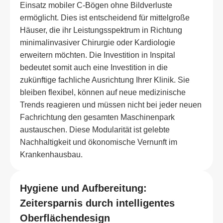
Einsatz mobiler C-Bögen ohne Bildverluste
ermöglicht. Dies ist entscheidend für mittelgroße
Häuser, die ihr Leistungsspektrum in Richtung
minimalinvasiver Chirurgie oder Kardiologie
erweitern möchten. Die Investition in Inspital
bedeutet somit auch eine Investition in die
zukünftige fachliche Ausrichtung Ihrer Klinik. Sie
bleiben flexibel, können auf neue medizinische
Trends reagieren und müssen nicht bei jeder neuen
Fachrichtung den gesamten Maschinenpark
austauschen. Diese Modularität ist gelebte
Nachhaltigkeit und ökonomische Vernunft im
Krankenhausbau.
Hygiene und Aufbereitung:
Zeitersparnis durch intelligentes
Oberflächendesign