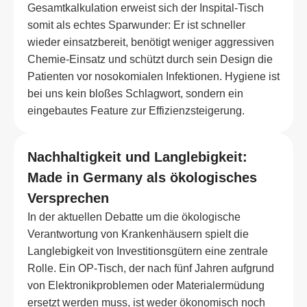
Gesamtkalkulation erweist sich der Inspital-Tisch
somit als echtes Sparwunder: Er ist schneller
wieder einsatzbereit, benötigt weniger aggressiven
Chemie-Einsatz und schützt durch sein Design die
Patienten vor nosokomialen Infektionen. Hygiene ist
bei uns kein bloßes Schlagwort, sondern ein
eingebautes Feature zur Effizienzsteigerung.
Nachhaltigkeit und Langlebigkeit:
Made in Germany als ökologisches
Versprechen
In der aktuellen Debatte um die ökologische
Verantwortung von Krankenhäusern spielt die
Langlebigkeit von Investitionsgütern eine zentrale
Rolle. Ein OP-Tisch, der nach fünf Jahren aufgrund
von Elektronikproblemen oder Materialermüdung
ersetzt werden muss, ist weder ökonomisch noch