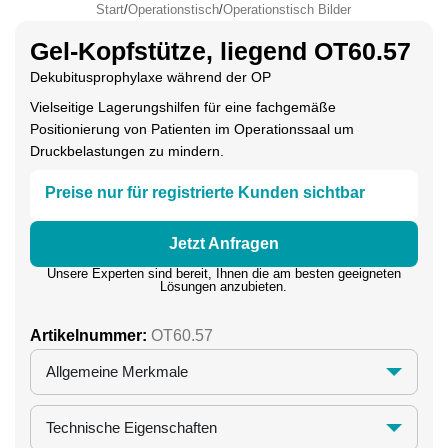
Start
/
Operationstisch
/
Operationstisch Bilder
Gel-Kopfstütze, liegend OT60.57
Dekubitusprophylaxe während der OP
Vielseitige Lagerungshilfen für eine fachgemäße
Positionierung von Patienten im Operationssaal um
Druckbelastungen zu mindern.
Preise nur für registrierte Kunden sichtbar
Jetzt Anfragen
Unsere Experten sind bereit, Ihnen die am besten geeigneten
Lösungen anzubieten.
Artikelnummer:
OT60.57
Allgemeine Merkmale
Technische Eigenschaften