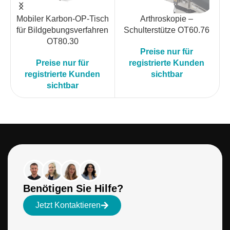
Mobiler Karbon-OP-Tisch
Arthroskopie –
für Bildgebungsverfahren
Schulterstütze OT60.76
OT80.30
Preise nur für
Preise nur für
registrierte Kunden
registrierte Kunden
sichtbar
sichtbar
Benötigen Sie Hilfe?
Jetzt Kontaktieren