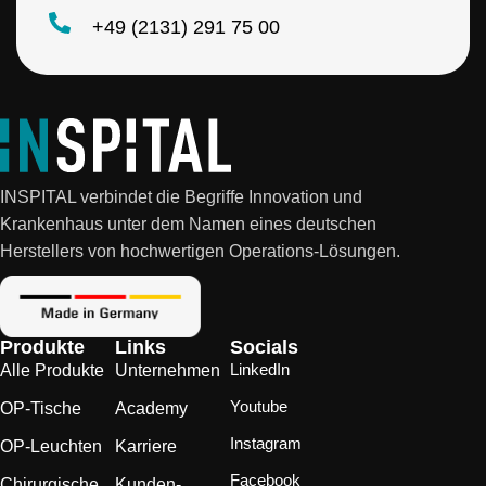
+49 (2131) 291 75 00
INSPITAL verbindet die Begriffe Innovation und
Krankenhaus unter dem Namen eines deutschen
Herstellers von hochwertigen Operations-Lösungen.
Produkte
Links
Socials
LinkedIn
Alle Produkte
Unternehmen
Youtube
OP-Tische
Academy
Instagram
OP-Leuchten
Karriere
Facebook
Chirurgische
Kunden-