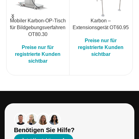
Mobiler Karbon-OP-Tisch
Karbon –
für Bildgebungsverfahren
Extensionsgerät OT60.95
OT80.30
Preise nur für
Preise nur für
registrierte Kunden
registrierte Kunden
sichtbar
sichtbar
Benötigen Sie Hilfe?