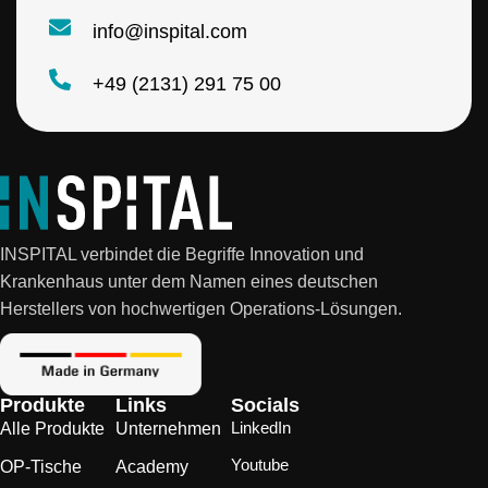
info@inspital.com
+49 (2131) 291 75 00
INSPITAL verbindet die Begriffe Innovation und
Krankenhaus unter dem Namen eines deutschen
Herstellers von hochwertigen Operations-Lösungen.
Produkte
Links
Socials
LinkedIn
Alle Produkte
Unternehmen
Youtube
OP-Tische
Academy