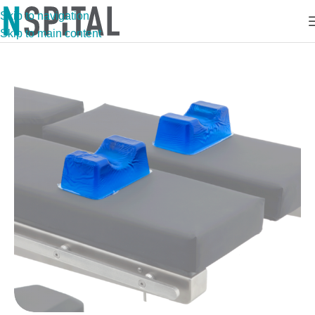
Skip to navigation
Skip to main content