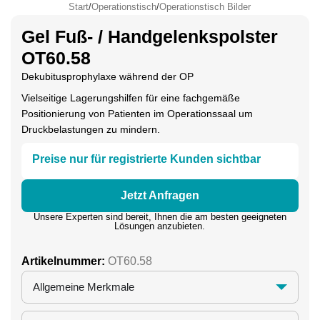
Start
/
Operationstisch
/
Operationstisch Bilder
Gel Fuß- / Handgelenkspolster
OT60.58
Dekubitusprophylaxe während der OP
Vielseitige Lagerungshilfen für eine fachgemäße
Positionierung von Patienten im Operationssaal um
Druckbelastungen zu mindern.
Preise nur für registrierte Kunden sichtbar
Jetzt Anfragen
Unsere Experten sind bereit, Ihnen die am besten geeigneten
Lösungen anzubieten.
Artikelnummer:
OT60.58
Allgemeine Merkmale