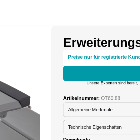
Erweiterung
Preise nur für registrierte Kun
Unsere Experten sind bereit,
Artikelnummer:
OT60.88
Allgemeine Merkmale
Technische Eigenschaften
Downloads