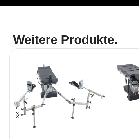
Weitere Produkte.