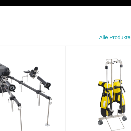
Alle Produkte