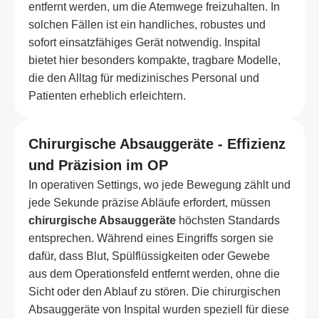
entfernt werden, um die Atemwege freizuhalten. In
solchen Fällen ist ein handliches, robustes und
sofort einsatzfähiges Gerät notwendig. Inspital
bietet hier besonders kompakte, tragbare Modelle,
die den Alltag für medizinisches Personal und
Patienten erheblich erleichtern.
Chirurgische Absauggeräte - Effizienz
und Präzision im OP
In operativen Settings, wo jede Bewegung zählt und
jede Sekunde präzise Abläufe erfordert, müssen
chirurgische Absauggeräte
höchsten Standards
entsprechen. Während eines Eingriffs sorgen sie
dafür, dass Blut, Spülflüssigkeiten oder Gewebe
aus dem Operationsfeld entfernt werden, ohne die
Sicht oder den Ablauf zu stören. Die chirurgischen
Absauggeräte von Inspital wurden speziell für diese