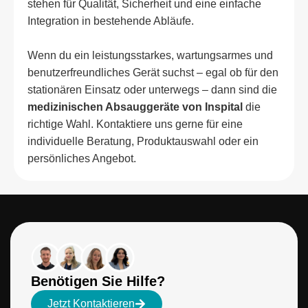
stehen für Qualität, Sicherheit und eine einfache
Integration in bestehende Abläufe.
Wenn du ein leistungsstarkes, wartungsarmes und
benutzerfreundliches Gerät suchst – egal ob für den
stationären Einsatz oder unterwegs – dann sind die
medizinischen Absauggeräte von Inspital
die
richtige Wahl. Kontaktiere uns gerne für eine
individuelle Beratung, Produktauswahl oder ein
persönliches Angebot.
Benötigen Sie Hilfe?
Jetzt Kontaktieren