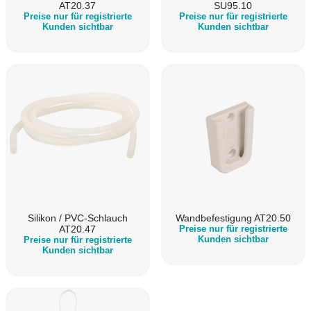
AT20.37
SU95.10
Preise nur für registrierte
Preise nur für registrierte
Kunden sichtbar
Kunden sichtbar
Silikon / PVC-Schlauch
Wandbefestigung AT20.50
AT20.47
Preise nur für registrierte
Kunden sichtbar
Preise nur für registrierte
Kunden sichtbar