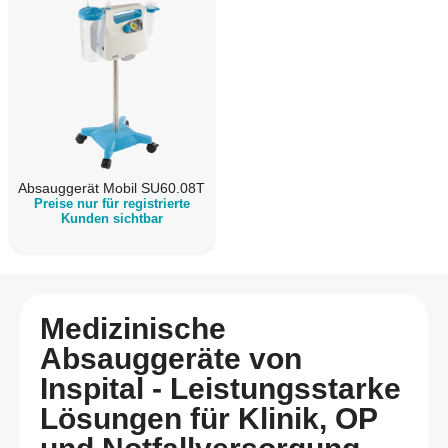
Absauggerät Mobil SU60.08T
Preise nur für registrierte
Kunden sichtbar
Medizinische
Absauggeräte von
Inspital - Leistungsstarke
Lösungen für Klinik, OP