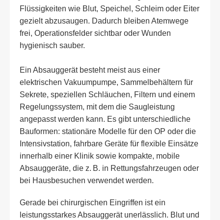
Flüssigkeiten wie Blut, Speichel, Schleim oder Eiter
gezielt abzusaugen. Dadurch bleiben Atemwege
frei, Operationsfelder sichtbar oder Wunden
hygienisch sauber.
Ein Absauggerät besteht meist aus einer
elektrischen Vakuumpumpe, Sammelbehältern für
Sekrete, speziellen Schläuchen, Filtern und einem
Regelungssystem, mit dem die Saugleistung
angepasst werden kann. Es gibt unterschiedliche
Bauformen: stationäre Modelle für den OP oder die
Intensivstation, fahrbare Geräte für flexible Einsätze
innerhalb einer Klinik sowie kompakte, mobile
Absauggeräte, die z. B. in Rettungsfahrzeugen oder
bei Hausbesuchen verwendet werden.
Gerade bei chirurgischen Eingriffen ist ein
leistungsstarkes Absauggerät unerlässlich. Blut und