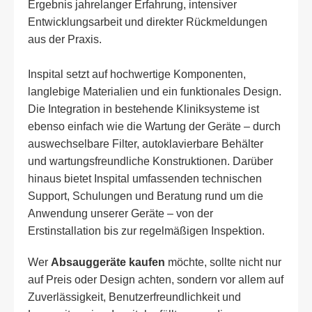
Ergebnis jahrelanger Erfahrung, intensiver
Entwicklungsarbeit und direkter Rückmeldungen
aus der Praxis.
Inspital setzt auf hochwertige Komponenten,
langlebige Materialien und ein funktionales Design.
Die Integration in bestehende Kliniksysteme ist
ebenso einfach wie die Wartung der Geräte – durch
auswechselbare Filter, autoklavierbare Behälter
und wartungsfreundliche Konstruktionen. Darüber
hinaus bietet Inspital umfassenden technischen
Support, Schulungen und Beratung rund um die
Anwendung unserer Geräte – von der
Erstinstallation bis zur regelmäßigen Inspektion.
Wer
Absauggeräte kaufen
möchte, sollte nicht nur
auf Preis oder Design achten, sondern vor allem auf
Zuverlässigkeit, Benutzerfreundlichkeit und