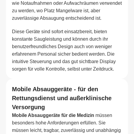
wie Notaufnahmen oder Aufwachräumen verwendet
zu werden, wo Platz Mangelware ist, aber
zuverlässige Absaugung entscheidend ist.
Diese Geräte sind sofort einsatzbereit, bieten
konstante Saugleistung und können durch ihr
benutzerfreundliches Design auch von weniger
erfahrenem Personal sicher bedient werden. Die
intuitive Steuerung und das gut sichtbare Display
sorgen für volle Kontrolle, selbst unter Zeitdruck.
Mobile Absauggeräte - für den
Rettungsdienst und außerklinische
Versorgung
Mobile Absauggeräte für die Medizin
müssen
besonders hohe Anforderungen erfüllen. Sie
müssen leicht, tragbar, zuverlässig und unabhängig