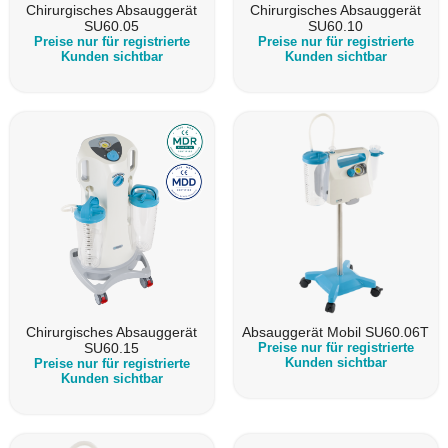
Chirurgisches Absauggerät
Chirurgisches Absauggerät
SU60.05
SU60.10
Preise nur für registrierte
Preise nur für registrierte
Kunden sichtbar
Kunden sichtbar
Chirurgisches Absauggerät
Absauggerät Mobil SU60.06T
SU60.15
Preise nur für registrierte
Kunden sichtbar
Preise nur für registrierte
Kunden sichtbar