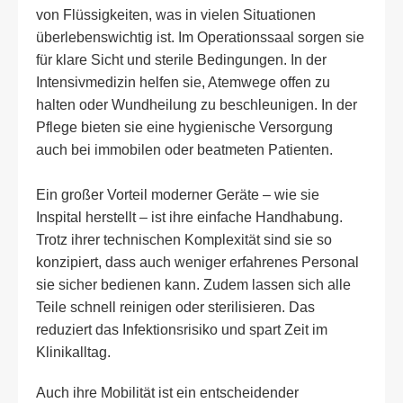
von Flüssigkeiten, was in vielen Situationen
überlebenswichtig ist. Im Operationssaal sorgen sie
für klare Sicht und sterile Bedingungen. In der
Intensivmedizin helfen sie, Atemwege offen zu
halten oder Wundheilung zu beschleunigen. In der
Pflege bieten sie eine hygienische Versorgung
auch bei immobilen oder beatmeten Patienten.
Ein großer Vorteil moderner Geräte – wie sie
Inspital herstellt – ist ihre einfache Handhabung.
Trotz ihrer technischen Komplexität sind sie so
konzipiert, dass auch weniger erfahrenes Personal
sie sicher bedienen kann. Zudem lassen sich alle
Teile schnell reinigen oder sterilisieren. Das
reduziert das Infektionsrisiko und spart Zeit im
Klinikalltag.
Auch ihre Mobilität ist ein entscheidender