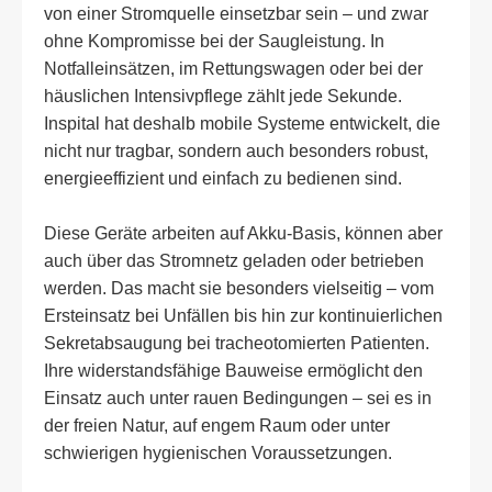
von einer Stromquelle einsetzbar sein – und zwar
ohne Kompromisse bei der Saugleistung. In
Notfalleinsätzen, im Rettungswagen oder bei der
häuslichen Intensivpflege zählt jede Sekunde.
Inspital hat deshalb mobile Systeme entwickelt, die
nicht nur tragbar, sondern auch besonders robust,
energieeffizient und einfach zu bedienen sind.
Diese Geräte arbeiten auf Akku-Basis, können aber
auch über das Stromnetz geladen oder betrieben
werden. Das macht sie besonders vielseitig – vom
Ersteinsatz bei Unfällen bis hin zur kontinuierlichen
Sekretabsaugung bei tracheotomierten Patienten.
Ihre widerstandsfähige Bauweise ermöglicht den
Einsatz auch unter rauen Bedingungen – sei es in
der freien Natur, auf engem Raum oder unter
schwierigen hygienischen Voraussetzungen.