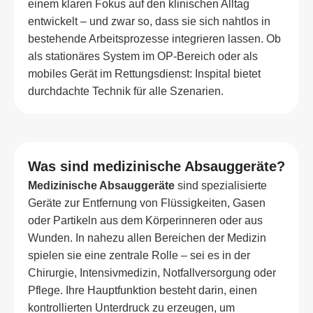
einem klaren Fokus auf den klinischen Alltag
entwickelt – und zwar so, dass sie sich nahtlos in
bestehende Arbeitsprozesse integrieren lassen. Ob
als stationäres System im OP-Bereich oder als
mobiles Gerät im Rettungsdienst: Inspital bietet
durchdachte Technik für alle Szenarien.
Was sind medizinische Absauggeräte?
Medizinische Absauggeräte
sind spezialisierte
Geräte zur Entfernung von Flüssigkeiten, Gasen
oder Partikeln aus dem Körperinneren oder aus
Wunden. In nahezu allen Bereichen der Medizin
spielen sie eine zentrale Rolle – sei es in der
Chirurgie, Intensivmedizin, Notfallversorgung oder
Pflege. Ihre Hauptfunktion besteht darin, einen
kontrollierten Unterdruck zu erzeugen, um