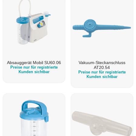
Absauggerät Mobil SU60.06
Vakuum-Steckanschluss
Preise nur für registrierte
AT20.54
Kunden sichtbar
Preise nur für registrierte
Kunden sichtbar