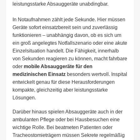
leistungsstarke Absauggeräte unabdingbar.
In Notaufnahmen zählt jede Sekunde. Hier müssen
Geräte sofort einsatzbereit sein und zuverlässig
funktionieren – unabhängig davon, ob es sich um
ein groß angelegtes Notfallszenario oder eine akute
Einzelsituation handelt. Die Fähigkeit, innerhalb
von Sekunden reagieren zu können, macht fahrbare
oder
mobile Absauggeräte für den
medizinischen Einsatz
besonders wertvoll. Inspital
entwickelt genau für diese Herausforderungen
kompakte, gleichzeitig aber leistungsstarke
Lösungen.
Darüber hinaus spielen Absauggeräte auch in der
ambulanten Pflege oder bei Hausbesuchen eine
wichtige Rolle. Bei beatmeten Patienten oder
Tracheostomieträgern müssen Sekrete regelmäßig