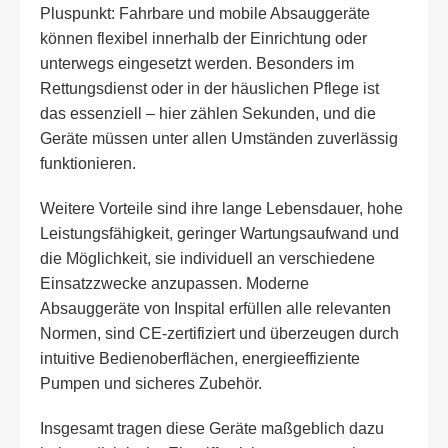
Pluspunkt: Fahrbare und mobile Absauggeräte
können flexibel innerhalb der Einrichtung oder
unterwegs eingesetzt werden. Besonders im
Rettungsdienst oder in der häuslichen Pflege ist
das essenziell – hier zählen Sekunden, und die
Geräte müssen unter allen Umständen zuverlässig
funktionieren.
Weitere Vorteile sind ihre lange Lebensdauer, hohe
Leistungsfähigkeit, geringer Wartungsaufwand und
die Möglichkeit, sie individuell an verschiedene
Einsatzzwecke anzupassen. Moderne
Absauggeräte von Inspital erfüllen alle relevanten
Normen, sind CE-zertifiziert und überzeugen durch
intuitive Bedienoberflächen, energieeffiziente
Pumpen und sicheres Zubehör.
Insgesamt tragen diese Geräte maßgeblich dazu