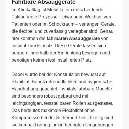
Fahrbare Absauggeräte
Im Klinikalltag ist Mobilität ein entscheidender
Faktor. Viele Prozesse – etwa beim Wechsel von
Patienten oder im Schockraum – verlangen Geräte,
die flexibel und zuverlässig verlegbar sind. Genau
hier kommen die
fahrbaren Absauggeräte
von
Inspital zum Einsatz. Diese Geräte lassen sich
bequem innerhalb der Einrichtung bewegen und
benötigen keinen fest installierten Platz.
Dabei wurde bei der Konstruktion bewusst auf
Stabilität, Benutzerfreundlichkeit und hygienische
Handhabung geachtet. Inspitals fahrbare Modelle
sind besonders robust gebaut und mit
leichtgängigen, feststellbaren Rollen ausgestattet.
Das bedeutet: maximale Flexibilität ohne
Kompromisse bei der Sicherheit. Gleichzeitig sind
sie kompakt genug, um in beengten Umgebungen