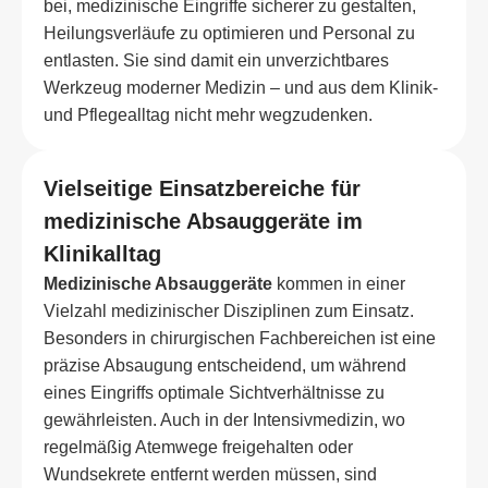
bei, medizinische Eingriffe sicherer zu gestalten,
Heilungsverläufe zu optimieren und Personal zu
entlasten. Sie sind damit ein unverzichtbares
Werkzeug moderner Medizin – und aus dem Klinik-
und Pflegealltag nicht mehr wegzudenken.
Vielseitige Einsatzbereiche für
medizinische Absauggeräte im
Klinikalltag
Medizinische Absauggeräte
kommen in einer
Vielzahl medizinischer Disziplinen zum Einsatz.
Besonders in chirurgischen Fachbereichen ist eine
präzise Absaugung entscheidend, um während
eines Eingriffs optimale Sichtverhältnisse zu
gewährleisten. Auch in der Intensivmedizin, wo
regelmäßig Atemwege freigehalten oder
Wundsekrete entfernt werden müssen, sind