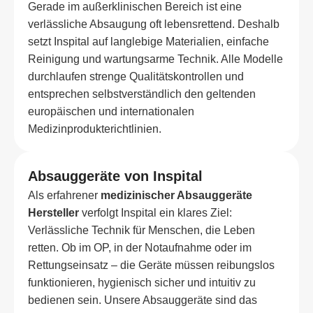
Gerade im außerklinischen Bereich ist eine
verlässliche Absaugung oft lebensrettend. Deshalb
setzt Inspital auf langlebige Materialien, einfache
Reinigung und wartungsarme Technik. Alle Modelle
durchlaufen strenge Qualitätskontrollen und
entsprechen selbstverständlich den geltenden
europäischen und internationalen
Medizinprodukterichtlinien.
Absauggeräte von Inspital
Als erfahrener
medizinischer Absauggeräte
Hersteller
verfolgt Inspital ein klares Ziel:
Verlässliche Technik für Menschen, die Leben
retten. Ob im OP, in der Notaufnahme oder im
Rettungseinsatz – die Geräte müssen reibungslos
funktionieren, hygienisch sicher und intuitiv zu
bedienen sein. Unsere Absauggeräte sind das