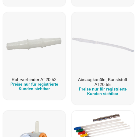
Rohrverbinder AT20.52
Absaugkanüle, Kunststoff
Preise nur für registrierte
AT20.55
Kunden sichtbar
Preise nur für registrierte
Kunden sichtbar