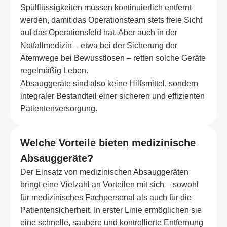
Spülflüssigkeiten müssen kontinuierlich entfernt
werden, damit das Operationsteam stets freie Sicht
auf das Operationsfeld hat. Aber auch in der
Notfallmedizin – etwa bei der Sicherung der
Atemwege bei Bewusstlosen – retten solche Geräte
regelmäßig Leben.
Absauggeräte sind also keine Hilfsmittel, sondern
integraler Bestandteil einer sicheren und effizienten
Patientenversorgung.
Welche Vorteile bieten medizinische
Absauggeräte?
Der Einsatz von medizinischen Absauggeräten
bringt eine Vielzahl an Vorteilen mit sich – sowohl
für medizinisches Fachpersonal als auch für die
Patientensicherheit. In erster Linie ermöglichen sie
eine schnelle, saubere und kontrollierte Entfernung