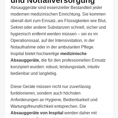
und Notfallversorgung
Absauggeräte sind essenzieller Bestandteil jeder
modernen medizinischen Einrichtung. Sie kommen
überall dort zum Einsatz, wo Flüssigkeiten wie Blut,
Sekret oder andere Substanzen schnell, sicher und
hygienisch entfernt werden müssen – sei es im
Operationssaal, auf der Intensivstation, in der
Notaufnahme oder in der ambulanten Pflege.
Inspital bietet hochwertige
medizinische
Absauggeräte,
die für den professionellen Einsatz
konzipiert wurden: robust, leistungsstark, intuitiv
bedienbar und langlebig.
Diese Geräte müssen nicht nur zuverlässig
funktionieren, sondern auch höchsten
Anforderungen an Hygiene, Bedienbarkeit und
Wartungsfreundlichkeit entsprechen. Die
Absauggeräte von Inspital
werden daher mit