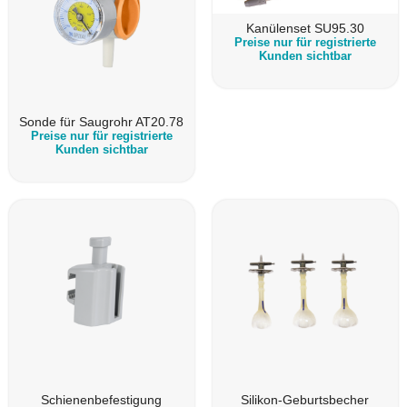
Kanülenset SU95.30
Preise nur für registrierte
Kunden sichtbar
Sonde für Saugrohr AT20.78
Preise nur für registrierte
Kunden sichtbar
Schienenbefestigung
Silikon-Geburtsbecher