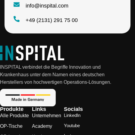
info@inspital.com
+49 (2131) 291 75 00
INSPITAL verbindet die Begriffe Innovation und
Krankenhaus unter dem Namen eines deutschen
Herstellers von hochwertigen Operations-Lösungen.
Produkte
Links
Socials
LinkedIn
Alle Produkte
Unternehmen
Youtube
OP-Tische
Academy