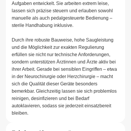
Aufgaben entwickelt. Sie arbeiten extrem leise,
lassen sich präzise steuern und erlauben sowohl
manuelle als auch pedalgesteuerte Bedienung –
sterile Handhabung inklusive.
Durch ihre robuste Bauweise, hohe Saugleistung
und die Möglichkeit zur exakten Regulierung
erfüllen sie nicht nur technische Anforderungen,
sondern unterstützen Ärztinnen und Ärzte aktiv bei
ihrer Arbeit. Gerade bei sensiblen Eingriffen – etwa
in der Neurochirurgie oder Herzchirurgie – macht
sich die Qualität dieser Geräte besonders
bemerkbar. Gleichzeitig lassen sie sich problemlos
reinigen, desinfizieren und bei Bedarf
autoklavieren, sodass sie jederzeit einsatzbereit
bleiben.