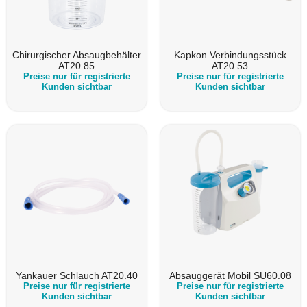
Chirurgischer Absaugbehälter
Kapkon Verbindungsstück
AT20.85
AT20.53
Preise nur für registrierte
Preise nur für registrierte
Kunden sichtbar
Kunden sichtbar
Yankauer Schlauch AT20.40
Absauggerät Mobil SU60.08
Preise nur für registrierte
Preise nur für registrierte
Kunden sichtbar
Kunden sichtbar