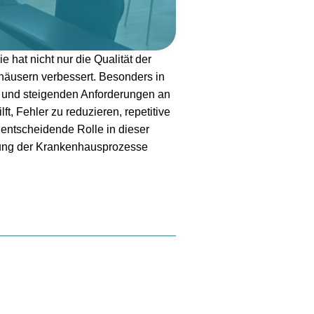
 hat nicht nur die Qualität der
nhäusern verbessert. Besonders in
n und steigenden Anforderungen an
ft, Fehler zu reduzieren, repetitive
entscheidende Rolle in dieser
rung der Krankenhausprozesse