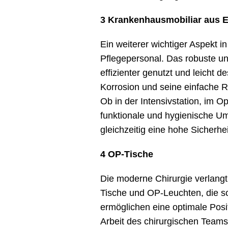
3 Krankenhausmobiliar aus E
Ein weiterer wichtiger Aspekt 
Pflegepersonal. Das robuste u
effizienter genutzt und leicht 
Korrosion und seine einfache R
Ob in der Intensivstation, im O
funktionale und hygienische U
gleichzeitig eine hohe Sicherhei
4 OP-Tische
Die moderne Chirurgie verlangt
Tische und OP-Leuchten, die s
ermöglichen eine optimale Posi
Arbeit des chirurgischen Teams