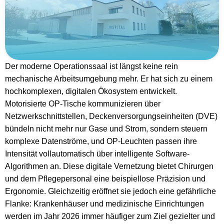
Der moderne Operationssaal ist längst keine rein
mechanische Arbeitsumgebung mehr. Er hat sich zu einem
hochkomplexen, digitalen Ökosystem entwickelt.
Motorisierte OP-Tische kommunizieren über
Netzwerkschnittstellen, Deckenversorgungseinheiten (DVE)
bündeln nicht mehr nur Gase und Strom, sondern steuern
komplexe Datenströme, und OP-Leuchten passen ihre
Intensität vollautomatisch über intelligente Software-
Algorithmen an. Diese digitale Vernetzung bietet Chirurgen
und dem Pflegepersonal eine beispiellose Präzision und
Ergonomie. Gleichzeitig eröffnet sie jedoch eine gefährliche
Flanke: Krankenhäuser und medizinische Einrichtungen
werden im Jahr 2026 immer häufiger zum Ziel gezielter und