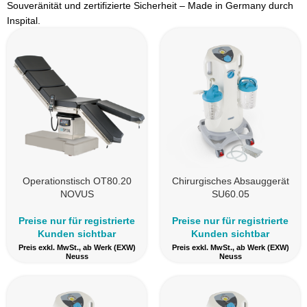
Souveränität und zertifizierte Sicherheit – Made in Germany durch
Inspital.
Operationstisch OT80.20
Chirurgisches Absauggerät
NOVUS
SU60.05
Preise nur für registrierte
Preise nur für registrierte
Kunden sichtbar
Kunden sichtbar
Preis exkl. MwSt., ab Werk (EXW)
Preis exkl. MwSt., ab Werk (EXW)
Neuss
Neuss