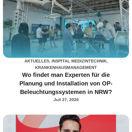
AKTUELLES
,
INSPITAL MEDIZINTECHNIK
,
KRANKENHAUSMANAGEMENT
Wo findet man Experten für die
Planung und Installation von OP-
Beleuchtungssystemen in NRW?
Juli 27, 2026