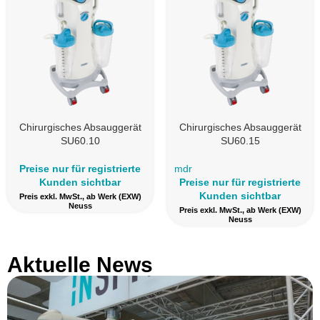
Chirurgisches Absauggerät
Chirurgisches Absauggerät
SU60.10
SU60.15
Preise nur für registrierte
mdr
Kunden sichtbar
Preise nur für registrierte
Kunden sichtbar
Preis exkl. MwSt., ab Werk (EXW)
Neuss
Preis exkl. MwSt., ab Werk (EXW)
Neuss
Aktuelle News