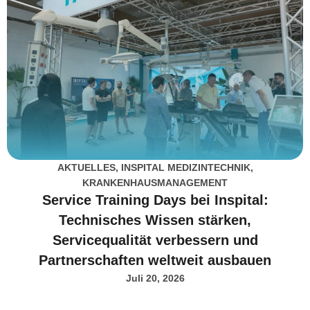
AKTUELLES
,
INSPITAL MEDIZINTECHNIK
,
KRANKENHAUSMANAGEMENT
Service Training Days bei Inspital:
Technisches Wissen stärken,
Servicequalität verbessern und
Partnerschaften weltweit ausbauen
Juli 20, 2026