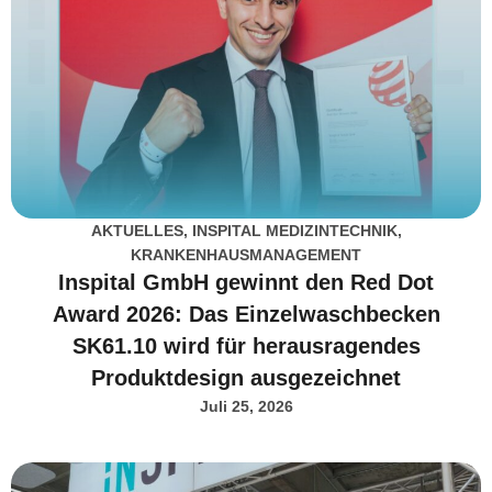
AKTUELLES
,
INSPITAL MEDIZINTECHNIK
,
KRANKENHAUSMANAGEMENT
Inspital GmbH gewinnt den Red Dot
Award 2026: Das Einzelwaschbecken
SK61.10 wird für herausragendes
Produktdesign ausgezeichnet
Juli 25, 2026