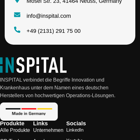
Mosel Str. 23, 41464 Neuss, Germany
info@inspital.com
+49 (2131) 291 75 00
INSPITAL verbindet die Begriffe Innovation und
Krankenhaus unter dem Namen eines deutschen
Herstellers von hochwertigen Operations-Lösungen.
Produkte
Links
Socials
LinkedIn
Alle Produkte
Unternehmen