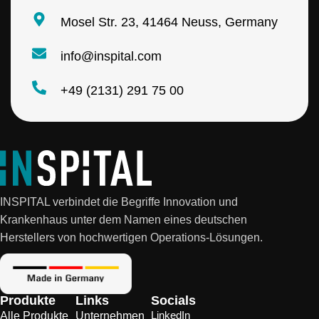
Mosel Str. 23, 41464 Neuss, Germany
info@inspital.com
+49 (2131) 291 75 00
INSPITAL verbindet die Begriffe Innovation und
Krankenhaus unter dem Namen eines deutschen
Herstellers von hochwertigen Operations-Lösungen.
Produkte
Links
Socials
LinkedIn
Alle Produkte
Unternehmen