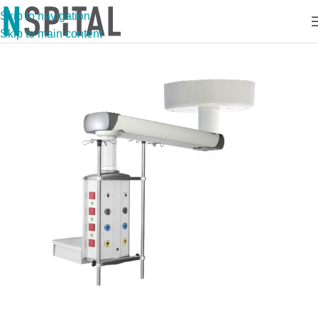
Skip to navigation
Skip to main content