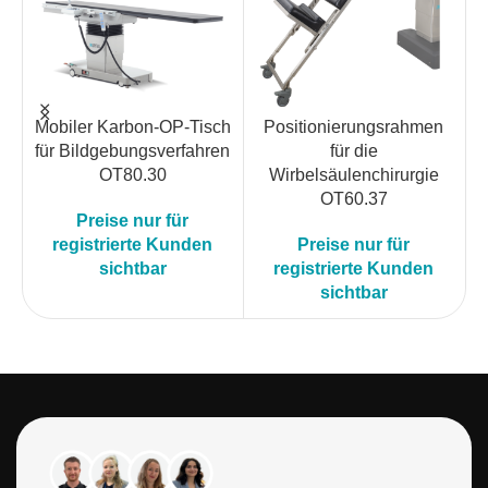
Mobiler Karbon-OP-Tisch
Positionierungsrahmen
für Bildgebungsverfahren
für die
OT80.30
Wirbelsäulenchirurgie
OT60.37
Preise nur für
registrierte Kunden
Preise nur für
sichtbar
registrierte Kunden
sichtbar