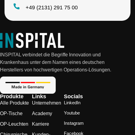
+49 (2131) 291 75 00
INSPITAL verbindet die Begriffe Innovation und
Krankenhaus unter dem Namen eines deutschen
Herstellers von hochwertigen Operations-Lösungen.
Produkte
Links
Socials
LinkedIn
Alle Produkte
Unternehmen
Youtube
OP-Tische
Academy
Instagram
OP-Leuchten
Karriere
Facebook
Chirurgische
Kunden-