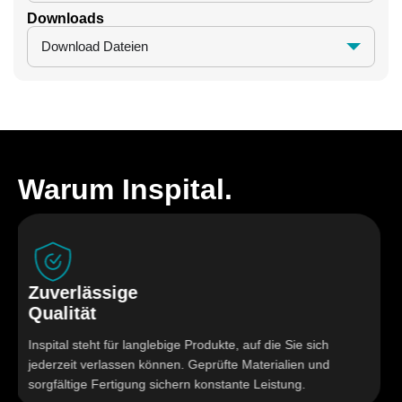
Downloads
Download Dateien
Warum Inspital.
Zuverlässige
Qualität
Inspital steht für langlebige Produkte, auf die Sie sich
jederzeit verlassen können. Geprüfte Materialien und
sorgfältige Fertigung sichern konstante Leistung.