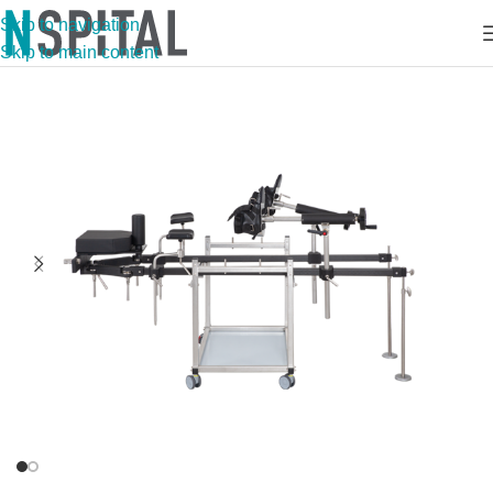
Skip to navigation
Skip to main content