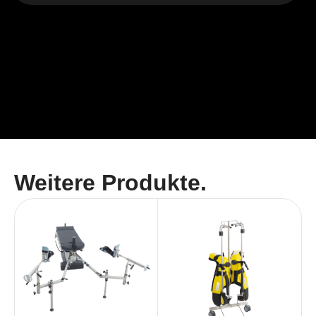
Weitere Produkte.