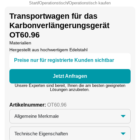
Start
/
Operationstisch
/
Operationstisch kaufen
Transportwagen für das
Karbonverlängerungsgerät
OT60.96
Materialien
Hergestellt aus hochwertigem Edelstahl
Preise nur für registrierte Kunden sichtbar
Jetzt Anfragen
Unsere Experten sind bereit, Ihnen die am besten geeigneten
Lösungen anzubieten.
Artikelnummer:
OT60.96
Allgemeine Merkmale
Technische Eigenschaften