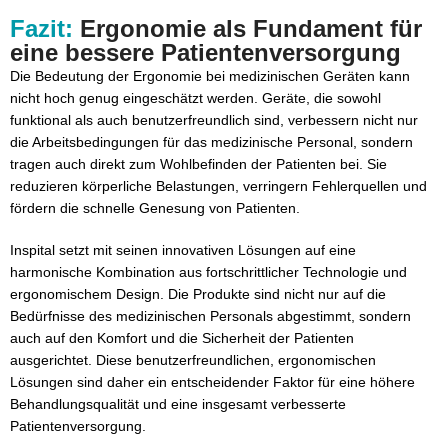
Fazit:
Ergonomie als Fundament für
eine bessere Patientenversorgung
Die Bedeutung der Ergonomie bei medizinischen Geräten kann
nicht hoch genug eingeschätzt werden. Geräte, die sowohl
funktional als auch benutzerfreundlich sind, verbessern nicht nur
die Arbeitsbedingungen für das medizinische Personal, sondern
tragen auch direkt zum Wohlbefinden der Patienten bei. Sie
reduzieren körperliche Belastungen, verringern Fehlerquellen und
fördern die schnelle Genesung von Patienten.
Inspital setzt mit seinen innovativen Lösungen auf eine
harmonische Kombination aus fortschrittlicher Technologie und
ergonomischem Design. Die Produkte sind nicht nur auf die
Bedürfnisse des medizinischen Personals abgestimmt, sondern
auch auf den Komfort und die Sicherheit der Patienten
ausgerichtet. Diese benutzerfreundlichen, ergonomischen
Lösungen sind daher ein entscheidender Faktor für eine höhere
Behandlungsqualität und eine insgesamt verbesserte
Patientenversorgung.