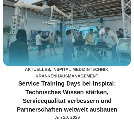
AKTUELLES
,
INSPITAL MEDIZINTECHNIK
,
KRANKENHAUSMANAGEMENT
Service Training Days bei Inspital:
Technisches Wissen stärken,
Servicequalität verbessern und
Partnerschaften weltweit ausbauen
Juli 20, 2026