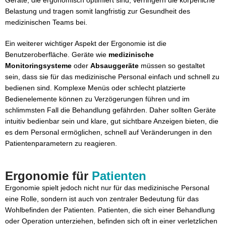
Belastung und tragen somit langfristig zur Gesundheit des
medizinischen Teams bei.
Ein weiterer wichtiger Aspekt der Ergonomie ist die
Benutzeroberfläche. Geräte wie
medizinische
Monitoringsysteme
oder
Absauggeräte
müssen so gestaltet
sein, dass sie für das medizinische Personal einfach und schnell zu
bedienen sind. Komplexe Menüs oder schlecht platzierte
Bedienelemente können zu Verzögerungen führen und im
schlimmsten Fall die Behandlung gefährden. Daher sollten Geräte
intuitiv bedienbar sein und klare, gut sichtbare Anzeigen bieten, die
es dem Personal ermöglichen, schnell auf Veränderungen in den
Patientenparametern zu reagieren.
Ergonomie für
Patienten
Ergonomie spielt jedoch nicht nur für das medizinische Personal
eine Rolle, sondern ist auch von zentraler Bedeutung für das
Wohlbefinden der Patienten. Patienten, die sich einer Behandlung
oder Operation unterziehen, befinden sich oft in einer verletzlichen