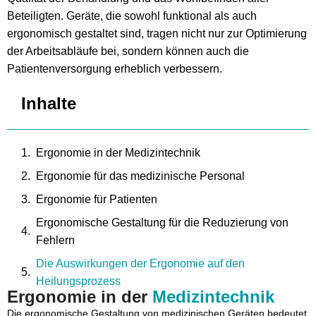
Beteiligten. Geräte, die sowohl funktional als auch
ergonomisch gestaltet sind, tragen nicht nur zur Optimierung
der Arbeitsabläufe bei, sondern können auch die
Patientenversorgung erheblich verbessern.
Inhalte
Ergonomie in der Medizintechnik
Ergonomie für das medizinische Personal
Ergonomie für Patienten
Ergonomische Gestaltung für die Reduzierung von
Fehlern
Die Auswirkungen der Ergonomie auf den
Heilungsprozess
Ergonomie in der
Medizintechnik
Fazit: Ergonomie als Fundament für eine bessere
Die ergonomische Gestaltung von medizinischen Geräten bedeutet