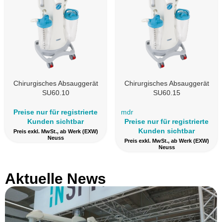
Chirurgisches Absauggerät
Chirurgisches Absauggerät
SU60.10
SU60.15
Preise nur für registrierte
mdr
Kunden sichtbar
Preise nur für registrierte
Kunden sichtbar
Preis exkl. MwSt., ab Werk (EXW)
Neuss
Preis exkl. MwSt., ab Werk (EXW)
Neuss
Aktuelle News