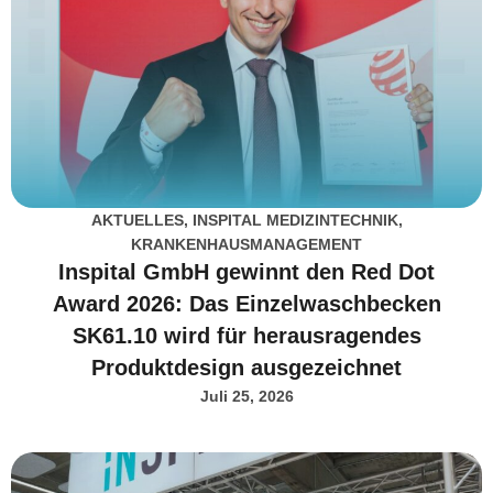
AKTUELLES
,
INSPITAL MEDIZINTECHNIK
,
KRANKENHAUSMANAGEMENT
Inspital GmbH gewinnt den Red Dot
Award 2026: Das Einzelwaschbecken
SK61.10 wird für herausragendes
Produktdesign ausgezeichnet
Juli 25, 2026