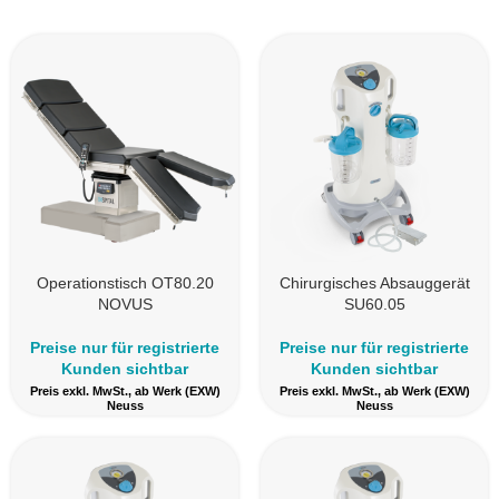
Operationstisch OT80.20
Chirurgisches Absauggerät
NOVUS
SU60.05
Preise nur für registrierte
Preise nur für registrierte
Kunden sichtbar
Kunden sichtbar
Preis exkl. MwSt., ab Werk (EXW)
Preis exkl. MwSt., ab Werk (EXW)
Neuss
Neuss