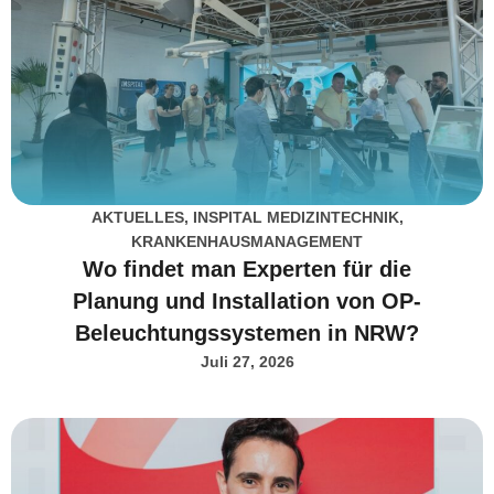
AKTUELLES
,
INSPITAL MEDIZINTECHNIK
,
KRANKENHAUSMANAGEMENT
Wo findet man Experten für die
Planung und Installation von OP-
Beleuchtungssystemen in NRW?
Juli 27, 2026