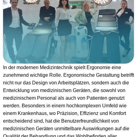
In der modernen Medizintechnik spielt Ergonomie eine
zunehmend wichtige Rolle. Ergonomische Gestaltung betrifft
nicht nur das Design von Arbeitsplätzen, sondern auch die
Entwicklung von medizinischen Geräten, die sowohl von
medizinischem Personal als auch von Patienten genutzt
werden. Besonders in einem hochkomplexen Umfeld wie
einem Krankenhaus, wo Präzision, Effizienz und Komfort
entscheidend sind, hat die Benutzerfreundlichkeit von
medizinischen Geräten unmittelbare Auswirkungen auf die
Qualität der Behandlung und das Wohlbefinden aller