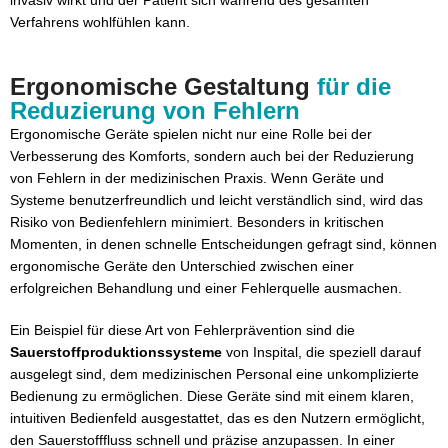
Verfahrens wohlfühlen kann.
Ergonomische Gestaltung
für die
Reduzierung von Fehlern
Ergonomische Geräte spielen nicht nur eine Rolle bei der
Verbesserung des Komforts, sondern auch bei der Reduzierung
von Fehlern in der medizinischen Praxis. Wenn Geräte und
Systeme benutzerfreundlich und leicht verständlich sind, wird das
Risiko von Bedienfehlern minimiert. Besonders in kritischen
Momenten, in denen schnelle Entscheidungen gefragt sind, können
ergonomische Geräte den Unterschied zwischen einer
erfolgreichen Behandlung und einer Fehlerquelle ausmachen.
Ein Beispiel für diese Art von Fehlerprävention sind die
Sauerstoffproduktionssysteme
von Inspital, die speziell darauf
ausgelegt sind, dem medizinischen Personal eine unkomplizierte
Bedienung zu ermöglichen. Diese Geräte sind mit einem klaren,
intuitiven Bedienfeld ausgestattet, das es den Nutzern ermöglicht,
den Sauerstofffluss schnell und präzise anzupassen. In einer