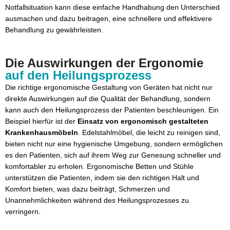
Notfallsituation kann diese einfache Handhabung den Unterschied
ausmachen und dazu beitragen, eine schnellere und effektivere
Behandlung zu gewährleisten.
Die Auswirkungen der Ergonomie
auf den Heilungsprozess
Die richtige ergonomische Gestaltung von Geräten hat nicht nur
direkte Auswirkungen auf die Qualität der Behandlung, sondern
kann auch den Heilungsprozess der Patienten beschleunigen. Ein
Beispiel hierfür ist der
Einsatz von ergonomisch gestalteten
Krankenhausmöbeln
. Edelstahlmöbel, die leicht zu reinigen sind,
bieten nicht nur eine hygienische Umgebung, sondern ermöglichen
es den Patienten, sich auf ihrem Weg zur Genesung schneller und
komfortabler zu erholen. Ergonomische Betten und Stühle
unterstützen die Patienten, indem sie den richtigen Halt und
Komfort bieten, was dazu beiträgt, Schmerzen und
Unannehmlichkeiten während des Heilungsprozesses zu
verringern.