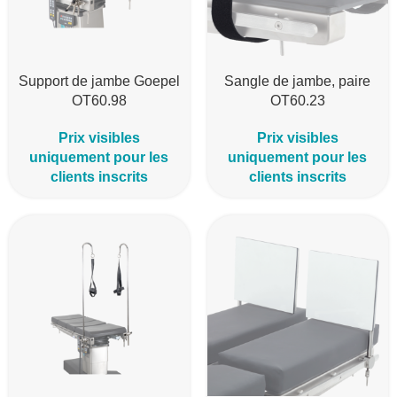
Support de jambe Goepel
Sangle de jambe, paire
OT60.98
OT60.23
Prix visibles
Prix visibles
uniquement pour les
uniquement pour les
clients inscrits
clients inscrits