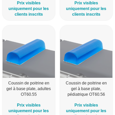
Prix visibles
Prix visibles
uniquement pour les
uniquement pour les
clients inscrits
clients inscrits
Coussin de poitrine en
Coussin de poitrine en
gel à base plate, adultes
gel à base plate,
OT60.55
pédiatrique OT60.56
Prix visibles
Prix visibles
uniquement pour les
uniquement pour les