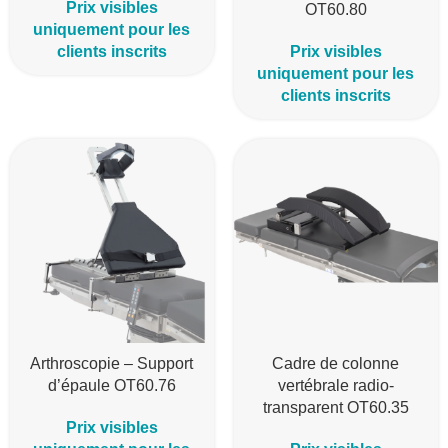
Prix visibles
OT60.80
uniquement pour les
clients inscrits
Prix visibles
uniquement pour les
clients inscrits
Arthroscopie – Support
Cadre de colonne
d’épaule OT60.76
vertébrale radio-
transparent OT60.35
Prix visibles