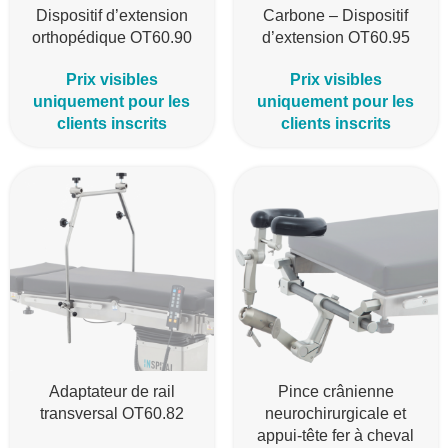
Dispositif d’extension
Carbone – Dispositif
orthopédique OT60.90
d’extension OT60.95
Prix visibles
Prix visibles
uniquement pour les
uniquement pour les
clients inscrits
clients inscrits
Adaptateur de rail
Pince crânienne
transversal OT60.82
neurochirurgicale et
appui-tête fer à cheval