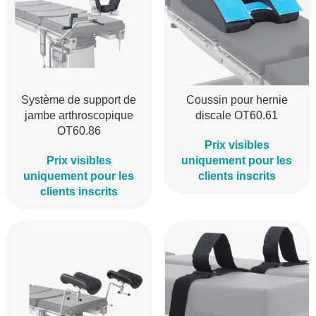
Système de support de
Coussin pour hernie
jambe arthroscopique
discale OT60.61
OT60.86
Prix visibles
Prix visibles
uniquement pour les
uniquement pour les
clients inscrits
clients inscrits