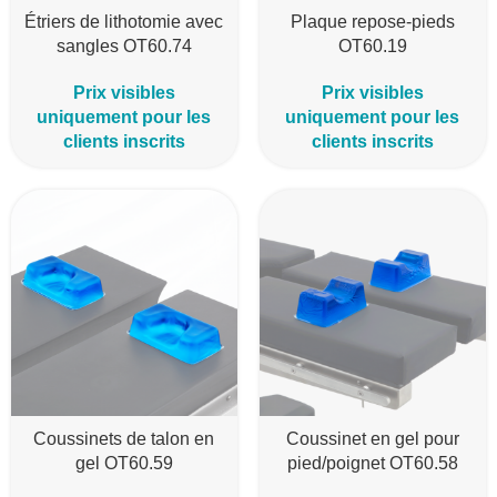
Étriers de lithotomie avec
Plaque repose-pieds
sangles OT60.74
OT60.19
Prix visibles
Prix visibles
uniquement pour les
uniquement pour les
clients inscrits
clients inscrits
Coussinets de talon en
Coussinet en gel pour
gel OT60.59
pied/poignet OT60.58