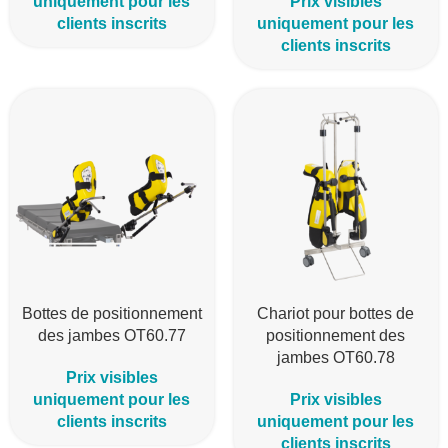
uniquement pour les
Prix visibles
clients inscrits
uniquement pour les
clients inscrits
Bottes de positionnement
Chariot pour bottes de
des jambes OT60.77
positionnement des
jambes OT60.78
Prix visibles
uniquement pour les
Prix visibles
clients inscrits
uniquement pour les
clients inscrits