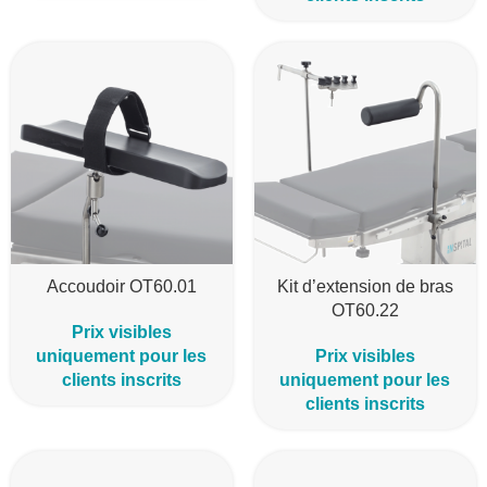
Accoudoir OT60.01
Kit d’extension de bras
OT60.22
Prix visibles
uniquement pour les
Prix visibles
clients inscrits
uniquement pour les
clients inscrits