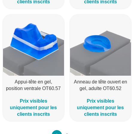
clients inscrits
clients inscrits
Appui-tête en gel,
Anneau de tête ouvert en
position ventrale OT60.57
gel, adulte OT60.52
Prix visibles
Prix visibles
uniquement pour les
uniquement pour les
clients inscrits
clients inscrits