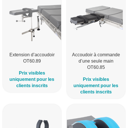
Extension d’accoudoir
Accoudoir à commande
OT60.89
d’une seule main
OT60.85
Prix visibles
uniquement pour les
Prix visibles
clients inscrits
uniquement pour les
clients inscrits