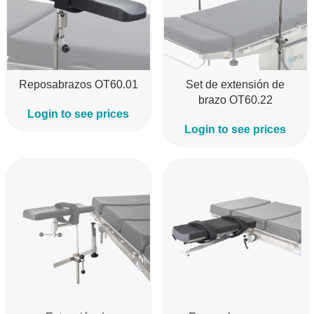
Reposabrazos OT60.01
Set de extensión de
brazo OT60.22
Login to see prices
Login to see prices