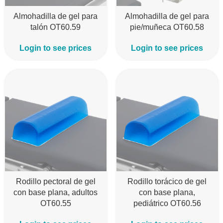
Almohadilla de gel para
Almohadilla de gel para
talón OT60.59
pie/muñeca OT60.58
Login to see prices
Login to see prices
Rodillo pectoral de gel
Rodillo torácico de gel
con base plana, adultos
con base plana,
OT60.55
pediátrico OT60.56