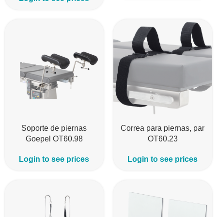
Soporte de piernas
Correa para piernas, par
Goepel OT60.98
OT60.23
Login to see prices
Login to see prices