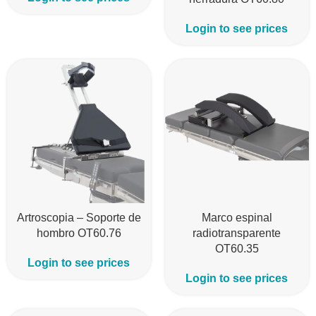
Login to see prices
Artroscopia – Soporte de
Marco espinal
hombro OT60.76
radiotransparente
OT60.35
Login to see prices
Login to see prices