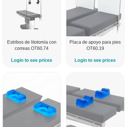
Estribos de litotomía con
Placa de apoyo para pies
correas OT60.74
OT60.19
Login to see prices
Login to see prices