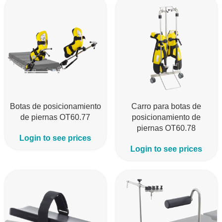
Botas de posicionamiento
Carro para botas de
de piernas OT60.77
posicionamiento de
piernas OT60.78
Login to see prices
Login to see prices