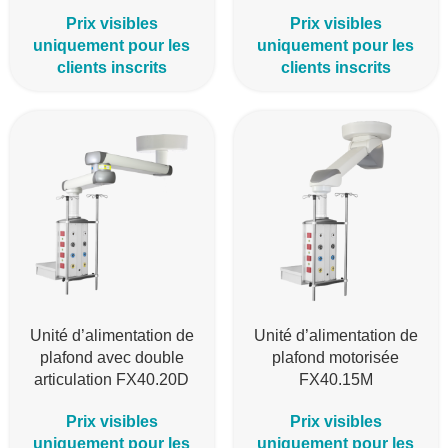
Prix visibles
Prix visibles
uniquement pour les
uniquement pour les
clients inscrits
clients inscrits
Unité d’alimentation de
Unité d’alimentation de
plafond avec double
plafond motorisée
articulation FX40.20D
FX40.15M
Prix visibles
Prix visibles
uniquement pour les
uniquement pour les