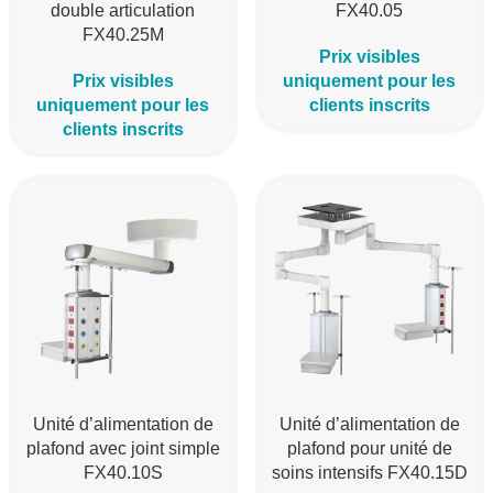
double articulation
FX40.05
FX40.25M
Prix visibles
Prix visibles
uniquement pour les
uniquement pour les
clients inscrits
clients inscrits
Unité d’alimentation de
Unité d’alimentation de
plafond avec joint simple
plafond pour unité de
FX40.10S
soins intensifs FX40.15D