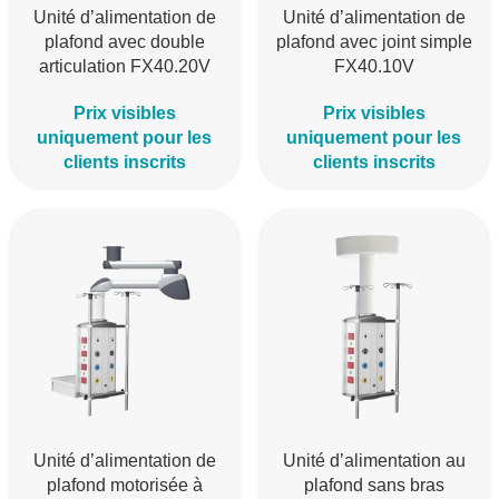
Unité d’alimentation de
Unité d’alimentation de
plafond avec double
plafond avec joint simple
articulation FX40.20V
FX40.10V
Prix visibles
Prix visibles
uniquement pour les
uniquement pour les
clients inscrits
clients inscrits
Unité d’alimentation de
Unité d’alimentation au
plafond motorisée à
plafond sans bras