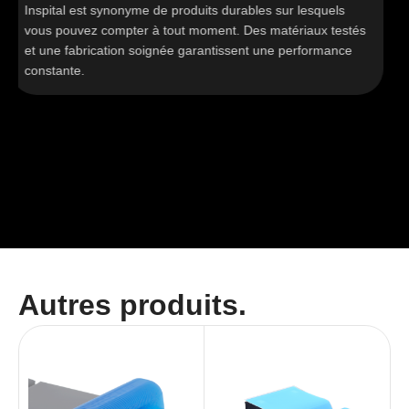
Inspital est synonyme de produits durables sur lesquels
vous pouvez compter à tout moment. Des matériaux testés
et une fabrication soignée garantissent une performance
constante.
Autres produits.