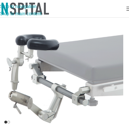
Skip to navigation
Skip to main content