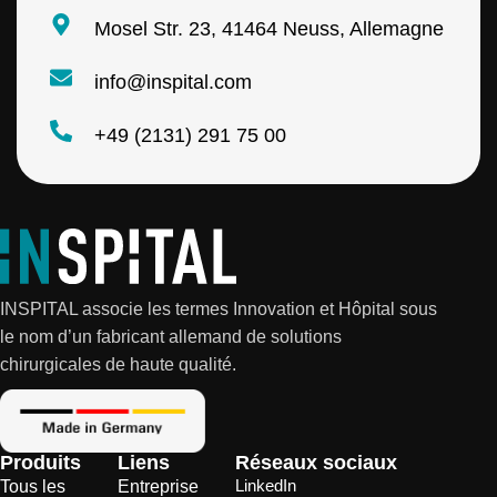
Mosel Str. 23, 41464 Neuss, Allemagne
info@inspital.com
+49 (2131) 291 75 00
INSPITAL associe les termes Innovation et Hôpital sous
le nom d’un fabricant allemand de solutions
chirurgicales de haute qualité.
Produits
Liens
Réseaux sociaux
LinkedIn
Tous les
Entreprise