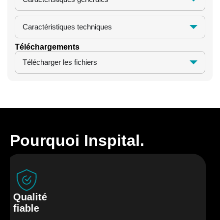
Caractéristiques techniques
Téléchargements
Télécharger les fichiers
Pourquoi Inspital.
Qualité
fiable