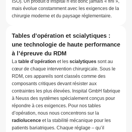
ISO). Un produit d’Inspital n’est donc jamais « fini »,
mais évolue constamment avec les exigences de la
chirurgie moderne et du paysage réglementaire.
Tables d’opération et scialytiques :
une technologie de haute performance
à l’épreuve du RDM
La
table d’opération
et les
scialytiques
sont au
cœur de chaque intervention chirurgicale. Sous le
RDM, ces appareils sont classés comme des
composants critiques devant résister aux
contraintes les plus élevées. Inspital GmbH fabrique
à Neuss des systèmes spécialement conçus pour
répondre à ces exigences. Pour nos tables
d’opération, nous nous concentrons sur la
radiolucence
et la stabilité mécanique pour les
patients bariatriques. Chaque réglage – qu’il