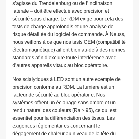
s’agisse du Trendelenburg ou de l’inclinaison
latérale – doit être effectué avec précision et
sécurité sous charge. Le RDM exige pour cela des
tests de charge approfondis et une analyse de
risque détaillée du logiciel de commande. À Neuss,
nous veillons à ce que nos tests CEM (compatibilité
électromagnétique) aillent bien au-delà des normes
standards afin d’exclure toute interférence avec
d’autres appareils vitaux au bloc opératoire.
Nos scialytiques à LED sont un autre exemple de
précision conforme au RDM. La lumière est un
facteur de sécurité au bloc opératoire. Nos
systèmes offrent un éclairage sans ombre et un
rendu naturel des couleurs (Ra > 95), ce qui est
essentiel pour la différenciation des tissus. Les
exigences réglementaires concernant le
dégagement de chaleur au niveau de la tête du