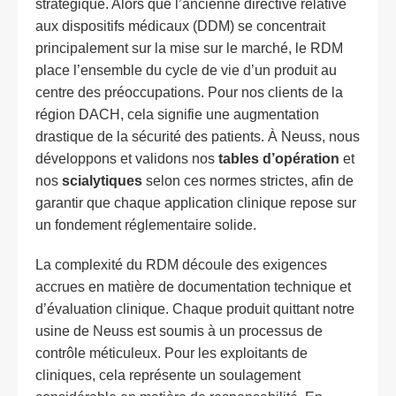
stratégique. Alors que l’ancienne directive relative
aux dispositifs médicaux (DDM) se concentrait
principalement sur la mise sur le marché, le RDM
place l’ensemble du cycle de vie d’un produit au
centre des préoccupations. Pour nos clients de la
région DACH, cela signifie une augmentation
drastique de la sécurité des patients. À Neuss, nous
développons et validons nos
tables d’opération
et
nos
scialytiques
selon ces normes strictes, afin de
garantir que chaque application clinique repose sur
un fondement réglementaire solide.
La complexité du RDM découle des exigences
accrues en matière de documentation technique et
d’évaluation clinique. Chaque produit quittant notre
usine de Neuss est soumis à un processus de
contrôle méticuleux. Pour les exploitants de
cliniques, cela représente un soulagement