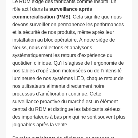
Le RDM exige des fabricants comme Inspital un
rôle actif dans la
surveillance après
commercialisation (PMS)
. Cela signifie que nous
devons surveiller en permanence les performances
et la sécurité de nos produits, même après leur
installation au bloc opératoire. À notre siège de
Neuss, nous collectons et analysons
systématiquement les retours d’expérience du
quotidien clinique. Qu’il s’agisse de l’ergonomie de
nos tables d’opération motorisées ou de l’intensité
lumineuse de nos systèmes LED, chaque retour de
nos utilisateurs alimente directement notre
processus d’amélioration continue. Cette
surveillance proactive du marché est un élément
central du RDM et distingue les fabricants sérieux
des importateurs à bas prix qui ne sont souvent plus
joignables après la vente.