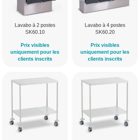
Lavabo à 2 postes
Lavabo à 4 postes
SK60.10
SK60.20
Prix visibles
Prix visibles
uniquement pour les
uniquement pour les
clients inscrits
clients inscrits