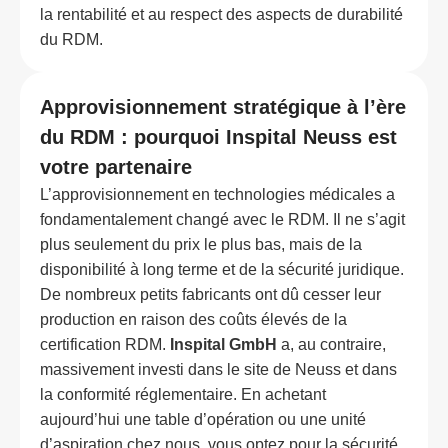
la rentabilité et au respect des aspects de durabilité
du RDM.
Approvisionnement stratégique à l’ère
du RDM : pourquoi Inspital Neuss est
votre partenaire
L’approvisionnement en technologies médicales a
fondamentalement changé avec le RDM. Il ne s’agit
plus seulement du prix le plus bas, mais de la
disponibilité à long terme et de la sécurité juridique.
De nombreux petits fabricants ont dû cesser leur
production en raison des coûts élevés de la
certification RDM.
Inspital GmbH
a, au contraire,
massivement investi dans le site de Neuss et dans
la conformité réglementaire. En achetant
aujourd’hui une table d’opération ou une unité
d’aspiration chez nous, vous optez pour la sécurité