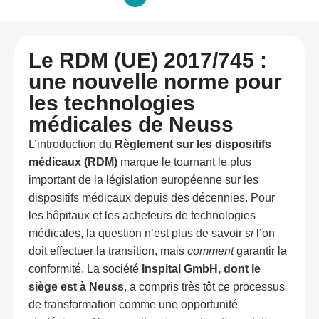
Le RDM (UE) 2017/745 :
une nouvelle norme pour
les technologies
médicales de Neuss
L’introduction du
Règlement sur les dispositifs
médicaux (RDM)
marque le tournant le plus
important de la législation européenne sur les
dispositifs médicaux depuis des décennies. Pour
les hôpitaux et les acheteurs de technologies
médicales, la question n’est plus de savoir
si
l’on
doit effectuer la transition, mais
comment
garantir la
conformité. La société
Inspital GmbH, dont le
siège est à Neuss
, a compris très tôt ce processus
de transformation comme une opportunité