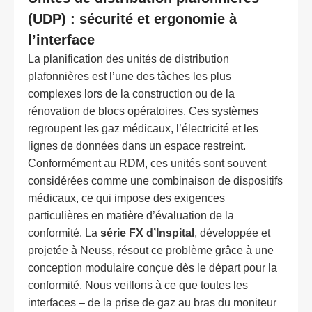
(UDP) : sécurité et ergonomie à
l’interface
La planification des unités de distribution
plafonnières est l’une des tâches les plus
complexes lors de la construction ou de la
rénovation de blocs opératoires. Ces systèmes
regroupent les gaz médicaux, l’électricité et les
lignes de données dans un espace restreint.
Conformément au RDM, ces unités sont souvent
considérées comme une combinaison de dispositifs
médicaux, ce qui impose des exigences
particulières en matière d’évaluation de la
conformité. La
série FX d’Inspital
, développée et
projetée à Neuss, résout ce problème grâce à une
conception modulaire conçue dès le départ pour la
conformité. Nous veillons à ce que toutes les
interfaces – de la prise de gaz au bras du moniteur