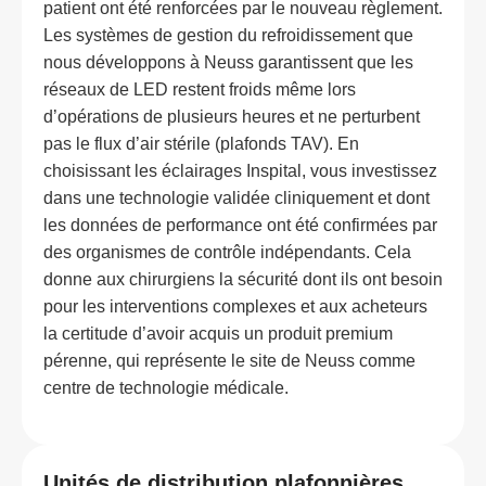
patient ont été renforcées par le nouveau règlement.
Les systèmes de gestion du refroidissement que
nous développons à Neuss garantissent que les
réseaux de LED restent froids même lors
d’opérations de plusieurs heures et ne perturbent
pas le flux d’air stérile (plafonds TAV). En
choisissant les éclairages Inspital, vous investissez
dans une technologie validée cliniquement et dont
les données de performance ont été confirmées par
des organismes de contrôle indépendants. Cela
donne aux chirurgiens la sécurité dont ils ont besoin
pour les interventions complexes et aux acheteurs
la certitude d’avoir acquis un produit premium
pérenne, qui représente le site de Neuss comme
centre de technologie médicale.
Unités de distribution plafonnières