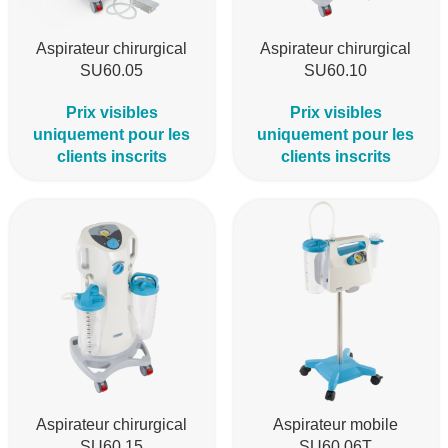
Aspirateur chirurgical
Aspirateur chirurgical
SU60.05
SU60.10
Prix visibles
Prix visibles
uniquement pour les
uniquement pour les
clients inscrits
clients inscrits
Aspirateur chirurgical
Aspirateur mobile
SU60.15
SU60.06T