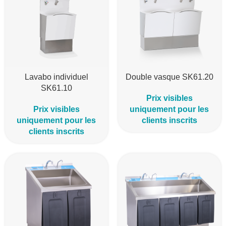
Lavabo individuel
Double vasque SK61.20
SK61.10
Prix visibles
Prix visibles
uniquement pour les
uniquement pour les
clients inscrits
clients inscrits