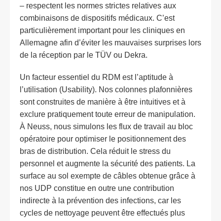
– respectent les normes strictes relatives aux
combinaisons de dispositifs médicaux. C’est
particulièrement important pour les cliniques en
Allemagne afin d’éviter les mauvaises surprises lors
de la réception par le TÜV ou Dekra.
Un facteur essentiel du RDM est l’aptitude à
l’utilisation (Usability). Nos colonnes plafonnières
sont construites de manière à être intuitives et à
exclure pratiquement toute erreur de manipulation.
À Neuss, nous simulons les flux de travail au bloc
opératoire pour optimiser le positionnement des
bras de distribution. Cela réduit le stress du
personnel et augmente la sécurité des patients. La
surface au sol exempte de câbles obtenue grâce à
nos UDP constitue en outre une contribution
indirecte à la prévention des infections, car les
cycles de nettoyage peuvent être effectués plus