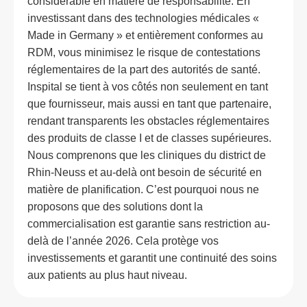
considérable en matière de responsabilité. En
investissant dans des technologies médicales «
Made in Germany » et entièrement conformes au
RDM, vous minimisez le risque de contestations
réglementaires de la part des autorités de santé.
Inspital se tient à vos côtés non seulement en tant
que fournisseur, mais aussi en tant que partenaire,
rendant transparents les obstacles réglementaires
des produits de classe I et de classes supérieures.
Nous comprenons que les cliniques du district de
Rhin-Neuss et au-delà ont besoin de sécurité en
matière de planification. C’est pourquoi nous ne
proposons que des solutions dont la
commercialisation est garantie sans restriction au-
delà de l’année 2026. Cela protège vos
investissements et garantit une continuité des soins
aux patients au plus haut niveau.