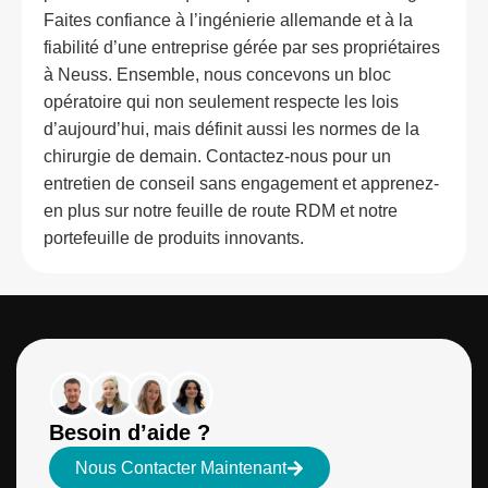
Faites confiance à l’ingénierie allemande et à la
fiabilité d’une entreprise gérée par ses propriétaires
à Neuss. Ensemble, nous concevons un bloc
opératoire qui non seulement respecte les lois
d’aujourd’hui, mais définit aussi les normes de la
chirurgie de demain. Contactez-nous pour un
entretien de conseil sans engagement et apprenez-
en plus sur notre feuille de route RDM et notre
portefeuille de produits innovants.
Besoin d’aide ?
Nous Contacter Maintenant