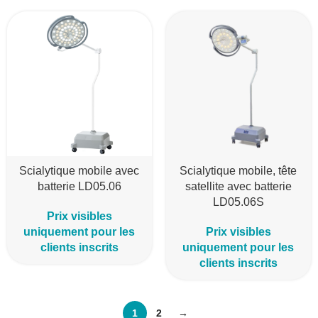
Scialytique mobile avec
Scialytique mobile, tête
batterie LD05.06
satellite avec batterie
LD05.06S
Prix visibles
uniquement pour les
Prix visibles
clients inscrits
uniquement pour les
clients inscrits
1
2
→