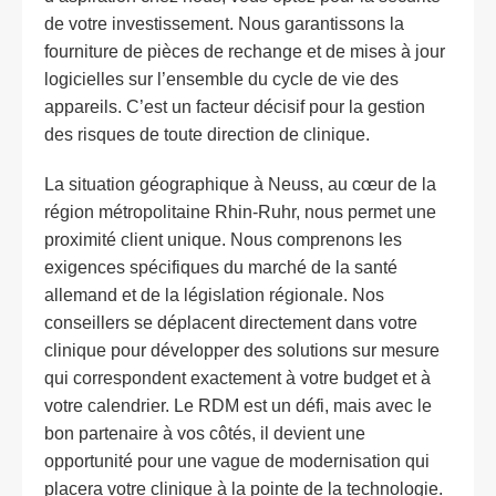
de votre investissement. Nous garantissons la
fourniture de pièces de rechange et de mises à jour
logicielles sur l’ensemble du cycle de vie des
appareils. C’est un facteur décisif pour la gestion
des risques de toute direction de clinique.
La situation géographique à Neuss, au cœur de la
région métropolitaine Rhin-Ruhr, nous permet une
proximité client unique. Nous comprenons les
exigences spécifiques du marché de la santé
allemand et de la législation régionale. Nos
conseillers se déplacent directement dans votre
clinique pour développer des solutions sur mesure
qui correspondent exactement à votre budget et à
votre calendrier. Le RDM est un défi, mais avec le
bon partenaire à vos côtés, il devient une
opportunité pour une vague de modernisation qui
placera votre clinique à la pointe de la technologie.