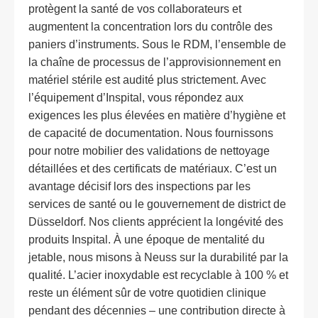
protègent la santé de vos collaborateurs et
augmentent la concentration lors du contrôle des
paniers d’instruments. Sous le RDM, l’ensemble de
la chaîne de processus de l’approvisionnement en
matériel stérile est audité plus strictement. Avec
l’équipement d’Inspital, vous répondez aux
exigences les plus élevées en matière d’hygiène et
de capacité de documentation. Nous fournissons
pour notre mobilier des validations de nettoyage
détaillées et des certificats de matériaux. C’est un
avantage décisif lors des inspections par les
services de santé ou le gouvernement de district de
Düsseldorf. Nos clients apprécient la longévité des
produits Inspital. À une époque de mentalité du
jetable, nous misons à Neuss sur la durabilité par la
qualité. L’acier inoxydable est recyclable à 100 % et
reste un élément sûr de votre quotidien clinique
pendant des décennies – une contribution directe à