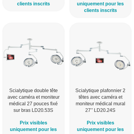
clients inscrits
uniquement pour les
clients inscrits
Scialytique double tête
Scialytique plafonnier 2
avec caméra et moniteur
têtes avec caméra et
médical 27 pouces fixé
moniteur médical mural
sur bras LD20.53S
27’’ LD20.24S
Prix visibles
Prix visibles
uniquement pour les
uniquement pour les