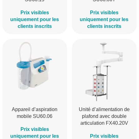
Prix visibles
Prix visibles
uniquement pour les
uniquement pour les
clients inscrits
clients inscrits
Appareil d’aspiration
Unité d’alimentation de
mobile SU60.06
plafond avec double
articulation FX40.20V
Prix visibles
uniquement pour les
Prix visibles