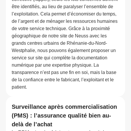
être identifiés, au lieu de paralyser l’ensemble de
l’exploitation. Cela permet d’économiser du temps,
de l’argent et de ménager les ressources humaines
de votre service technique. Grâce à la proximité
géographique de notre site de Neuss avec les
grands centres urbains de Rhénanie-du-Nord-
Westphalie, nous pouvons également proposer un
service sur site qui complète la documentation
numérique par une expertise physique. La
transparence n’est pas une fin en soi, mais la base
de la confiance entre le fabricant, l’exploitant et le
patient.
Surveillance après commercialisation
(PMS) : l’assurance qualité bien au-
delà de l’achat