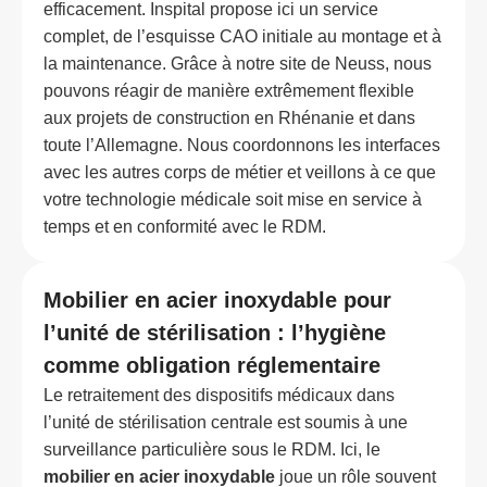
efficacement. Inspital propose ici un service
complet, de l’esquisse CAO initiale au montage et à
la maintenance. Grâce à notre site de Neuss, nous
pouvons réagir de manière extrêmement flexible
aux projets de construction en Rhénanie et dans
toute l’Allemagne. Nous coordonnons les interfaces
avec les autres corps de métier et veillons à ce que
votre technologie médicale soit mise en service à
temps et en conformité avec le RDM.
Mobilier en acier inoxydable pour
l’unité de stérilisation : l’hygiène
comme obligation réglementaire
Le retraitement des dispositifs médicaux dans
l’unité de stérilisation centrale est soumis à une
surveillance particulière sous le RDM. Ici, le
mobilier en acier inoxydable
joue un rôle souvent