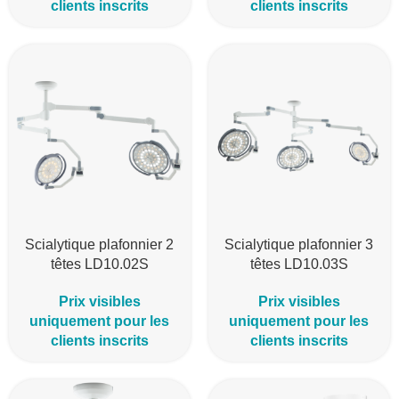
clients inscrits
clients inscrits
Scialytique plafonnier 2
Scialytique plafonnier 3
têtes LD10.02S
têtes LD10.03S
Prix visibles
Prix visibles
uniquement pour les
uniquement pour les
clients inscrits
clients inscrits