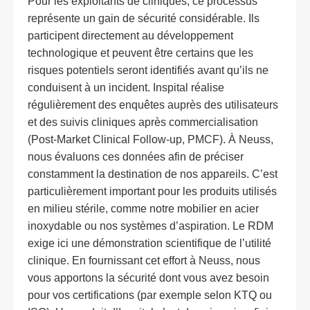
Pour les exploitants de cliniques, ce processus
représente un gain de sécurité considérable. Ils
participent directement au développement
technologique et peuvent être certains que les
risques potentiels seront identifiés avant qu’ils ne
conduisent à un incident. Inspital réalise
régulièrement des enquêtes auprès des utilisateurs
et des suivis cliniques après commercialisation
(Post-Market Clinical Follow-up, PMCF). À Neuss,
nous évaluons ces données afin de préciser
constamment la destination de nos appareils. C’est
particulièrement important pour les produits utilisés
en milieu stérile, comme notre mobilier en acier
inoxydable ou nos systèmes d’aspiration. Le RDM
exige ici une démonstration scientifique de l’utilité
clinique. En fournissant cet effort à Neuss, nous
vous apportons la sécurité dont vous avez besoin
pour vos certifications (par exemple selon KTQ ou