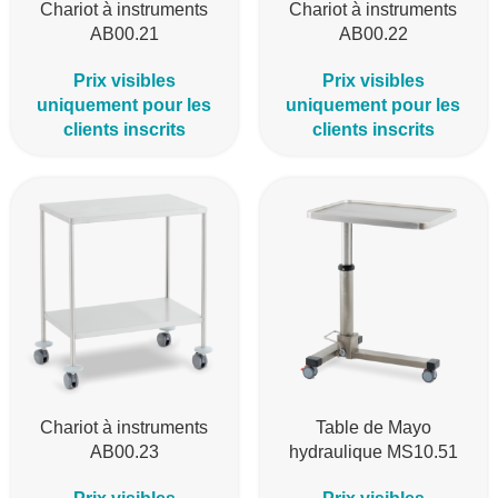
Chariot à instruments
Chariot à instruments
AB00.21
AB00.22
Prix visibles
Prix visibles
uniquement pour les
uniquement pour les
clients inscrits
clients inscrits
Chariot à instruments
Table de Mayo
AB00.23
hydraulique MS10.51