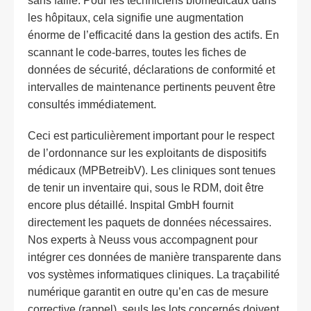
sans faille. Pour les techniciens biomédicaux dans
les hôpitaux, cela signifie une augmentation
énorme de l’efficacité dans la gestion des actifs. En
scannant le code-barres, toutes les fiches de
données de sécurité, déclarations de conformité et
intervalles de maintenance pertinents peuvent être
consultés immédiatement.
Ceci est particulièrement important pour le respect
de l’ordonnance sur les exploitants de dispositifs
médicaux (MPBetreibV). Les cliniques sont tenues
de tenir un inventaire qui, sous le RDM, doit être
encore plus détaillé. Inspital GmbH fournit
directement les paquets de données nécessaires.
Nos experts à Neuss vous accompagnent pour
intégrer ces données de manière transparente dans
vos systèmes informatiques cliniques. La traçabilité
numérique garantit en outre qu’en cas de mesure
corrective (rappel), seuls les lots concernés doivent