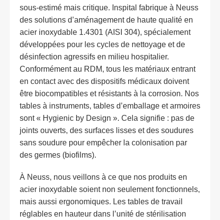
sous-estimé mais critique. Inspital fabrique à Neuss
des solutions d’aménagement de haute qualité en
acier inoxydable 1.4301 (AISI 304), spécialement
développées pour les cycles de nettoyage et de
désinfection agressifs en milieu hospitalier.
Conformément au RDM, tous les matériaux entrant
en contact avec des dispositifs médicaux doivent
être biocompatibles et résistants à la corrosion. Nos
tables à instruments, tables d’emballage et armoires
sont « Hygienic by Design ». Cela signifie : pas de
joints ouverts, des surfaces lisses et des soudures
sans soudure pour empêcher la colonisation par
des germes (biofilms).
À Neuss, nous veillons à ce que nos produits en
acier inoxydable soient non seulement fonctionnels,
mais aussi ergonomiques. Les tables de travail
réglables en hauteur dans l’unité de stérilisation