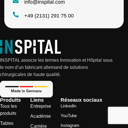
info@inspital.com
+49 (2131) 291 75 00
INSPITAL associe les termes Innovation et Hôpital sous
le nom d’un fabricant allemand de solutions
chirurgicales de haute qualité.
Produits
Liens
Réseaux sociaux
LinkedIn
Tous les
Entreprise
produits
YouTube
Académie
Tables
Instagram
Carrière