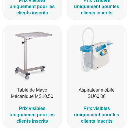
Prix visibles
Prix visibles
uniquement pour les
uniquement pour les
clients inscrits
clients inscrits
Table de Mayo
Aspirateur mobile
Mécanique MS10.50
SU60.08
Prix visibles
Prix visibles
uniquement pour les
uniquement pour les
clients inscrits
clients inscrits