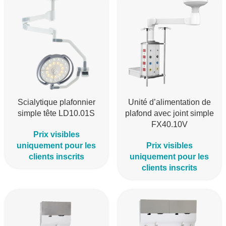
Scialytique plafonnier
Unité d’alimentation de
simple tête LD10.01S
plafond avec joint simple
FX40.10V
Prix visibles
uniquement pour les
Prix visibles
clients inscrits
uniquement pour les
clients inscrits