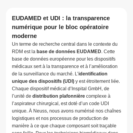
EUDAMED et UDI : la transparence
numérique pour le bloc opératoire
moderne
Un terme de recherche central dans le contexte du
RDM est la
base de données EUDAMED
. Cette
base de données européenne pour les dispositifs
médicaux sert à la transparence et à l’amélioration
de la surveillance du marché. L’
identification
unique des dispositifs (UDI)
y est étroitement liée.
Chaque dispositif médical d’Inspital GmbH, de
l’unité de
distribution plafonnière
complexe à
l’aspirateur chirurgical, est doté d’un code UDI
unique. À Neuss, nous avons numérisé nos chaînes
logistiques et nos processus de production de
manière à ce que chaque composant soit traçable