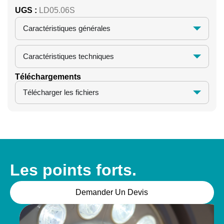
UGS :
LD05.06S
Caractéristiques générales
Caractéristiques techniques
Téléchargements
Télécharger les fichiers
Les points forts.
Demander Un Devis