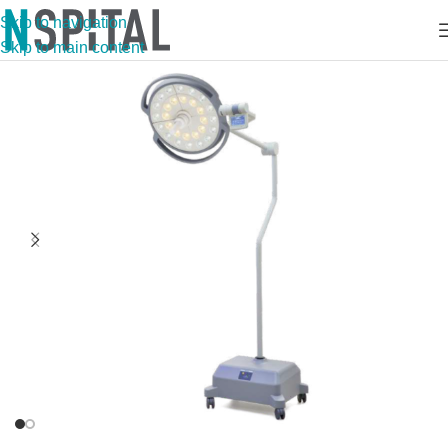
Skip to navigation
Skip to main content