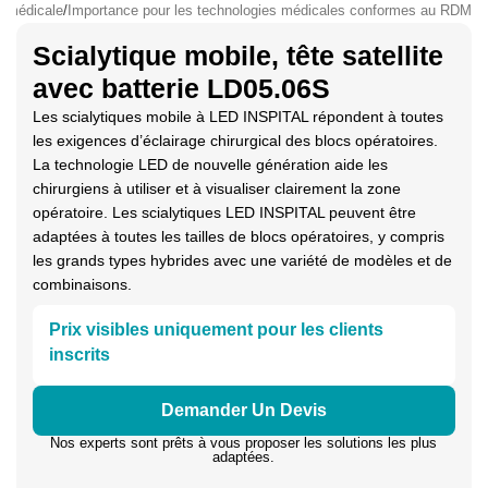
e médicale
/
Importance pour les technologies médicales conformes au RDM
Scialytique mobile, tête satellite
avec batterie LD05.06S
Les scialytiques mobile à LED INSPITAL répondent à toutes
les exigences d’éclairage chirurgical des blocs opératoires.
La technologie LED de nouvelle génération aide les
chirurgiens à utiliser et à visualiser clairement la zone
opératoire. Les scialytiques LED INSPITAL peuvent être
adaptées à toutes les tailles de blocs opératoires, y compris
les grands types hybrides avec une variété de modèles et de
combinaisons.
Prix visibles uniquement pour les clients
inscrits
Demander Un Devis
Nos experts sont prêts à vous proposer les solutions les plus
adaptées.