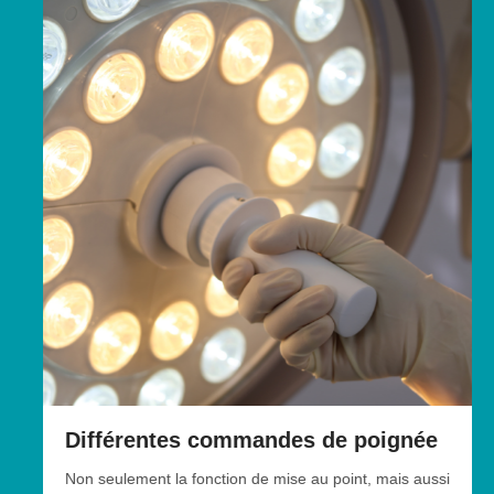
Différentes commandes de poignée
Non seulement la fonction de mise au point, mais aussi