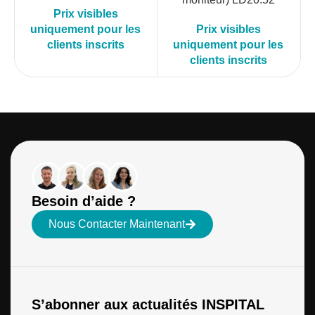
Prix visibles
uniquement pour les
Prix visibles
clients inscrits
uniquement pour les
clients inscrits
Besoin d’aide ?
Nous Contacter Maintenant
S’abonner aux actualités INSPITAL