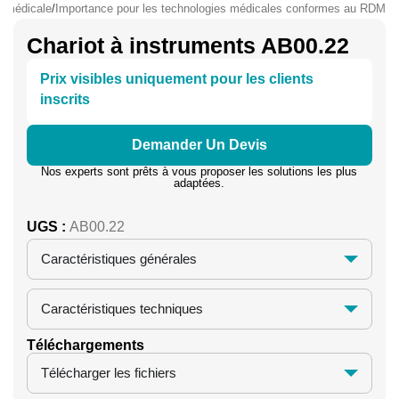
e médicale
/
Importance pour les technologies médicales conformes au RDM
Chariot à instruments AB00.22
Prix visibles uniquement pour les clients
inscrits
Demander Un Devis
Nos experts sont prêts à vous proposer les solutions les plus
adaptées.
UGS :
AB00.22
Caractéristiques générales
Caractéristiques techniques
Téléchargements
Télécharger les fichiers