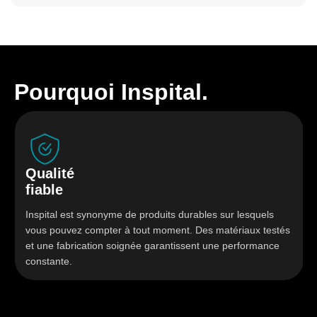
Pourquoi Inspital.
Qualité
fiable
Inspital est synonyme de produits durables sur lesquels
vous pouvez compter à tout moment. Des matériaux testés
et une fabrication soignée garantissent une performance
constante.