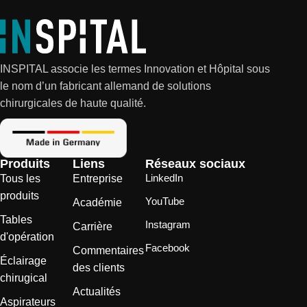
INSPITAL associe les termes Innovation et Hôpital sous
le nom d’un fabricant allemand de solutions
chirurgicales de haute qualité.
Produits
Liens
Réseaux sociaux
LinkedIn
Tous les
Entreprise
produits
YouTube
Académie
Tables
Instagram
Carrière
d'opération
Facebook
Commentaires
Éclairage
des clients
chirugical
Actualités
Aspirateurs