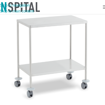
Skip to navigation
Skip to main content