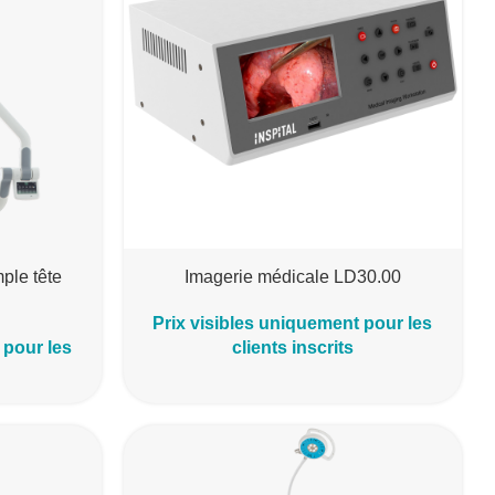
mple tête
Imagerie médicale LD30.00
Prix visibles uniquement pour les
 pour les
clients inscrits