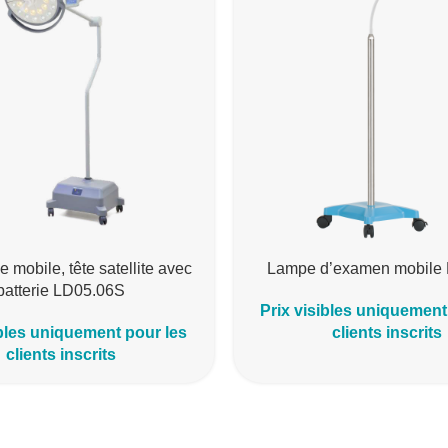
e mobile, tête satellite avec
Lampe d’examen mobile
batterie LD05.06S
Prix visibles uniquement
ibles uniquement pour les
clients inscrits
clients inscrits