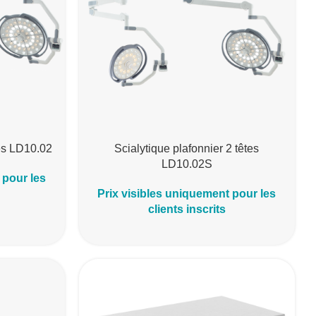
tes LD10.02
Scialytique plafonnier 2 têtes
LD10.02S
 pour les
Prix visibles uniquement pour les
clients inscrits