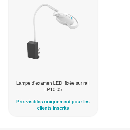
Lampe d’examen LED, fixée sur rail
LP10.05
Prix visibles uniquement pour les
clients inscrits