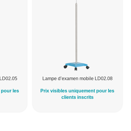
 LD02.05
Lampe d’examen mobile LD02.08
 pour les
Prix visibles uniquement pour les
clients inscrits