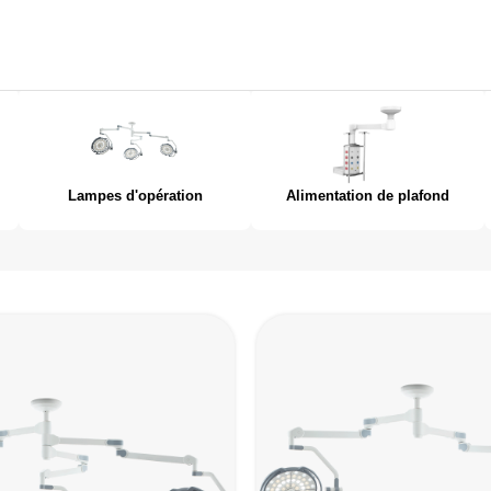
Lampes d'opération
Alimentation de plafond