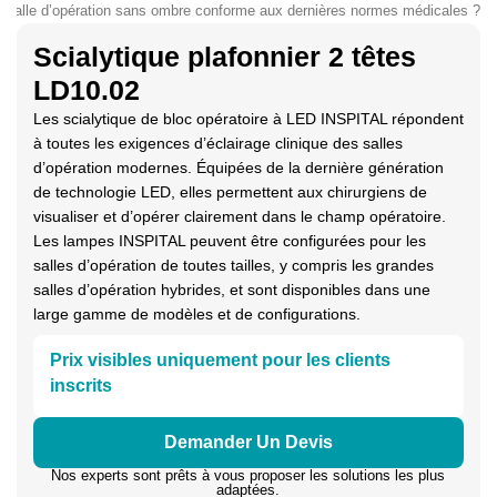
de salle d’opération sans ombre conforme aux dernières normes médicales ?
Scialytique plafonnier 2 têtes
LD10.02
Les scialytique de bloc opératoire à LED INSPITAL répondent
à toutes les exigences d’éclairage clinique des salles
d’opération modernes. Équipées de la dernière génération
de technologie LED, elles permettent aux chirurgiens de
visualiser et d’opérer clairement dans le champ opératoire.
Les lampes INSPITAL peuvent être configurées pour les
salles d’opération de toutes tailles, y compris les grandes
salles d’opération hybrides, et sont disponibles dans une
large gamme de modèles et de configurations.
Prix visibles uniquement pour les clients
inscrits
Demander Un Devis
Nos experts sont prêts à vous proposer les solutions les plus
adaptées.