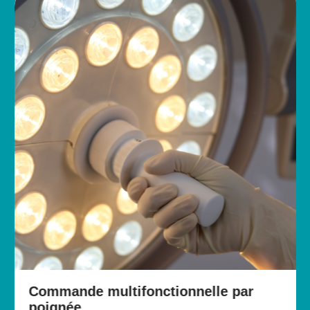
Commande multifonctionnelle par
poignée