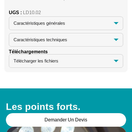
UGS :
LD10.02
Caractéristiques générales
Caractéristiques techniques
Téléchargements
Télécharger les fichiers
Les points forts.
Demander Un Devis