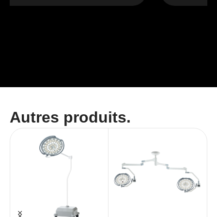
Autres produits.