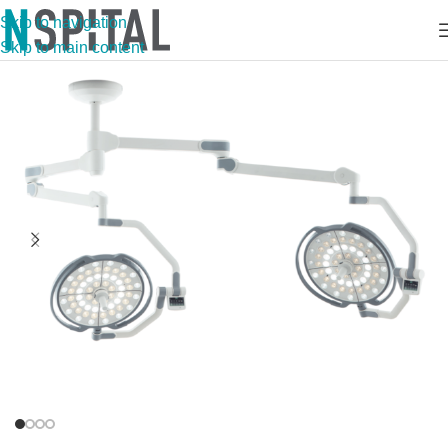
Skip to navigation
Skip to main content