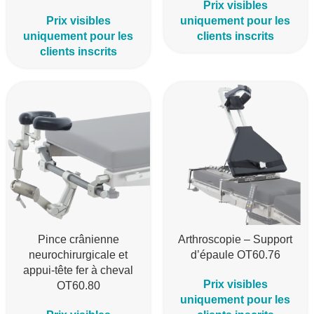
Prix visibles
Prix visibles
uniquement pour les
uniquement pour les
clients inscrits
clients inscrits
Pince crânienne
Arthroscopie – Support
neurochirurgicale et
d’épaule OT60.76
appui-tête fer à cheval
Prix visibles
OT60.80
uniquement pour les