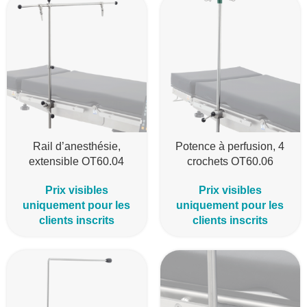
Rail d’anesthésie,
Potence à perfusion, 4
extensible OT60.04
crochets OT60.06
Prix visibles
Prix visibles
uniquement pour les
uniquement pour les
clients inscrits
clients inscrits