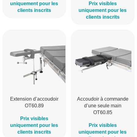
uniquement pour les
Prix visibles
clients inscrits
uniquement pour les
clients inscrits
Extension d’accoudoir
Accoudoir à commande
OT60.89
d’une seule main
OT60.85
Prix visibles
uniquement pour les
Prix visibles
clients inscrits
uniquement pour les