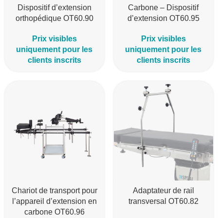
Dispositif d’extension
Carbone – Dispositif
orthopédique OT60.90
d’extension OT60.95
Prix visibles
Prix visibles
uniquement pour les
uniquement pour les
clients inscrits
clients inscrits
Chariot de transport pour
Adaptateur de rail
l’appareil d’extension en
transversal OT60.82
carbone OT60.96