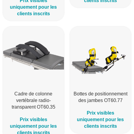
Prix visibles
clients inscrits
uniquement pour les
clients inscrits
Cadre de colonne
Bottes de positionnement
vertébrale radio-
des jambes OT60.77
transparent OT60.35
Prix visibles
Prix visibles
uniquement pour les
uniquement pour les
clients inscrits
clients inscrits