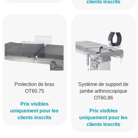
clients inscrits
Protection de bras
Système de support de
OT60.75
jambe arthroscopique
OT60.86
Prix visibles
uniquement pour les
Prix visibles
clients inscrits
uniquement pour les
clients inscrits