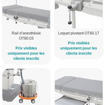
Rail d’anesthésie
Loquet pivotant OT60.17
OT60.03
Prix visibles
Prix visibles
uniquement pour les
uniquement pour les
clients inscrits
clients inscrits