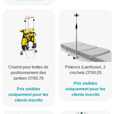
Chariot pour bottes de
Potence à perfusion, 2
positionnement des
crochets OT60.05
jambes OT60.78
Prix visibles
Prix visibles
uniquement pour les
uniquement pour les
clients inscrits
clients inscrits