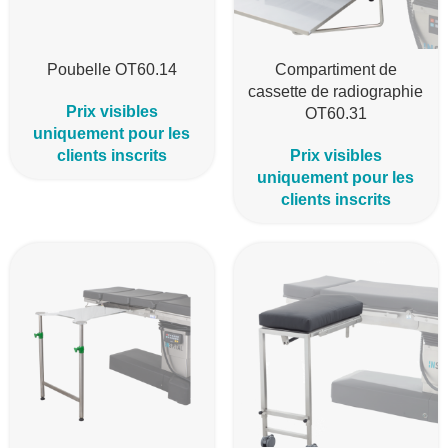
Poubelle OT60.14
Compartiment de
cassette de radiographie
Prix visibles
OT60.31
uniquement pour les
clients inscrits
Prix visibles
uniquement pour les
clients inscrits