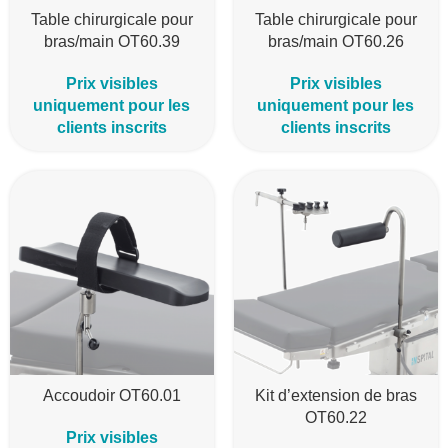
Table chirurgicale pour
Table chirurgicale pour
bras/main OT60.39
bras/main OT60.26
Prix visibles
Prix visibles
uniquement pour les
uniquement pour les
clients inscrits
clients inscrits
Accoudoir OT60.01
Kit d’extension de bras
OT60.22
Prix visibles