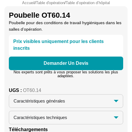
Accueil
/
Table d'opération
/
Table d’opération d’hôpital
Poubelle OT60.14
Poubelle pour des conditions de travail hygiéniques dans les
salles d’opération.
Prix visibles uniquement pour les clients
inscrits
Demander Un Devis
Nos experts sont prêts à vous proposer les solutions les plus
adaptées.
UGS :
OT60.14
Caractéristiques générales
Caractéristiques techniques
Téléchargements