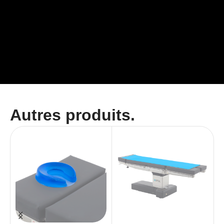
Autres produits.