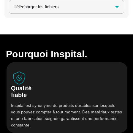
Télécharger les fichiers
Pourquoi Inspital.
Qualité
fiable
Inspital est synonyme de produits durables sur lesquels
vous pouvez compter à tout moment. Des matériaux testés
et une fabrication soignée garantissent une performance
constante.