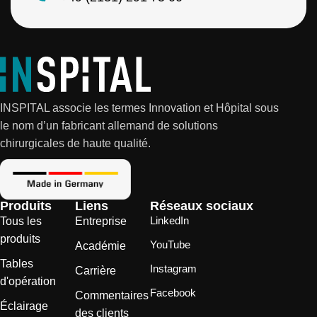
INSPITAL associe les termes Innovation et Hôpital sous
le nom d’un fabricant allemand de solutions
chirurgicales de haute qualité.
Produits
Liens
Réseaux sociaux
LinkedIn
Tous les
Entreprise
produits
YouTube
Académie
Tables
Instagram
Carrière
d'opération
Facebook
Commentaires
Éclairage
des clients