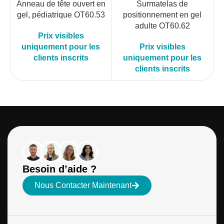
Anneau de tête ouvert en
Surmatelas de
gel, pédiatrique OT60.53
positionnement en gel
adulte OT60.62
Prix visibles
uniquement pour les
Prix visibles
clients inscrits
uniquement pour les
clients inscrits
Besoin d’aide ?
Nous Contacter Maintenant