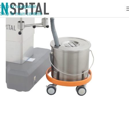
Skip to navigation
Skip to main content