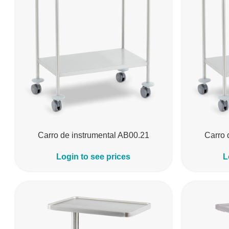
Carro de instrumental AB00.21
Carro 
Login to see prices
L