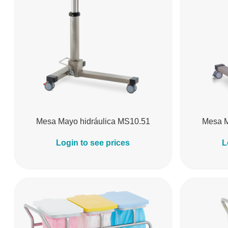
Mesa Mayo hidráulica MS10.51
Mesa 
Login to see prices
L