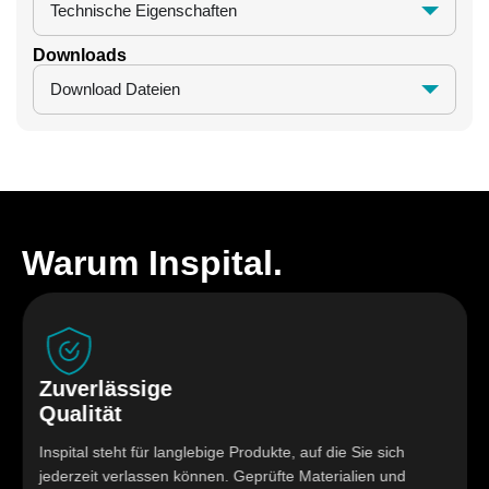
Technische Eigenschaften
Downloads
Download Dateien
Warum Inspital.
Zuverlässige
Qualität
Inspital steht für langlebige Produkte, auf die Sie sich
jederzeit verlassen können. Geprüfte Materialien und