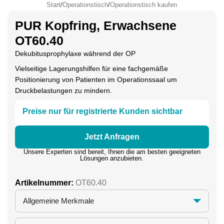
Start
/
Operationstisch
/
Operationstisch kaufen
PUR Kopfring, Erwachsene
OT60.40
Dekubitusprophylaxe während der OP
Vielseitige Lagerungshilfen für eine fachgemäße
Positionierung von Patienten im Operationssaal um
Druckbelastungen zu mindern.
Preise nur für registrierte Kunden sichtbar
Jetzt Anfragen
Unsere Experten sind bereit, Ihnen die am besten geeigneten
Lösungen anzubieten.
Artikelnummer:
OT60.40
Allgemeine Merkmale