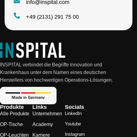
info@inspital.com
+49 (2131) 291 75 00
INSPITAL verbindet die Begriffe Innovation und
Krankenhaus unter dem Namen eines deutschen
Herstellers von hochwertigen Operations-Lösungen.
Produkte
Links
Socials
LinkedIn
Alle Produkte
Unternehmen
Youtube
OP-Tische
Academy
Instagram
OP-Leuchten
Karriere