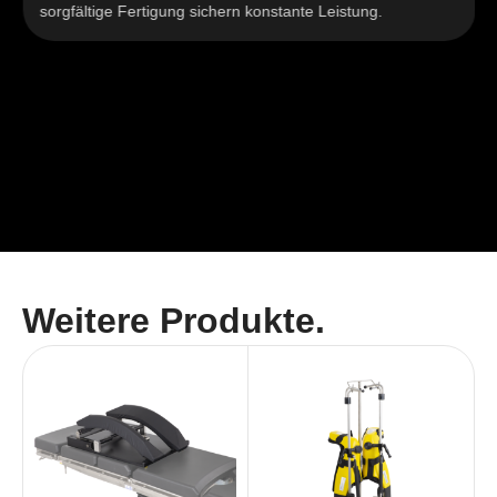
sorgfältige Fertigung sichern konstante Leistung.
Weitere Produkte.