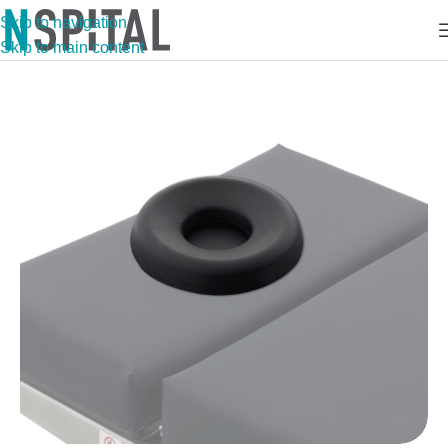
Skip to navigation
Skip to main content