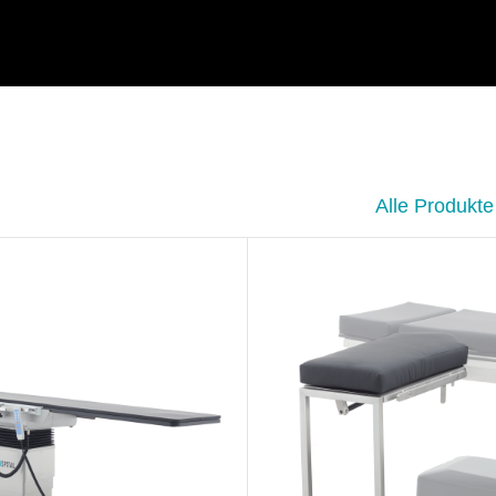
Alle Produkte