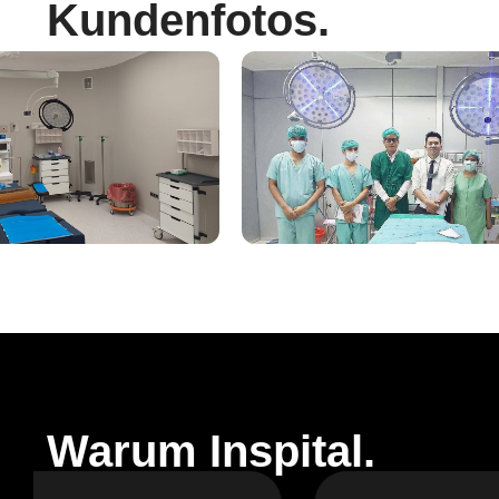
Kundenfotos.
Warum Inspital.