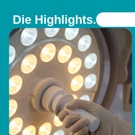
Die Highlights.