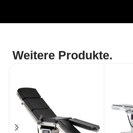
Weitere Produkte.