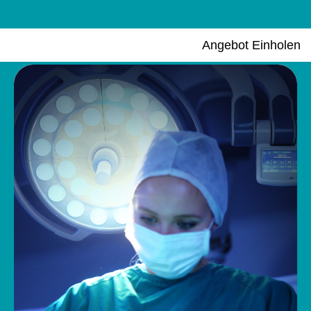
Angebot Einholen