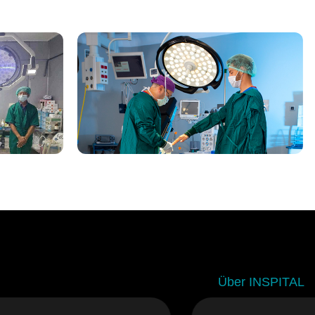
Über INSPITAL