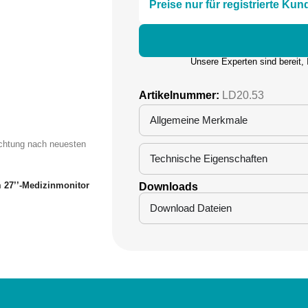
Preise nur für registrierte Kun
Unsere Experten sind bereit,
Artikelnummer:
LD20.53
Allgemeine Merkmale
uchtung nach neuesten
Technische Eigenschaften
 27’’-Medizinmonitor
Downloads
Download Dateien