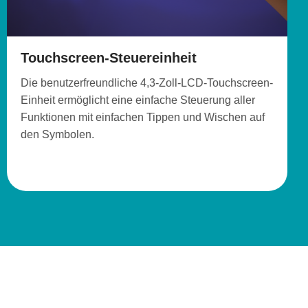
Touchscreen-Steuereinheit
Die benutzerfreundliche 4,3-Zoll-LCD-Touchscreen-
Einheit ermöglicht eine einfache Steuerung aller
Funktionen mit einfachen Tippen und Wischen auf
den Symbolen.