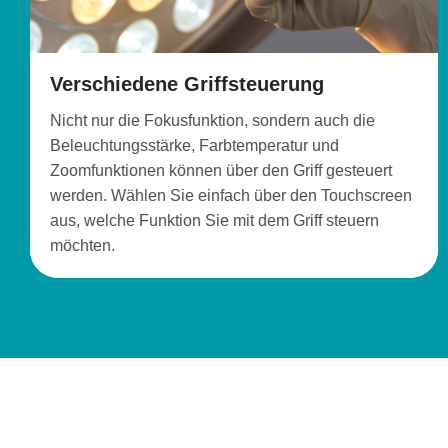
Verschiedene Griffsteuerung
Nicht nur die Fokusfunktion, sondern auch die
Beleuchtungsstärke, Farbtemperatur und
Zoomfunktionen können über den Griff gesteuert
werden. Wählen Sie einfach über den Touchscreen
aus, welche Funktion Sie mit dem Griff steuern
möchten.