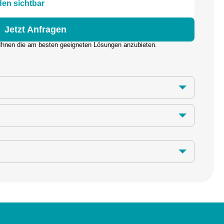
den sichtbar
Jetzt Anfragen
 Ihnen die am besten geeigneten Lösungen anzubieten.