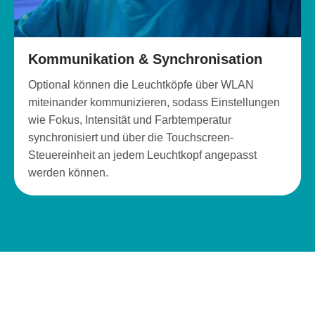
Kommunikation & Synchronisation
Optional können die Leuchtköpfe über WLAN
miteinander kommunizieren, sodass Einstellungen
wie Fokus, Intensität und Farbtemperatur
synchronisiert und über die Touchscreen-
Steuereinheit an jedem Leuchtkopf angepasst
werden können.