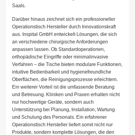
Saals.
Darüber hinaus zeichnet sich ein professioneller
Operationstisch Hersteller durch Innovationskraft
aus. Inspital GmbH entwickelt Lösungen, die sich
an verschiedene chirurgische Anforderungen
anpassen lassen. Ob Standardoperationen,
orthopädische Eingriffe oder minimalinvasive
Verfahren – die Tische bieten modulare Funktionen,
intuitive Bedienbarkeit und hygienefreundliche
Oberflächen, die Reinigungsprozesse erleichtern.
Ein weiterer Vorteil ist die umfassende Beratung
und Betreuung. Kliniken und Praxen erhalten nicht
nur hochwertige Geräte, sondern auch
Unterstützung bei Planung, Installation, Wartung
und Schulung des Personals. Ein erfahrener
Operationstisch Hersteller liefert somit nicht nur
Produkte, sondern komplette Lösungen, die den