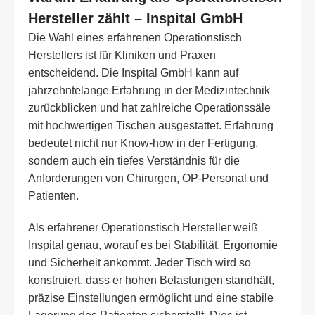
Hersteller zählt – Inspital GmbH
Die Wahl eines erfahrenen Operationstisch
Herstellers ist für Kliniken und Praxen
entscheidend. Die Inspital GmbH kann auf
jahrzehntelange Erfahrung in der Medizintechnik
zurückblicken und hat zahlreiche Operationssäle
mit hochwertigen Tischen ausgestattet. Erfahrung
bedeutet nicht nur Know-how in der Fertigung,
sondern auch ein tiefes Verständnis für die
Anforderungen von Chirurgen, OP-Personal und
Patienten.
Als erfahrener Operationstisch Hersteller weiß
Inspital genau, worauf es bei Stabilität, Ergonomie
und Sicherheit ankommt. Jeder Tisch wird so
konstruiert, dass er hohen Belastungen standhält,
präzise Einstellungen ermöglicht und eine stabile