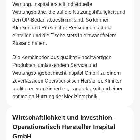
Wartung. Inspital erstellt individuelle
Wartungspläne, die auf die Nutzungshäufigkeit und
den OP-Bedarf abgestimmt sind. So können
Kliniken und Praxen ihre Ressourcen optimal
einteilen und die Tische stets in einwandfreiem
Zustand halten.
Die Kombination aus qualitativ hochwertigen
Produkten, umfassendem Service und
Wartungsangebot macht Inspital GmbH zu einem
zuverlässigen Operationstisch Hersteller. Kliniken
profitieren von Sicherheit, Langlebigkeit und einer
optimalen Nutzung der Medizintechnik.
Wirtschaftlichkeit und Investition –
Operationstisch Hersteller Inspital
GmbH