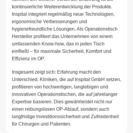
kontinuierliche Weiterentwicklung der Produkte.
Inspital integriert regelmäßig neue Technologien,
ergonomische Verbesserungen und
hygienefreundliche Lösungen. Als Operationstisch
Hersteller profitiert das Unternehmen von einem
umfassenden Know-how, das in jeden Tisch
einfließt – für maximale Sicherheit, Komfort und
Effizienz im OP.
Insgesamt zeigt sich: Erfahrung macht den
Unterschied. Kliniken, die auf Inspital GmbH setzen,
profitieren von hochwertigen, langlebigen und
innovativen Operationstischen, die auf jahrelanger
Expertise basieren. Dies gewährleistet nicht nur
einen reibungslosen OP-Ablauf, sondern auch
langfristige Investitionssicherheit und Zufriedenheit
für Chirurgen und Patienten.