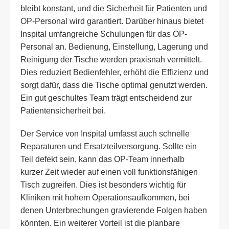
bleibt konstant, und die Sicherheit für Patienten und
OP-Personal wird garantiert. Darüber hinaus bietet
Inspital umfangreiche Schulungen für das OP-
Personal an. Bedienung, Einstellung, Lagerung und
Reinigung der Tische werden praxisnah vermittelt.
Dies reduziert Bedienfehler, erhöht die Effizienz und
sorgt dafür, dass die Tische optimal genutzt werden.
Ein gut geschultes Team trägt entscheidend zur
Patientensicherheit bei.
Der Service von Inspital umfasst auch schnelle
Reparaturen und Ersatzteilversorgung. Sollte ein
Teil defekt sein, kann das OP-Team innerhalb
kurzer Zeit wieder auf einen voll funktionsfähigen
Tisch zugreifen. Dies ist besonders wichtig für
Kliniken mit hohem Operationsaufkommen, bei
denen Unterbrechungen gravierende Folgen haben
könnten. Ein weiterer Vorteil ist die planbare