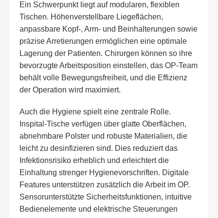
Ein Schwerpunkt liegt auf modularen, flexiblen
Tischen. Höhenverstellbare Liegeflächen,
anpassbare Kopf-, Arm- und Beinhalterungen sowie
präzise Arretierungen ermöglichen eine optimale
Lagerung der Patienten. Chirurgen können so ihre
bevorzugte Arbeitsposition einstellen, das OP-Team
behält volle Bewegungsfreiheit, und die Effizienz
der Operation wird maximiert.
Auch die Hygiene spielt eine zentrale Rolle.
Inspital-Tische verfügen über glatte Oberflächen,
abnehmbare Polster und robuste Materialien, die
leicht zu desinfizieren sind. Dies reduziert das
Infektionsrisiko erheblich und erleichtert die
Einhaltung strenger Hygienevorschriften. Digitale
Features unterstützen zusätzlich die Arbeit im OP.
Sensorunterstützte Sicherheitsfunktionen, intuitive
Bedienelemente und elektrische Steuerungen