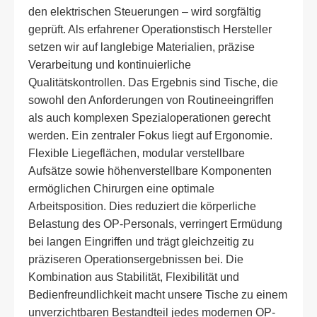
den elektrischen Steuerungen – wird sorgfältig
geprüft. Als erfahrener Operationstisch Hersteller
setzen wir auf langlebige Materialien, präzise
Verarbeitung und kontinuierliche
Qualitätskontrollen. Das Ergebnis sind Tische, die
sowohl den Anforderungen von Routineeingriffen
als auch komplexen Spezialoperationen gerecht
werden. Ein zentraler Fokus liegt auf Ergonomie.
Flexible Liegeflächen, modular verstellbare
Aufsätze sowie höhenverstellbare Komponenten
ermöglichen Chirurgen eine optimale
Arbeitsposition. Dies reduziert die körperliche
Belastung des OP-Personals, verringert Ermüdung
bei langen Eingriffen und trägt gleichzeitig zu
präziseren Operationsergebnissen bei. Die
Kombination aus Stabilität, Flexibilität und
Bedienfreundlichkeit macht unsere Tische zu einem
unverzichtbaren Bestandteil jedes modernen OP-