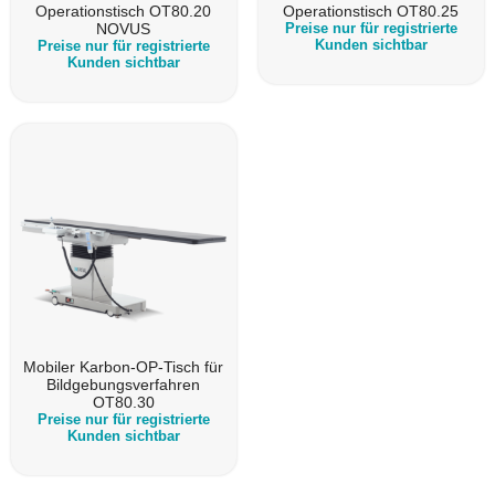
Operationstisch OT80.20
Operationstisch OT80.25
NOVUS
Preise nur für registrierte
Kunden sichtbar
Preise nur für registrierte
Kunden sichtbar
Mobiler Karbon-OP-Tisch für
Bildgebungsverfahren
OT80.30
Preise nur für registrierte
Kunden sichtbar