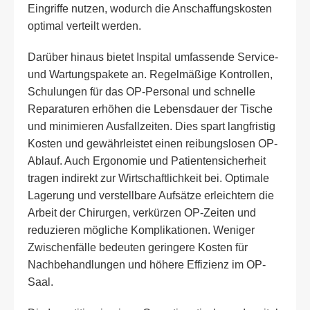
Eingriffe nutzen, wodurch die Anschaffungskosten
optimal verteilt werden.
Darüber hinaus bietet Inspital umfassende Service-
und Wartungspakete an. Regelmäßige Kontrollen,
Schulungen für das OP-Personal und schnelle
Reparaturen erhöhen die Lebensdauer der Tische
und minimieren Ausfallzeiten. Dies spart langfristig
Kosten und gewährleistet einen reibungslosen OP-
Ablauf. Auch Ergonomie und Patientensicherheit
tragen indirekt zur Wirtschaftlichkeit bei. Optimale
Lagerung und verstellbare Aufsätze erleichtern die
Arbeit der Chirurgen, verkürzen OP-Zeiten und
reduzieren mögliche Komplikationen. Weniger
Zwischenfälle bedeuten geringere Kosten für
Nachbehandlungen und höhere Effizienz im OP-
Saal.