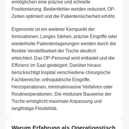
ermöglichen eine präzise und schnelle
Positionierung. Bedienfehler werden reduziert, OP-
Zeiten optimiert und die Patientensicherheit erhöht.
Ergonomie ist ein weiterer Kernpunkt der
Innovationen. Langes Stehen, präzise Eingriffe oder
wiederholte Patientenlagerungen werden durch die
flexible Verstellbarkeit der Tische deutlich
erleichtert. Das OP-Personal wird entlastet und die
Effizienz im Saal gesteigert. Darüber hinaus
berücksichtigt Inspital verschiedene chirurgische
Fachbereiche: orthopädische Eingriffe,
Herzoperationen, minimalinvasive Verfahren oder
Routineoperationen. Die modulare Bauweise der
Tische ermöglicht maximale Anpassung und
langfristige Flexibilität.
Warum Erfahrung als Operationstisch