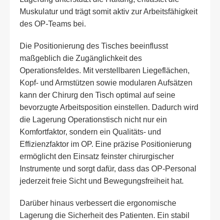
Muskulatur und trägt somit aktiv zur Arbeitsfähigkeit
des OP-Teams bei.
Die Positionierung des Tisches beeinflusst
maßgeblich die Zugänglichkeit des
Operationsfeldes. Mit verstellbaren Liegeflächen,
Kopf- und Armstützen sowie modularen Aufsätzen
kann der Chirurg den Tisch optimal auf seine
bevorzugte Arbeitsposition einstellen. Dadurch wird
die Lagerung Operationstisch nicht nur ein
Komfortfaktor, sondern ein Qualitäts- und
Effizienzfaktor im OP. Eine präzise Positionierung
ermöglicht den Einsatz feinster chirurgischer
Instrumente und sorgt dafür, dass das OP-Personal
jederzeit freie Sicht und Bewegungsfreiheit hat.
Darüber hinaus verbessert die ergonomische
Lagerung die Sicherheit des Patienten. Ein stabil