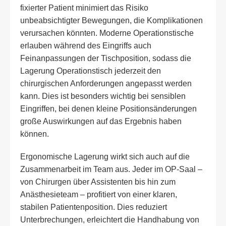
fixierter Patient minimiert das Risiko
unbeabsichtigter Bewegungen, die Komplikationen
verursachen könnten. Moderne Operationstische
erlauben während des Eingriffs auch
Feinanpassungen der Tischposition, sodass die
Lagerung Operationstisch jederzeit den
chirurgischen Anforderungen angepasst werden
kann. Dies ist besonders wichtig bei sensiblen
Eingriffen, bei denen kleine Positionsänderungen
große Auswirkungen auf das Ergebnis haben
können.
Ergonomische Lagerung wirkt sich auch auf die
Zusammenarbeit im Team aus. Jeder im OP-Saal –
von Chirurgen über Assistenten bis hin zum
Anästhesieteam – profitiert von einer klaren,
stabilen Patientenposition. Dies reduziert
Unterbrechungen, erleichtert die Handhabung von