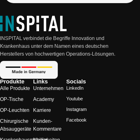
INSPITAL verbindet die Begriffe Innovation und
Krankenhaus unter dem Namen eines deutschen
Herstellers von hochwertigen Operations-Lösungen.
Produkte
Links
Socials
LinkedIn
Alle Produkte
Unternehmen
Youtube
OP-Tische
Academy
Instagram
OP-Leuchten
Karriere
Facebook
Chirurgische
Kunden-
Absauggeräte
Kommentare
Krankenhausmobiliar
Neuigkeiten