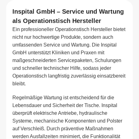
Inspital GmbH – Service und Wartung
als Operationstisch Hersteller
Ein professioneller Operationstisch Hersteller bietet
nicht nur hochwertige Produkte, sondern auch
umfassenden Service und Wartung. Die Inspital
GmbH unterstützt Kliniken und Praxen mit
maßgeschneiderten Servicepaketen, Schulungen
und schneller technischer Hilfe, sodass jeder
Operationstisch langfristig zuverlässig einsatzbereit
bleibt.
Regelmäßige Wartung ist entscheidend für die
Lebensdauer und Sicherheit der Tische. Inspital
überprüft elektrische Antriebe, hydraulische
Systeme, mechanische Komponenten und Polster
auf Verschleiß. Durch präventive Maßnahmen
werden Ausfallzeiten minimiert, die Funktionalität