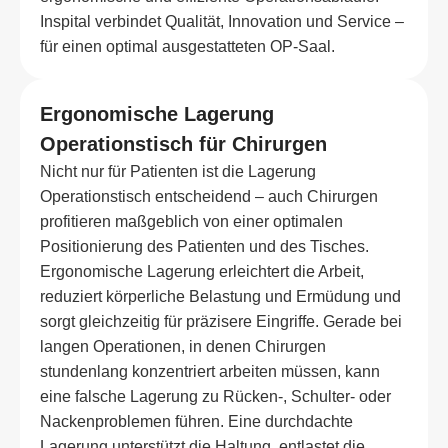
Inspital verbindet Qualität, Innovation und Service –
für einen optimal ausgestatteten OP-Saal.
Ergonomische Lagerung
Operationstisch für Chirurgen
Nicht nur für Patienten ist die Lagerung
Operationstisch entscheidend – auch Chirurgen
profitieren maßgeblich von einer optimalen
Positionierung des Patienten und des Tisches.
Ergonomische Lagerung erleichtert die Arbeit,
reduziert körperliche Belastung und Ermüdung und
sorgt gleichzeitig für präzisere Eingriffe. Gerade bei
langen Operationen, in denen Chirurgen
stundenlang konzentriert arbeiten müssen, kann
eine falsche Lagerung zu Rücken-, Schulter- oder
Nackenproblemen führen. Eine durchdachte
Lagerung unterstützt die Haltung, entlastet die