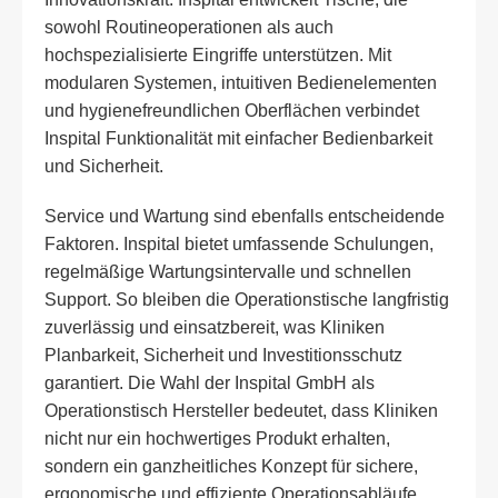
sowohl Routineoperationen als auch
hochspezialisierte Eingriffe unterstützen. Mit
modularen Systemen, intuitiven Bedienelementen
und hygienefreundlichen Oberflächen verbindet
Inspital Funktionalität mit einfacher Bedienbarkeit
und Sicherheit.
Service und Wartung sind ebenfalls entscheidende
Faktoren. Inspital bietet umfassende Schulungen,
regelmäßige Wartungsintervalle und schnellen
Support. So bleiben die Operationstische langfristig
zuverlässig und einsatzbereit, was Kliniken
Planbarkeit, Sicherheit und Investitionsschutz
garantiert. Die Wahl der Inspital GmbH als
Operationstisch Hersteller bedeutet, dass Kliniken
nicht nur ein hochwertiges Produkt erhalten,
sondern ein ganzheitliches Konzept für sichere,
ergonomische und effiziente Operationsabläufe.