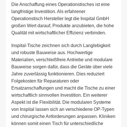
Die Anschaffung eines Operationstisches ist eine
langfristige Investition. Als erfahrener
Operationstisch Hersteller legt die Inspital GmbH
großen Wert darauf, Produkte anzubieten, die hohe
Qualität mit wirtschaftlicher Effizienz verbinden.
Inspital-Tische zeichnen sich durch Langlebigkeit
und robuste Bauweise aus. Hochwertige
Materialien, verschleißfreie Antriebe und modulare
Bauweise sorgen dafür, dass die Geräte über viele
Jahre zuverlässig funktionieren. Dies reduziert
Folgekosten für Reparaturen oder
Ersatzanschaffungen und macht die Tische zu einer
wirtschaftlich sinnvollen Investition. Ein weiterer
Aspekt ist die Flexibilität. Die modularen Systeme
von Inspital lassen sich an verschiedene OP-Typen
und chirurgische Anforderungen anpassen. Kliniken
können somit einen Tisch für unterschiedliche