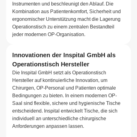
Instrumenten und beschleunigt den Ablauf. Die
Kombination aus Patientenkomfort, Sicherheit und
ergonomischer Unterstützung macht die Lagerung
Operationstisch zu einem zentralen Bestandteil
jeder modernen OP-Organisation.
Innovationen der Inspital GmbH als
Operationstisch Hersteller
Die Inspital GmbH setzt als Operationstisch
Hersteller auf kontinuierliche Innovation, um
Chirurgen, OP-Personal und Patienten optimale
Bedingungen zu bieten. In einem modernen OP-
Saal sind flexible, sichere und hygienische Tische
entscheidend. Inspital entwickelt Tische, die sich
individuell an unterschiedliche chirurgische
Anforderungen anpassen lassen.