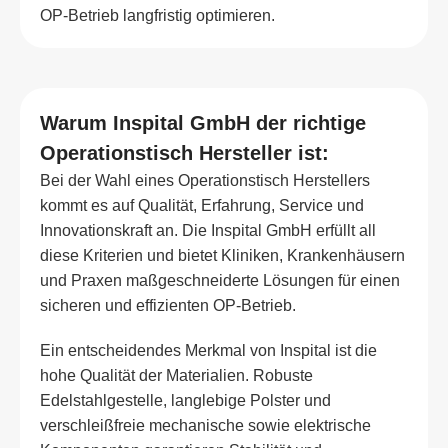
OP-Betrieb langfristig optimieren.
Warum Inspital GmbH der richtige
Operationstisch Hersteller ist:
Bei der Wahl eines Operationstisch Herstellers
kommt es auf Qualität, Erfahrung, Service und
Innovationskraft an. Die Inspital GmbH erfüllt all
diese Kriterien und bietet Kliniken, Krankenhäusern
und Praxen maßgeschneiderte Lösungen für einen
sicheren und effizienten OP-Betrieb.
Ein entscheidendes Merkmal von Inspital ist die
hohe Qualität der Materialien. Robuste
Edelstahlgestelle, langlebige Polster und
verschleißfreie mechanische sowie elektrische