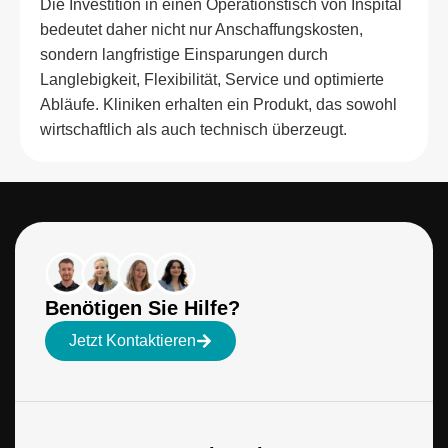
Die Investition in einen Operationstisch von Inspital
bedeutet daher nicht nur Anschaffungskosten,
sondern langfristige Einsparungen durch
Langlebigkeit, Flexibilität, Service und optimierte
Abläufe. Kliniken erhalten ein Produkt, das sowohl
wirtschaftlich als auch technisch überzeugt.
Benötigen Sie Hilfe?
Jetzt Kontaktieren