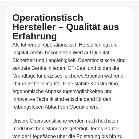
Operationstisch
Hersteller – Qualität aus
Erfahrung
Als führender Operationstisch Hersteller legt die
Inspital GmbH besonderen Wert auf Qualität,
Sicherheit und Langlebigkeit. Operationstische sind
zentrale Geräte in jedem OP-Saal und bilden die
Grundlage für präzises, sicheres Arbeiten während
chirurgischer Eingriffe. Eine stabile Konstruktion,
ergonomische Anpassungsmöglichkeiten und
innovative Technik sind entscheidend für den
reibungslosen Ablauf von Operationen.
Unsere Operationstische werden nach höchsten
medizinischen Standards gefertigt. Jedes Bauteil –
von der Liegefläche über die Polsterung bis hin zu