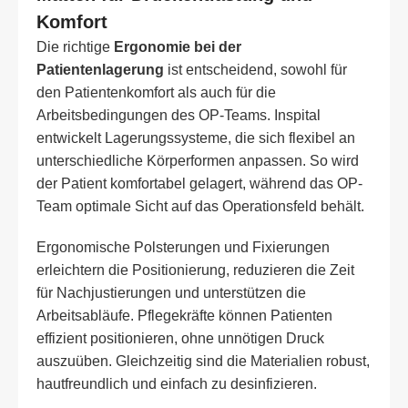
Komfort
Die richtige
Ergonomie bei der
Patientenlagerung
ist entscheidend, sowohl für
den Patientenkomfort als auch für die
Arbeitsbedingungen des OP-Teams. Inspital
entwickelt Lagerungssysteme, die sich flexibel an
unterschiedliche Körperformen anpassen. So wird
der Patient komfortabel gelagert, während das OP-
Team optimale Sicht auf das Operationsfeld behält.
Ergonomische Polsterungen und Fixierungen
erleichtern die Positionierung, reduzieren die Zeit
für Nachjustierungen und unterstützen die
Arbeitsabläufe. Pflegekräfte können Patienten
effizient positionieren, ohne unnötigen Druck
auszuüben. Gleichzeitig sind die Materialien robust,
hautfreundlich und einfach zu desinfizieren.