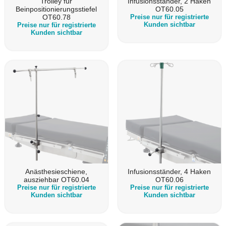
Trolley für
Infusionsständer, 2 Haken
Beinpositionierungsstiefel
OT60.05
OT60.78
Preise nur für registrierte
Kunden sichtbar
Preise nur für registrierte
Kunden sichtbar
Anästhesieschiene,
Infusionsständer, 4 Haken
ausziehbar OT60.04
OT60.06
Preise nur für registrierte
Preise nur für registrierte
Kunden sichtbar
Kunden sichtbar