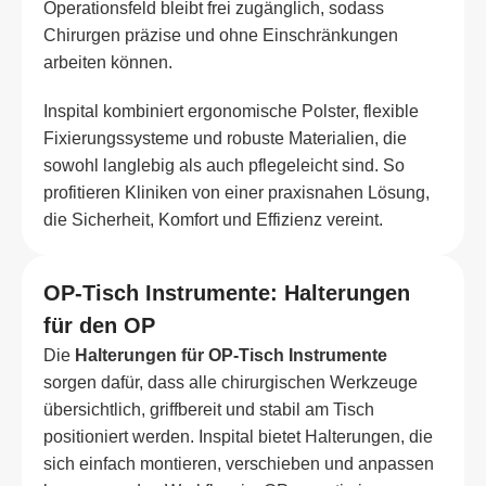
Operationsfeld bleibt frei zugänglich, sodass
Chirurgen präzise und ohne Einschränkungen
arbeiten können.
Inspital kombiniert ergonomische Polster, flexible
Fixierungssysteme und robuste Materialien, die
sowohl langlebig als auch pflegeleicht sind. So
profitieren Kliniken von einer praxisnahen Lösung,
die Sicherheit, Komfort und Effizienz vereint.
OP-Tisch Instrumente: Halterungen
für den OP
Die
Halterungen für OP-Tisch Instrumente
sorgen dafür, dass alle chirurgischen Werkzeuge
übersichtlich, griffbereit und stabil am Tisch
positioniert werden. Inspital bietet Halterungen, die
sich einfach montieren, verschieben und anpassen