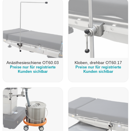
Anästhesieschiene OT60.03
Kloben, drehbar OT60.17
Preise nur für registrierte
Preise nur für registrierte
Kunden sichtbar
Kunden sichtbar