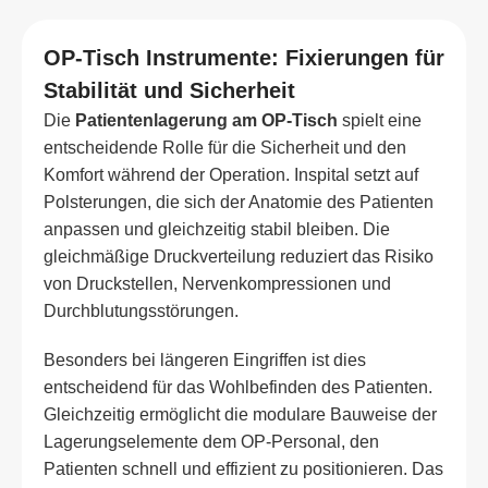
OP-Tisch Instrumente: Fixierungen für
Stabilität und Sicherheit
Die
Patientenlagerung am OP-Tisch
spielt eine
entscheidende Rolle für die Sicherheit und den
Komfort während der Operation. Inspital setzt auf
Polsterungen, die sich der Anatomie des Patienten
anpassen und gleichzeitig stabil bleiben. Die
gleichmäßige Druckverteilung reduziert das Risiko
von Druckstellen, Nervenkompressionen und
Durchblutungsstörungen.
Besonders bei längeren Eingriffen ist dies
entscheidend für das Wohlbefinden des Patienten.
Gleichzeitig ermöglicht die modulare Bauweise der
Lagerungselemente dem OP-Personal, den
Patienten schnell und effizient zu positionieren. Das