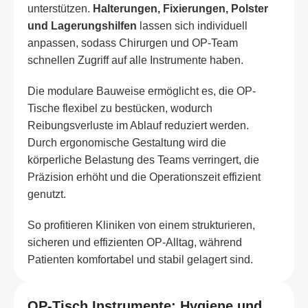
unterstützen.
Halterungen, Fixierungen, Polster
und Lagerungshilfen
lassen sich individuell
anpassen, sodass Chirurgen und OP-Team
schnellen Zugriff auf alle Instrumente haben.
Die modulare Bauweise ermöglicht es, die OP-
Tische flexibel zu bestücken, wodurch
Reibungsverluste im Ablauf reduziert werden.
Durch ergonomische Gestaltung wird die
körperliche Belastung des Teams verringert, die
Präzision erhöht und die Operationszeit effizient
genutzt.
So profitieren Kliniken von einem strukturieren,
sicheren und effizienten OP-Alltag, während
Patienten komfortabel und stabil gelagert sind.
OP-Tisch Instrumente: Hygiene und