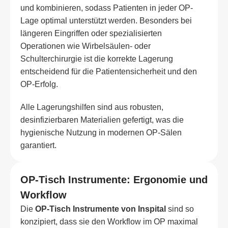
und kombinieren, sodass Patienten in jeder OP-
Lage optimal unterstützt werden. Besonders bei
längeren Eingriffen oder spezialisierten
Operationen wie Wirbelsäulen- oder
Schulterchirurgie ist die korrekte Lagerung
entscheidend für die Patientensicherheit und den
OP-Erfolg.
Alle Lagerungshilfen sind aus robusten,
desinfizierbaren Materialien gefertigt, was die
hygienische Nutzung in modernen OP-Sälen
garantiert.
OP-Tisch Instrumente: Ergonomie und
Workflow
Die
OP-Tisch Instrumente von Inspital
sind so
konzipiert, dass sie den Workflow im OP maximal