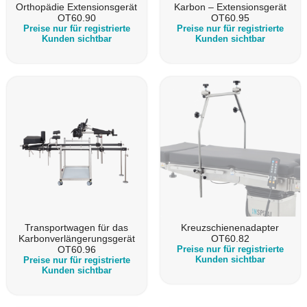
Orthopädie Extensionsgerät
Karbon – Extensionsgerät
OT60.90
OT60.95
Preise nur für registrierte
Preise nur für registrierte
Kunden sichtbar
Kunden sichtbar
Transportwagen für das
Kreuzschienenadapter
Karbonverlängerungsgerät
OT60.82
OT60.96
Preise nur für registrierte
Kunden sichtbar
Preise nur für registrierte
Kunden sichtbar