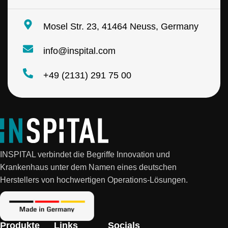
Mosel Str. 23, 41464 Neuss, Germany
info@inspital.com
+49 (2131) 291 75 00
INSPITAL verbindet die Begriffe Innovation und
Krankenhaus unter dem Namen eines deutschen
Herstellers von hochwertigen Operations-Lösungen.
Produkte
Links
Socials