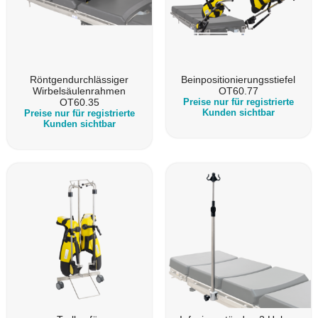
Röntgendurchlässiger
Beinpositionierungsstiefel
Wirbelsäulenrahmen
OT60.77
OT60.35
Preise nur für registrierte
Kunden sichtbar
Preise nur für registrierte
Kunden sichtbar