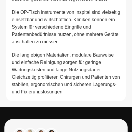
Die OP-Tisch Instrumente von Inspital sind vielseitig
einsetzbar und wirtschaftlich. Kliniken können ein
System für verschiedene Eingriffe und
Patientenbedürfnisse nutzen, ohne mehrere Geräte
anschaffen zu müssen.
Die langlebigen Materialien, modulare Bauweise
und einfache Reinigung sorgen für geringe
Wartungskosten und lange Nutzungsdauer.
Gleichzeitig profitieren Chirurgen und Patienten von
stabilen, ergonomischen und sicheren Lagerungs-
und Fixierungslösungen.