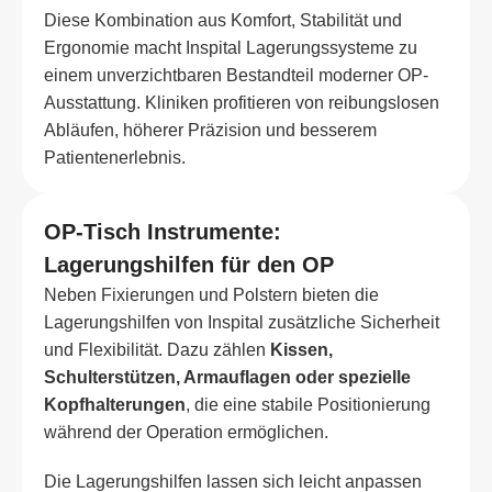
Diese Kombination aus Komfort, Stabilität und
Ergonomie macht Inspital Lagerungssysteme zu
einem unverzichtbaren Bestandteil moderner OP-
Ausstattung. Kliniken profitieren von reibungslosen
Abläufen, höherer Präzision und besserem
Patientenerlebnis.
OP-Tisch Instrumente:
Lagerungshilfen für den OP
Neben Fixierungen und Polstern bieten die
Lagerungshilfen von Inspital zusätzliche Sicherheit
und Flexibilität. Dazu zählen
Kissen,
Schulterstützen, Armauflagen oder spezielle
Kopfhalterungen
, die eine stabile Positionierung
während der Operation ermöglichen.
Die Lagerungshilfen lassen sich leicht anpassen