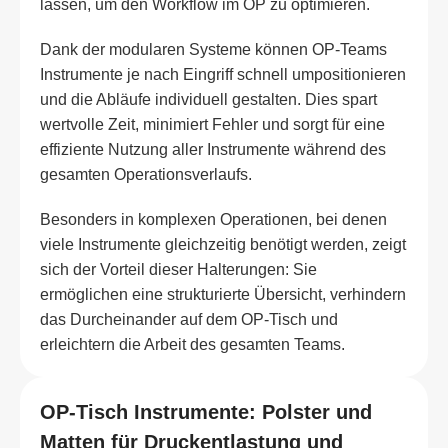
lassen, um den Workflow im OP zu optimieren.
Dank der modularen Systeme können OP-Teams
Instrumente je nach Eingriff schnell umpositionieren
und die Abläufe individuell gestalten. Dies spart
wertvolle Zeit, minimiert Fehler und sorgt für eine
effiziente Nutzung aller Instrumente während des
gesamten Operationsverlaufs.
Besonders in komplexen Operationen, bei denen
viele Instrumente gleichzeitig benötigt werden, zeigt
sich der Vorteil dieser Halterungen: Sie
ermöglichen eine strukturierte Übersicht, verhindern
das Durcheinander auf dem OP-Tisch und
erleichtern die Arbeit des gesamten Teams.
OP-Tisch Instrumente: Polster und
Matten für Druckentlastung und