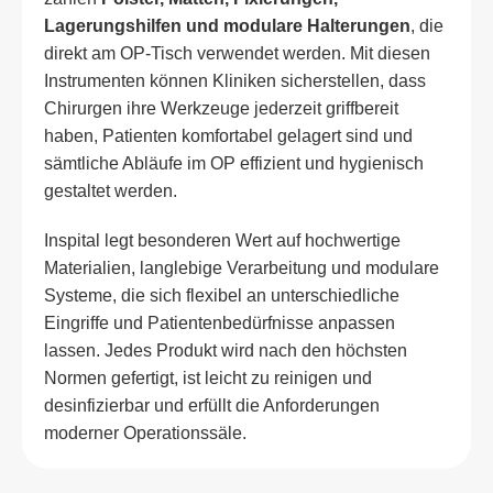
Lagerungshilfen und modulare Halterungen
, die
direkt am OP-Tisch verwendet werden. Mit diesen
Instrumenten können Kliniken sicherstellen, dass
Chirurgen ihre Werkzeuge jederzeit griffbereit
haben, Patienten komfortabel gelagert sind und
sämtliche Abläufe im OP effizient und hygienisch
gestaltet werden.
Inspital legt besonderen Wert auf hochwertige
Materialien, langlebige Verarbeitung und modulare
Systeme, die sich flexibel an unterschiedliche
Eingriffe und Patientenbedürfnisse anpassen
lassen. Jedes Produkt wird nach den höchsten
Normen gefertigt, ist leicht zu reinigen und
desinfizierbar und erfüllt die Anforderungen
moderner Operationssäle.