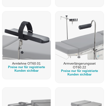
Armlehne OT60.01
Armverlängerungsset
Preise nur für registrierte
OT60.22
Kunden sichtbar
Preise nur für registrierte
Kunden sichtbar