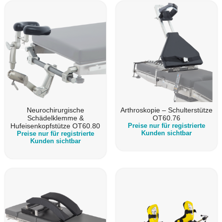
Neurochirurgische
Arthroskopie – Schulterstütze
Schädelklemme &
OT60.76
Hufeisenkopfstütze OT60.80
Preise nur für registrierte
Kunden sichtbar
Preise nur für registrierte
Kunden sichtbar