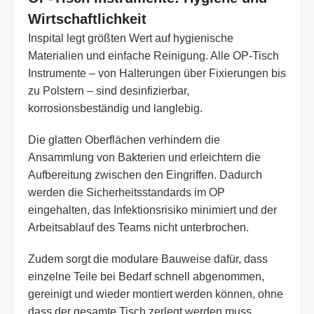
Wirtschaftlichkeit
Inspital legt größten Wert auf hygienische
Materialien und einfache Reinigung. Alle OP-Tisch
Instrumente – von Halterungen über Fixierungen bis
zu Polstern – sind desinfizierbar,
korrosionsbeständig und langlebig.
Die glatten Oberflächen verhindern die
Ansammlung von Bakterien und erleichtern die
Aufbereitung zwischen den Eingriffen. Dadurch
werden die Sicherheitsstandards im OP
eingehalten, das Infektionsrisiko minimiert und der
Arbeitsablauf des Teams nicht unterbrochen.
Zudem sorgt die modulare Bauweise dafür, dass
einzelne Teile bei Bedarf schnell abgenommen,
gereinigt und wieder montiert werden können, ohne
dass der gesamte Tisch zerlegt werden muss.