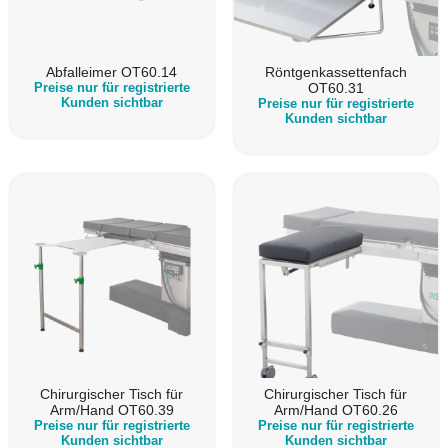
Abfalleimer OT60.14
Röntgenkassettenfach
Preise nur für registrierte
OT60.31
Kunden sichtbar
Preise nur für registrierte
Kunden sichtbar
Chirurgischer Tisch für
Chirurgischer Tisch für
Arm/Hand OT60.39
Arm/Hand OT60.26
Preise nur für registrierte
Preise nur für registrierte
Kunden sichtbar
Kunden sichtbar