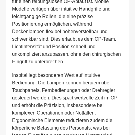
für einen reibungslosen OP-Ablauf ist. Mobile
Modelle verfügen über intuitive Handgriffe und
leichtgängige Rollen, die eine präzise
Positionierung ermöglichen, während
Deckenlampen flexibel höhenverstellbar und
schwenkbar sind. Dies erlaubt es dem OP-Team,
Lichtintensität und Position schnell und
unkompliziert anzupassen, ohne den chirurgischen
Eingriff zu unterbrechen.
Inspital legt besonderen Wert auf intuitive
Bedienung: Die Lampen können bequem über
Touchpanels, Fernbedienungen oder Drehregler
gesteuert werden. Dies spart wertvolle Zeit im OP
und erhöht die Präzision, insbesondere bei
komplexen Operationen oder Notfällen.
Ergonomische Elemente reduzieren zudem die
körperliche Belastung des Personals, was bei