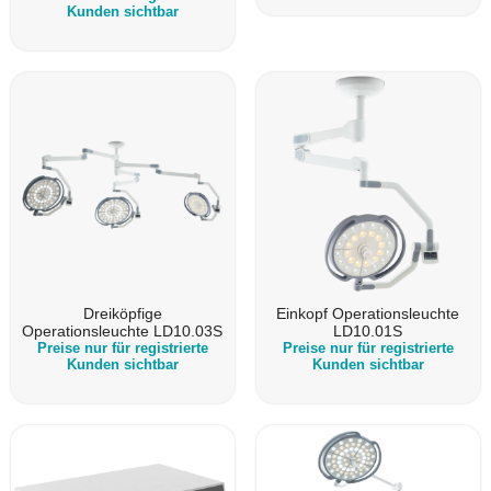
Kunden sichtbar
Dreiköpfige
Einkopf Operationsleuchte
Operationsleuchte LD10.03S
LD10.01S
Preise nur für registrierte
Preise nur für registrierte
Kunden sichtbar
Kunden sichtbar