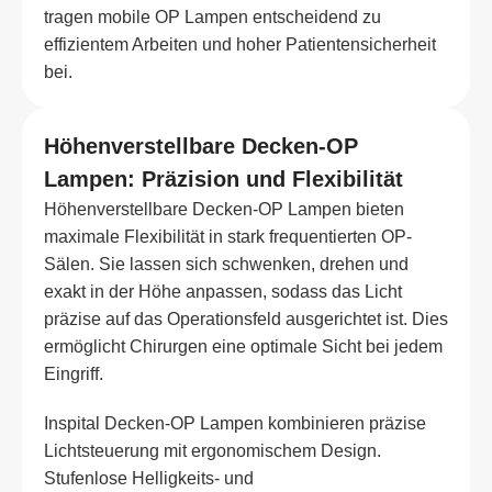
tragen mobile OP Lampen entscheidend zu
effizientem Arbeiten und hoher Patientensicherheit
bei.
Höhenverstellbare Decken-OP
Lampen: Präzision und Flexibilität
Höhenverstellbare Decken-OP Lampen bieten
maximale Flexibilität in stark frequentierten OP-
Sälen. Sie lassen sich schwenken, drehen und
exakt in der Höhe anpassen, sodass das Licht
präzise auf das Operationsfeld ausgerichtet ist. Dies
ermöglicht Chirurgen eine optimale Sicht bei jedem
Eingriff.
Inspital Decken-OP Lampen kombinieren präzise
Lichtsteuerung mit ergonomischem Design.
Stufenlose Helligkeits- und