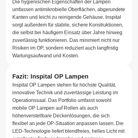
Die hygienischen Eigenschaften der Lampen
umfassen antimikrobielle Oberflächen, abgerundete
Kanten und leicht zu reinigende Gehäuse. Inspital
sorgt außerdem für stabile, sichere Konstruktionen,
die selbst bei häufigem Einsatz über Jahre hinweg
zuverlässig funktionieren. Das minimiert nicht nur
Risiken im OP, sondern reduziert auch langfristig
Wartungsaufwand und Kosten.
Fazit: Inspital OP Lampen
Inspital OP Lampen stehen für höchste Qualität,
innovative Technik und zuverlässige Leistung im
Operationssaal. Das Portfolio umfasst sowohl
mobile OP Lampen auf Rollen als auch
höhenverstellbare Deckenlösungen, die sich
flexibel an jede OP-Situation anpassen lassen. Die
LED-Technologie liefert blendfreies, helles Licht mit