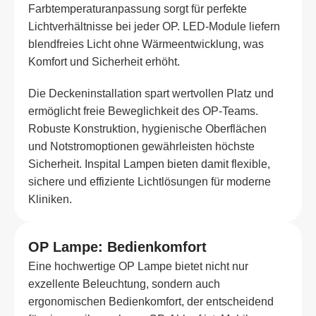
Farbtemperaturanpassung sorgt für perfekte
Lichtverhältnisse bei jeder OP. LED-Module liefern
blendfreies Licht ohne Wärmeentwicklung, was
Komfort und Sicherheit erhöht.
Die Deckeninstallation spart wertvollen Platz und
ermöglicht freie Beweglichkeit des OP-Teams.
Robuste Konstruktion, hygienische Oberflächen
und Notstromoptionen gewährleisten höchste
Sicherheit. Inspital Lampen bieten damit flexible,
sichere und effiziente Lichtlösungen für moderne
Kliniken.
OP Lampe: Bedienkomfort
Eine hochwertige OP Lampe bietet nicht nur
exzellente Beleuchtung, sondern auch
ergonomischen Bedienkomfort, der entscheidend