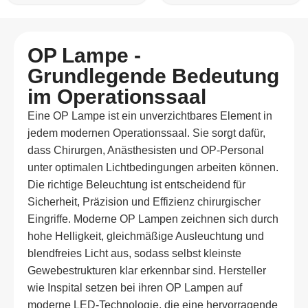
OP Lampe -
Grundlegende Bedeutung
im Operationssaal
Eine OP Lampe ist ein unverzichtbares Element in
jedem modernen Operationssaal. Sie sorgt dafür,
dass Chirurgen, Anästhesisten und OP-Personal
unter optimalen Lichtbedingungen arbeiten können.
Die richtige Beleuchtung ist entscheidend für
Sicherheit, Präzision und Effizienz chirurgischer
Eingriffe. Moderne OP Lampen zeichnen sich durch
hohe Helligkeit, gleichmäßige Ausleuchtung und
blendfreies Licht aus, sodass selbst kleinste
Gewebestrukturen klar erkennbar sind. Hersteller
wie Inspital setzen bei ihren OP Lampen auf
moderne LED-Technologie, die eine hervorragende