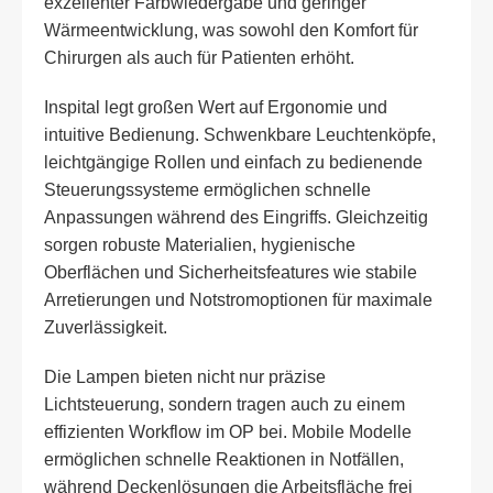
exzellenter Farbwiedergabe und geringer
Wärmeentwicklung, was sowohl den Komfort für
Chirurgen als auch für Patienten erhöht.
Inspital legt großen Wert auf Ergonomie und
intuitive Bedienung. Schwenkbare Leuchtenköpfe,
leichtgängige Rollen und einfach zu bedienende
Steuerungssysteme ermöglichen schnelle
Anpassungen während des Eingriffs. Gleichzeitig
sorgen robuste Materialien, hygienische
Oberflächen und Sicherheitsfeatures wie stabile
Arretierungen und Notstromoptionen für maximale
Zuverlässigkeit.
Die Lampen bieten nicht nur präzise
Lichtsteuerung, sondern tragen auch zu einem
effizienten Workflow im OP bei. Mobile Modelle
ermöglichen schnelle Reaktionen in Notfällen,
während Deckenlösungen die Arbeitsfläche frei