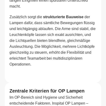
langen Eingriffen einen spürbaren Unterschied
macht.
Zusätzlich sorgt die
strukturierte Bauweise
der
Lampen dafür, dass sämtliche Bewegungen flüssig
und leichtgängig ablaufen. Die Arme sind stabil, die
Leuchtenköpfe lassen sich exakt ausrichten, und
die Lichtquellen bieten blendfreie, gleichmäßige
Ausleuchtung. Die Möglichkeit, mehrere Lichtköpfe
gleichzeitig zu steuern, erhöht die Flexibilität und
erleichtert Teamarbeit bei multidisziplinären
Operationen.
Zentrale Kriterien für OP Lampen
Im OP-Bereich sind Hygiene und Sicherheit
entscheidende Faktoren. Inspital OP Lampen –