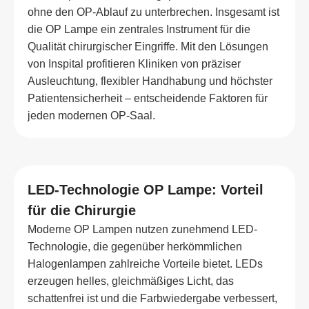
ohne den OP-Ablauf zu unterbrechen. Insgesamt ist
die OP Lampe ein zentrales Instrument für die
Qualität chirurgischer Eingriffe. Mit den Lösungen
von Inspital profitieren Kliniken von präziser
Ausleuchtung, flexibler Handhabung und höchster
Patientensicherheit – entscheidende Faktoren für
jeden modernen OP-Saal.
LED-Technologie OP Lampe: Vorteil
für die Chirurgie
Moderne OP Lampen nutzen zunehmend LED-
Technologie, die gegenüber herkömmlichen
Halogenlampen zahlreiche Vorteile bietet. LEDs
erzeugen helles, gleichmäßiges Licht, das
schattenfrei ist und die Farbwiedergabe verbessert,