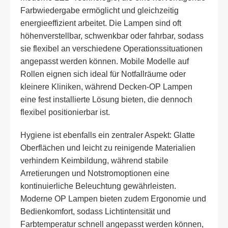
Farbwiedergabe ermöglicht und gleichzeitig
energieeffizient arbeitet. Die Lampen sind oft
höhenverstellbar, schwenkbar oder fahrbar, sodass
sie flexibel an verschiedene Operationssituationen
angepasst werden können. Mobile Modelle auf
Rollen eignen sich ideal für Notfallräume oder
kleinere Kliniken, während Decken-OP Lampen
eine fest installierte Lösung bieten, die dennoch
flexibel positionierbar ist.
Hygiene ist ebenfalls ein zentraler Aspekt: Glatte
Oberflächen und leicht zu reinigende Materialien
verhindern Keimbildung, während stabile
Arretierungen und Notstromoptionen eine
kontinuierliche Beleuchtung gewährleisten.
Moderne OP Lampen bieten zudem Ergonomie und
Bedienkomfort, sodass Lichtintensität und
Farbtemperatur schnell angepasst werden können,