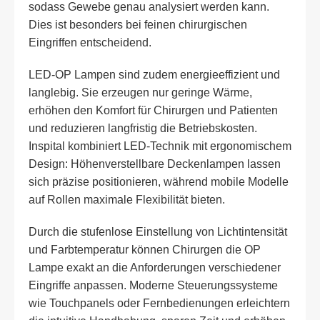
sodass Gewebe genau analysiert werden kann.
Dies ist besonders bei feinen chirurgischen
Eingriffen entscheidend.
LED-OP Lampen sind zudem energieeffizient und
langlebig. Sie erzeugen nur geringe Wärme,
erhöhen den Komfort für Chirurgen und Patienten
und reduzieren langfristig die Betriebskosten.
Inspital kombiniert LED-Technik mit ergonomischem
Design: Höhenverstellbare Deckenlampen lassen
sich präzise positionieren, während mobile Modelle
auf Rollen maximale Flexibilität bieten.
Durch die stufenlose Einstellung von Lichtintensität
und Farbtemperatur können Chirurgen die OP
Lampe exakt an die Anforderungen verschiedener
Eingriffe anpassen. Moderne Steuerungssysteme
wie Touchpanels oder Fernbedienungen erleichtern