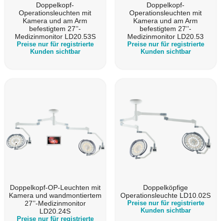
Doppelkopf-
Doppelkopf-
Operationsleuchten mit
Operationsleuchten mit
Kamera und am Arm
Kamera und am Arm
befestigtem 27’’-
befestigtem 27’’-
Medizinmonitor LD20.53S
Medizinmonitor LD20.53
Preise nur für registrierte
Preise nur für registrierte
Kunden sichtbar
Kunden sichtbar
Doppelkopf-OP-Leuchten mit
Doppelköpfige
Kamera und wandmontiertem
Operationsleuchte LD10.02S
27’’-Medizinmonitor
Preise nur für registrierte
Kunden sichtbar
LD20.24S
Preise nur für registrierte