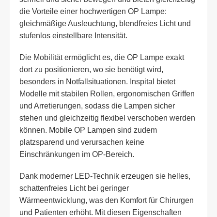
die Vorteile einer hochwertigen OP Lampe:
gleichmäßige Ausleuchtung, blendfreies Licht und
stufenlos einstellbare Intensität.
Die Mobilität ermöglicht es, die OP Lampe exakt
dort zu positionieren, wo sie benötigt wird,
besonders in Notfallsituationen. Inspital bietet
Modelle mit stabilen Rollen, ergonomischen Griffen
und Arretierungen, sodass die Lampen sicher
stehen und gleichzeitig flexibel verschoben werden
können. Mobile OP Lampen sind zudem
platzsparend und verursachen keine
Einschränkungen im OP-Bereich.
Dank moderner LED-Technik erzeugen sie helles,
schattenfreies Licht bei geringer
Wärmeentwicklung, was den Komfort für Chirurgen
und Patienten erhöht. Mit diesen Eigenschaften