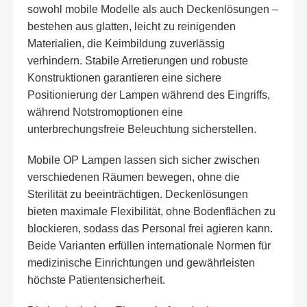
sowohl mobile Modelle als auch Deckenlösungen –
bestehen aus glatten, leicht zu reinigenden
Materialien, die Keimbildung zuverlässig
verhindern. Stabile Arretierungen und robuste
Konstruktionen garantieren eine sichere
Positionierung der Lampen während des Eingriffs,
während Notstromoptionen eine
unterbrechungsfreie Beleuchtung sicherstellen.
Mobile OP Lampen lassen sich sicher zwischen
verschiedenen Räumen bewegen, ohne die
Sterilität zu beeinträchtigen. Deckenlösungen
bieten maximale Flexibilität, ohne Bodenflächen zu
blockieren, sodass das Personal frei agieren kann.
Beide Varianten erfüllen internationale Normen für
medizinische Einrichtungen und gewährleisten
höchste Patientensicherheit.