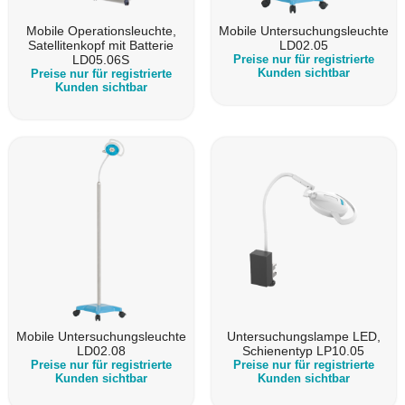
Mobile Operationsleuchte,
Mobile Untersuchungsleuchte
Satellitenkopf mit Batterie
LD02.05
LD05.06S
Preise nur für registrierte
Kunden sichtbar
Preise nur für registrierte
Kunden sichtbar
Mobile Untersuchungsleuchte
Untersuchungslampe LED,
LD02.08
Schienentyp LP10.05
Preise nur für registrierte
Preise nur für registrierte
Kunden sichtbar
Kunden sichtbar