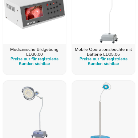
Medizinische Bildgebung
Mobile Operationsleuchte mit
LD30.00
Batterie LD05.06
Preise nur für registrierte
Preise nur für registrierte
Kunden sichtbar
Kunden sichtbar