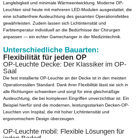
Langlebigkeit und minimale Wärmeentwicklung. Moderne OP-
Leuchten sind heute mit mehreren LED-Modulen ausgestattet, die
eine schattenfreie Ausleuchtung des gesamten Operationsfeldes
gewährleisten. Zudem lassen sich Lichtintensität und
Farbtemperatur individuell an die Bedürfnisse der Chirurgen
anpassen — ein echter Gamechanger in der Medizintechnik.
Unterschiedliche Bauarten:
Flexibilität für jeden OP
OP-Leuchte Decke: Der Klassiker im OP-
Saal
Die fest installierte OP-Leuchte an der Decke ist in den meisten
Operationssälen Standard. Dank ihrer Flexibilität lässt sie sich in
alle Richtungen schwenken und sorgt für eine gleichmäßige
Ausleuchtung, die bei komplexen Eingriffen unverzichtbar ist. Ein
Beispiel hierfür sind die modernen, leistungsstarken Decken-OP-
Leuchten von Inspital, die mit hoher Lichtintensität und
ergonomischem Design überzeugen.
OP-Leuchte mobil: Flexible Lösungen für