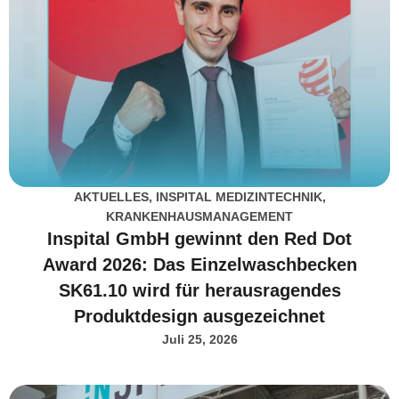
AKTUELLES
,
INSPITAL MEDIZINTECHNIK
,
KRANKENHAUSMANAGEMENT
Inspital GmbH gewinnt den Red Dot
Award 2026: Das Einzelwaschbecken
SK61.10 wird für herausragendes
Produktdesign ausgezeichnet
Juli 25, 2026