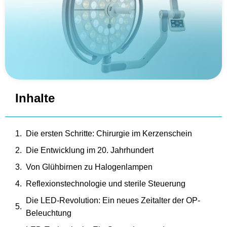
Inhalte
Die ersten Schritte: Chirurgie im Kerzenschein
Die Entwicklung im 20. Jahrhundert
Von Glühbirnen zu Halogenlampen
Reflexionstechnologie und sterile Steuerung
Die LED-Revolution: Ein neues Zeitalter der OP-
Beleuchtung