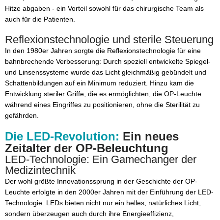
Hitze abgaben - ein Vorteil sowohl für das chirurgische Team als
auch für die Patienten.
Reflexionstechnologie und sterile Steuerung
In den 1980er Jahren sorgte die Reflexionstechnologie für eine
bahnbrechende Verbesserung: Durch speziell entwickelte Spiegel-
und Linsenssysteme wurde das Licht gleichmäßig gebündelt und
Schattenbildungen auf ein Minimum reduziert. Hinzu kam die
Entwicklung steriler Griffe, die es ermöglichten, die OP-Leuchte
während eines Eingriffes zu positionieren, ohne die Sterilität zu
gefährden.
Die LED-Revolution:
Ein neues
Zeitalter der OP-Beleuchtung
LED-Technologie: Ein Gamechanger der
Medizintechnik
Der wohl größte Innovationssprung in der Geschichte der OP-
Leuchte erfolgte in den 2000er Jahren mit der Einführung der LED-
Technologie. LEDs bieten nicht nur ein helles, natürliches Licht,
sondern überzeugen auch durch ihre Energieeffizienz,