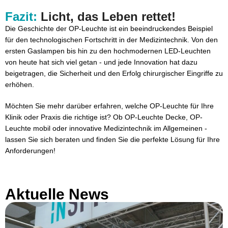
Fazit:
Licht, das Leben rettet!
Die Geschichte der OP-Leuchte ist ein beeindruckendes Beispiel
für den technologischen Fortschritt in der Medizintechnik. Von den
ersten Gaslampen bis hin zu den hochmodernen LED-Leuchten
von heute hat sich viel getan - und jede Innovation hat dazu
beigetragen, die Sicherheit und den Erfolg chirurgischer Eingriffe zu
erhöhen.
Möchten Sie mehr darüber erfahren, welche OP-Leuchte für Ihre
Klinik oder Praxis die richtige ist? Ob OP-Leuchte Decke, OP-
Leuchte mobil oder innovative Medizintechnik im Allgemeinen -
lassen Sie sich beraten und finden Sie die perfekte Lösung für Ihre
Anforderungen!
Aktuelle News