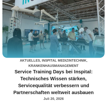
AKTUELLES
,
INSPITAL MEDIZINTECHNIK
,
KRANKENHAUSMANAGEMENT
Service Training Days bei Inspital:
Technisches Wissen stärken,
Servicequalität verbessern und
Partnerschaften weltweit ausbauen
Juli 20, 2026