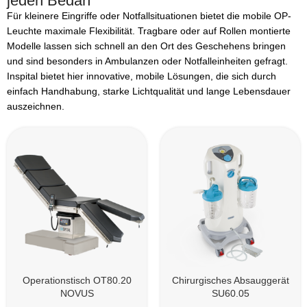
jeden Bedarf
Für kleinere Eingriffe oder Notfallsituationen bietet die mobile OP-
Leuchte maximale Flexibilität. Tragbare oder auf Rollen montierte
Modelle lassen sich schnell an den Ort des Geschehens bringen
und sind besonders in Ambulanzen oder Notfalleinheiten gefragt.
Inspital bietet hier innovative, mobile Lösungen, die sich durch
einfach Handhabung, starke Lichtqualität und lange Lebensdauer
auszeichnen.
Operationstisch OT80.20
Chirurgisches Absauggerät
NOVUS
SU60.05