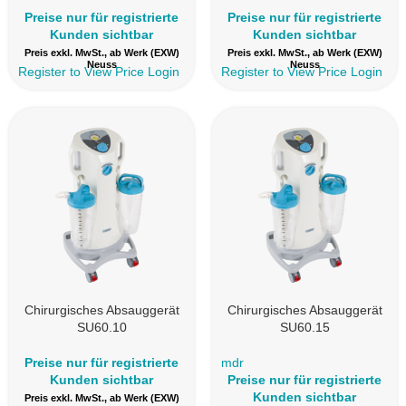
Preise nur für registrierte
Preise nur für registrierte
Kunden sichtbar
Kunden sichtbar
Preis exkl. MwSt., ab Werk (EXW)
Preis exkl. MwSt., ab Werk (EXW)
Neuss
Neuss
Register to View Price
Login
Register to View Price
Login
Chirurgisches Absauggerät
Chirurgisches Absauggerät
SU60.10
SU60.15
Preise nur für registrierte
mdr
Kunden sichtbar
Preise nur für registrierte
Kunden sichtbar
Preis exkl. MwSt., ab Werk (EXW)