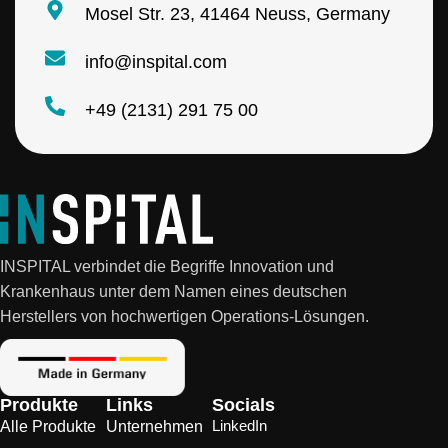
l
Mosel Str. 23, 41464 Neuss, Germany
info@inspital.com
+49 (2131) 291 75 00
INSPITAL verbindet die Begriffe Innovation und
Krankenhaus unter dem Namen eines deutschen
Herstellers von hochwertigen Operations-Lösungen.
Produkte
Links
Socials
LinkedIn
Alle Produkte
Unternehmen