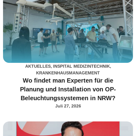
AKTUELLES
,
INSPITAL MEDIZINTECHNIK
,
KRANKENHAUSMANAGEMENT
Wo findet man Experten für die
Planung und Installation von OP-
Beleuchtungssystemen in NRW?
Juli 27, 2026