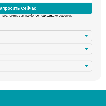
апросить Сейчас
 предложить вам наиболее подходящие решения.