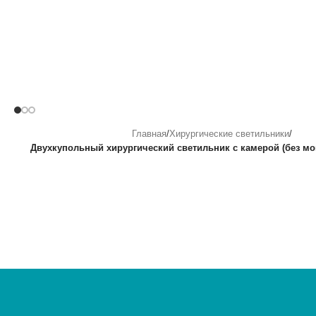
Главная
/
Хирургические светильники
/
Двухкупольный хирургический светильник с камерой (без мо