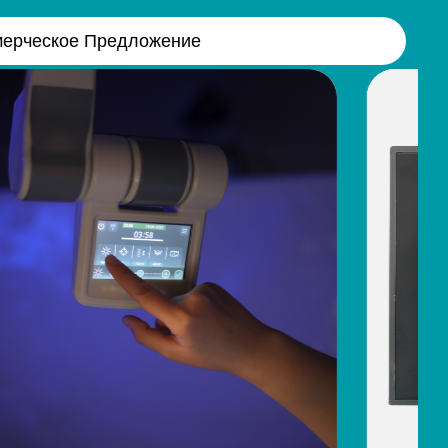
мерческое Предложение