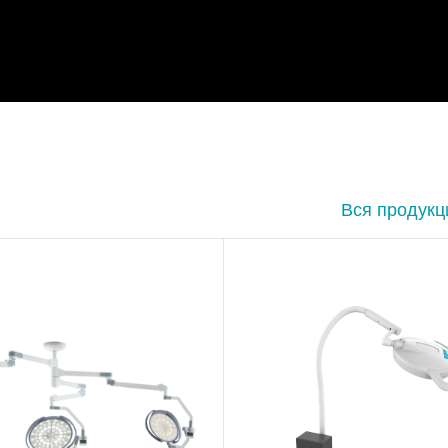
Вся продукц