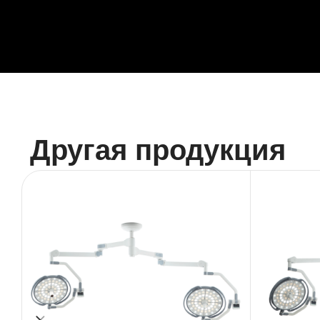
Другая продукция