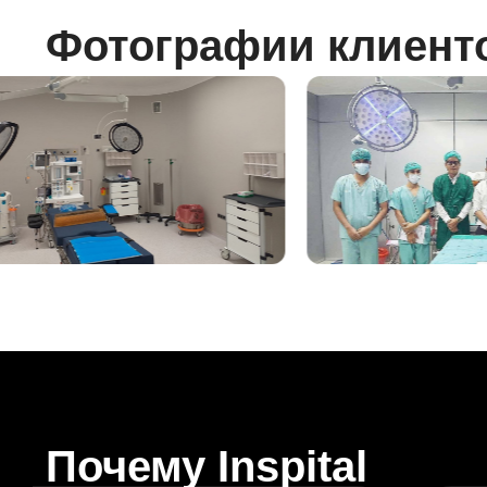
Фотографии клиент
Почему Inspital