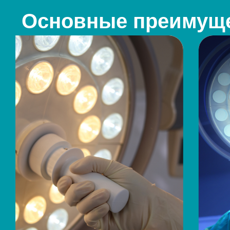
Основные преимуще