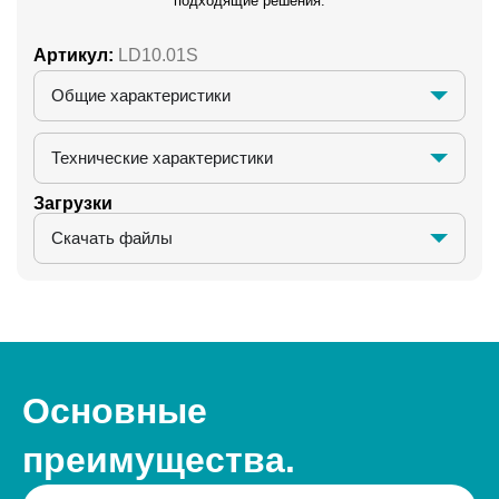
подходящие решения.
Артикул:
LD10.01S
Общие характеристики
Технические характеристики
Загрузки
Скачать файлы
Основные
преимущества.