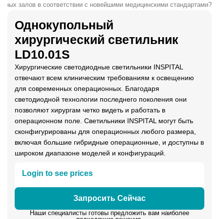
онных залов в соответствии с новейшими медицинскими стандартами?
Однокупольный
хирургический светильник
LD10.01S
Хирургические светодиодные светильники INSPITAL
отвечают всем клиническим требованиям к освещению
для современных операционных. Благодаря
светодиодной технологии последнего поколения они
позволяют хирургам четко видеть и работать в
операционном поле. Светильники INSPITAL могут быть
сконфигурированы для операционных любого размера,
включая большие гибридные операционные, и доступны в
широком диапазоне моделей и конфигураций.
Login to see prices
Запросить Сейчас
Наши специалисты готовы предложить вам наиболее