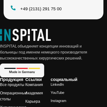
+49 (2131) 291 75 00
INSPITAL объединяет концепции инноваций и
больницы под именем немецкого производителя
высококачественных хирургических решений.
Продукция
Ссылки
социальный
LinkedIn
Все продукты
Компания
YouTube
Операционные
Академия
столы
Instagram
Карьера