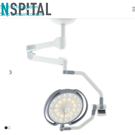
Skip to navigation
Skip to main content