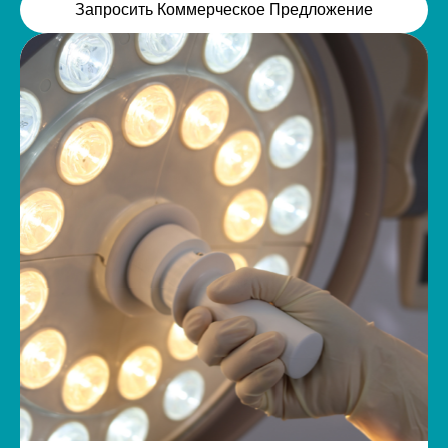
Запросить Коммерческое Предложение