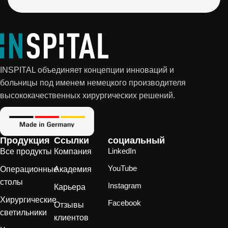
INSPITAL объединяет концепции инноваций и
больницы под именем немецкого производителя
высококачественных хирургических решений.
Продукция
Ссылки
социальный
LinkedIn
Все продукты
Компания
YouTube
Операционные
Академия
столы
Instagram
Карьера
Хирургические
Facebook
Отзывы
светильники
клиентов