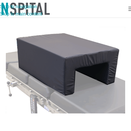
Skip to navigation
Skip to main content