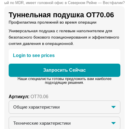
анный по MDR, имеет головной офис в Северном Рейне — Вестфалии?
Туннельная подушка OT70.06
Профилактика пролежней во время операции
Универсальная подушка с гелевым наполнителем для
безопасного бокового позиционирования и эффективного
снятия давления в операционной.
Login to see prices
Запросить Сейчас
Наши специалисты готовы предложить вам наиболее
подходящие решения.
Артикул:
OT70.06
Общие характеристики
Технические характеристики