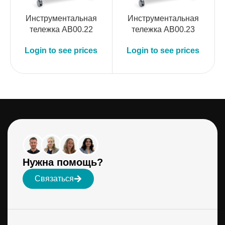
Инструментальная
Инструментальная
тележка AB00.22
тележка AB00.23
Login to see prices
Login to see prices
Нужна помощь?
Связаться