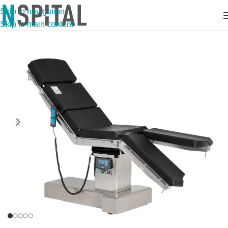
Skip to navigation
Skip to main content