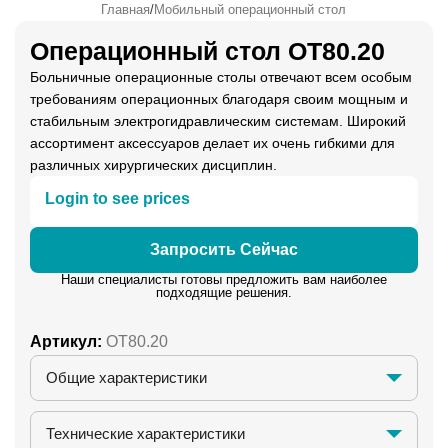
Главная
/
Мобильный операционный стол
Операционный стол OT80.20
Больничные операционные столы отвечают всем особым
требованиям операционных благодаря своим мощным и
стабильным электрогидравлическим системам. Широкий
ассортимент аксессуаров делает их очень гибкими для
различных хирургических дисциплин.
Login to see prices
Запросить Сейчас
Наши специалисты готовы предложить вам наиболее
подходящие решения.
Артикул:
OT80.20
Общие характеристики
Технические характеристики