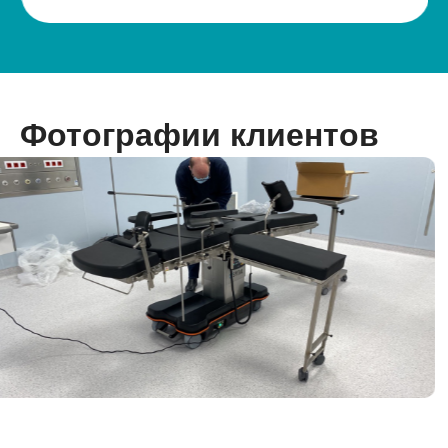
Фотографии клиентов