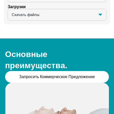
Загрузки
Скачать файлы
Основные
преимущества.
Запросить Коммерческое Предложение