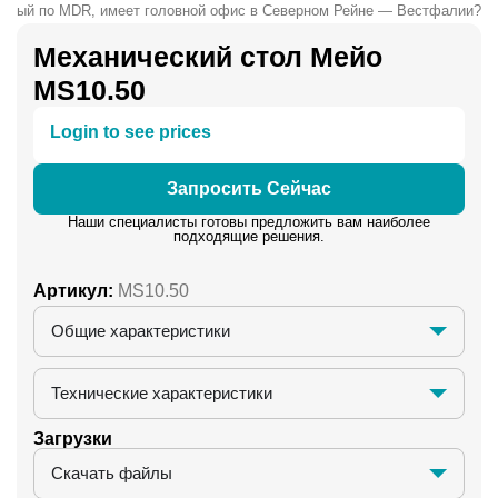
анный по MDR, имеет головной офис в Северном Рейне — Вестфалии?
Механический стол Мейо
MS10.50
Login to see prices
Запросить Сейчас
Наши специалисты готовы предложить вам наиболее
подходящие решения.
Артикул:
MS10.50
Общие характеристики
Технические характеристики
Загрузки
Скачать файлы