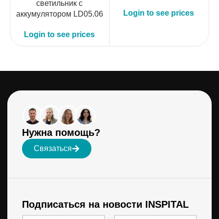
светильник с
Login to see prices
аккумулятором LD05.06
Login to see prices
Нужна помощь?
Связаться
Подписаться на новости INSPITAL