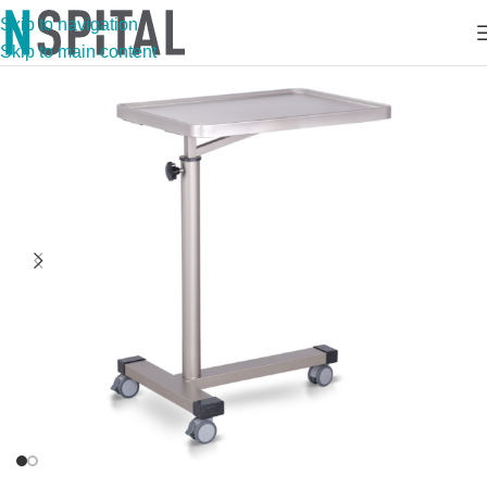
Skip to navigation
Skip to main content