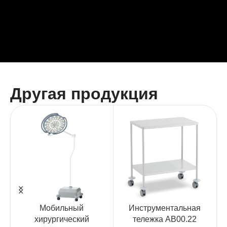
Другая продукция
Мобильный
Инструментальная
хирургический
тележка AB00.22