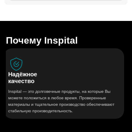
Почему Inspital
Надёжное
качество
Inspital — это долговечные продукты, на которые Вы
можете положиться в любое время. Проверенные
материалы и тщательное производство обеспечивают
стабильную производительность.