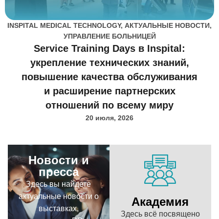
INSPITAL MEDICAL TECHNOLOGY
,
АКТУАЛЬНЫЕ НОВОСТИ
,
УПРАВЛЕНИЕ БОЛЬНИЦЕЙ
Service Training Days в Inspital:
укрепление технических знаний,
повышение качества обслуживания
и расширение партнерских
отношений по всему миру
20 июля, 2026
Новости и
пресса
Здесь вы найдете
актуальные новости о
Академия
выставках,
Здесь всё посвящено