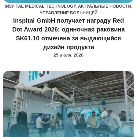
INSPITAL MEDICAL TECHNOLOGY
,
АКТУАЛЬНЫЕ НОВОСТИ
,
УПРАВЛЕНИЕ БОЛЬНИЦЕЙ
Inspital GmbH получает награду Red
Dot Award 2026: одиночная раковина
SK61.10 отмечена за выдающийся
дизайн продукта
25 июля, 2026