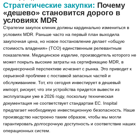
Стратегические закупки:
Почему
«дешево» становится дорого в
условиях MDR
Стратегии закупок клиник должны кардинально измениться в
условиях MDR. Раньше часто на первый план выходила
закупочная цена, но новое постановление делает «общую
стоимость владения» (TCO) единственным релевантным
показателем. Медицинское изделие, производитель которого не
может покрыть высокие затраты на сертификацию MDR, в
среднесрочной перспективе исчезнет с рынка. Это приводит к
серьезной проблеме с поставкой запасных частей и
обслуживанием. Тот, кто сегодня инвестирует в дешевый
импорт, рискует, что эти устройства придется вывести из
эксплуатации уже в 2026 году, поскольку техническая
документация не соответствует стандартам ЕС. Inspital
предлагает необходимую инвестиционную безопасность. Наше
производство настроено таким образом, чтобы мы могли
гарантировать долгосрочную доступность и соответствие наших
операционных систем.