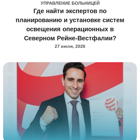
УПРАВЛЕНИЕ БОЛЬНИЦЕЙ
Где найти экспертов по
планированию и установке систем
освещения операционных в
Северном Рейне-Вестфалии?
27 июля, 2026