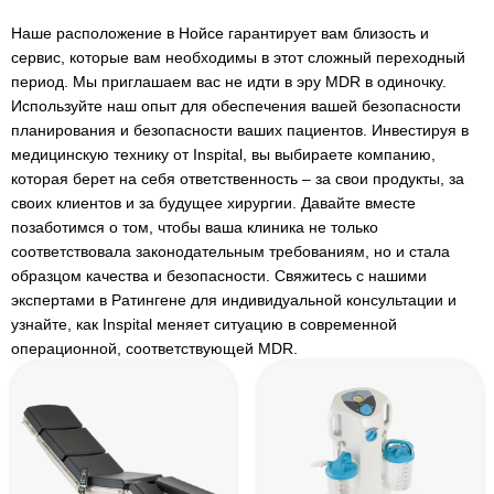
Наше расположение в Нойсе гарантирует вам близость и
сервис, которые вам необходимы в этот сложный переходный
период. Мы приглашаем вас не идти в эру MDR в одиночку.
Используйте наш опыт для обеспечения вашей безопасности
планирования и безопасности ваших пациентов. Инвестируя в
медицинскую технику от Inspital, вы выбираете компанию,
которая берет на себя ответственность – за свои продукты, за
своих клиентов и за будущее хирургии. Давайте вместе
позаботимся о том, чтобы ваша клиника не только
соответствовала законодательным требованиям, но и стала
образцом качества и безопасности. Свяжитесь с нашими
экспертами в Ратингене для индивидуальной консультации и
узнайте, как Inspital меняет ситуацию в современной
операционной, соответствующей MDR.