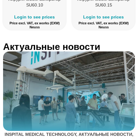
SU60.10
SU60.15
Login to see prices
Login to see prices
Price excl. VAT, ex works (EXW)
Price excl. VAT, ex works (EXW)
Neuss
Neuss
Актуальные новости
INSPITAL MEDICAL TECHNOLOGY
,
АКТУАЛЬНЫЕ НОВОСТИ
,