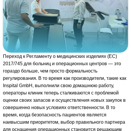
Переход к Регламенту о медицинских изделиях (ЕС)
2017/745 для больниц и операционных центров — это
гораздо больше, чем просто формальность
регулирования. В то время как производители, такие как
Inspital GmbH, выполнили свою домашнюю работу,
операторы клиник теперь сталкиваются с проблемой
оценки своих запасов и осуществления новых закупок в
совершенно новых условиях ответственности. В то
время, когда безопасность пациентов является
наивысшим приоритетом, выбор правильного партнера
для оснащения операционных становится решающим