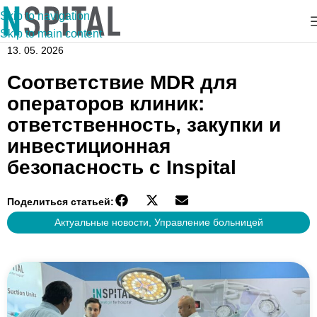
Skip to navigation
Skip to main content
13. 05. 2026
Соответствие MDR для
операторов клиник:
ответственность, закупки и
инвестиционная
безопасность с Inspital
Поделиться статьей:
Актуальные новости
,
Управление больницей