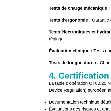
Tests de charge mécanique :
Tests d'ergonomie :
Garantie d
Tests électroniques et hydrau
réglage.
Évaluation clinique :
Tests dan
Tests de longue durée :
Charge
4. Certification
La table d'opération OT80.20 
Device Regulation) européen ain
Documentation technique détail
Évaluations des risques et anal