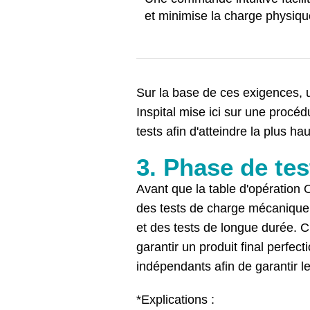
et minimise la charge physique
Sur la base de ces exigences, u
Inspital mise ici sur une procéd
tests afin d'atteindre la plus ha
3. Phase de tes
Avant que la table d'opération 
des tests de charge mécanique, 
et des tests de longue durée. C
garantir un produit final perfec
indépendants afin de garantir l
*Explications :