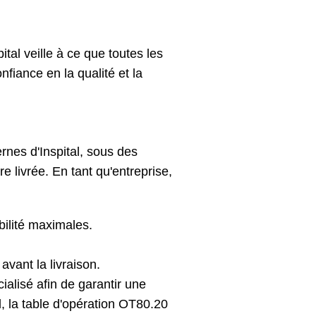
ital veille à ce que toutes les
nfiance en la qualité et la
rnes d'Inspital, sous des
e livrée. En tant qu'entreprise,
bilité maximales.
avant la livraison.
alisé afin de garantir une
l, la table d'opération OT80.20