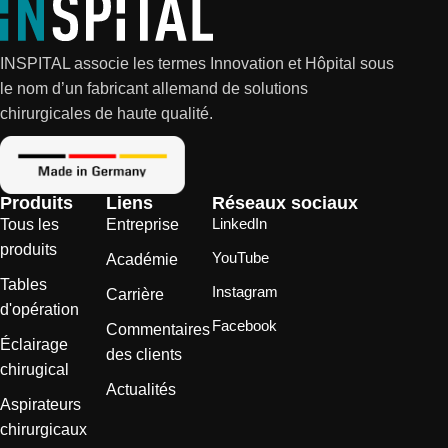
INSPITAL associe les termes Innovation et Hôpital sous
le nom d’un fabricant allemand de solutions
chirurgicales de haute qualité.
Produits
Liens
Réseaux sociaux
LinkedIn
Tous les
Entreprise
produits
YouTube
Académie
Tables
Instagram
Carrière
d'opération
Facebook
Commentaires
Éclairage
des clients
chirugical
Actualités
Aspirateurs
chirurgicaux