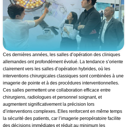
Ces dernières années, les salles d’opération des cliniques
allemandes ont profondément évolué. La tendance s’oriente
clairement vers les salles d’opération hybrides, où les
interventions chirurgicales classiques sont combinées à une
imagerie de pointe et à des procédures interventionnelles.
Ces salles permettent une collaboration efficace entre
chirurgiens, radiologues et personnel soignant, et
augmentent significativement la précision lors
d’interventions complexes. Elles renforcent en même temps
la sécurité des patients, car l’imagerie peropératoire facilite
des décisions immédiates et réduit au minimum les