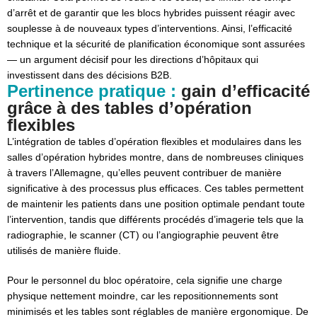
d’arrêt et de garantir que les blocs hybrides puissent réagir avec
souplesse à de nouveaux types d’interventions. Ainsi, l’efficacité
technique et la sécurité de planification économique sont assurées
— un argument décisif pour les directions d’hôpitaux qui
investissent dans des décisions B2B.
Pertinence pratique :
gain d’efficacité
grâce à des tables d’opération
flexibles
L’intégration de tables d’opération flexibles et modulaires dans les
salles d’opération hybrides montre, dans de nombreuses cliniques
à travers l’Allemagne, qu’elles peuvent contribuer de manière
significative à des processus plus efficaces. Ces tables permettent
de maintenir les patients dans une position optimale pendant toute
l’intervention, tandis que différents procédés d’imagerie tels que la
radiographie, le scanner (CT) ou l’angiographie peuvent être
utilisés de manière fluide.
Pour le personnel du bloc opératoire, cela signifie une charge
physique nettement moindre, car les repositionnements sont
minimisés et les tables sont réglables de manière ergonomique. De