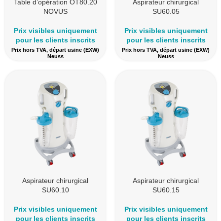
Table d’opération OT80.20
Aspirateur chirurgical
NOVUS
SU60.05
Prix visibles uniquement
Prix visibles uniquement
pour les clients inscrits
pour les clients inscrits
Prix hors TVA, départ usine (EXW)
Prix hors TVA, départ usine (EXW)
Neuss
Neuss
Aspirateur chirurgical
Aspirateur chirurgical
SU60.10
SU60.15
Prix visibles uniquement
Prix visibles uniquement
pour les clients inscrits
pour les clients inscrits