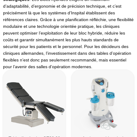
d’adaptabilité, d’ergonomie et de précision technique, et c’est
précisément là que les systèmes d’Inspital établissent des
références claires. Grâce à une planification réfléchie, une flexibilité
modulaire et une technologie orientée pratique, les cliniques
peuvent optimiser l’exploitation de leur bloc hybride, réduire les
coûts et garantir simultanément les plus hauts standards de
sécurité pour les patients et le personnel. Pour les décideurs des
cliniques allemandes, l’investissement dans des tables d’opération
flexibles n’est donc pas seulement recommandé, mais essentiel
pour l’avenir des salles d’opération modernes.