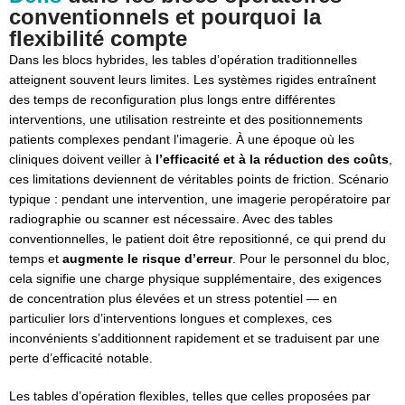
conventionnels et pourquoi la
flexibilité compte
Dans les blocs hybrides, les tables d’opération traditionnelles
atteignent souvent leurs limites. Les systèmes rigides entraînent
des temps de reconfiguration plus longs entre différentes
interventions, une utilisation restreinte et des positionnements
patients complexes pendant l’imagerie. À une époque où les
cliniques doivent veiller à
l’efficacité et à la réduction des coûts
,
ces limitations deviennent de véritables points de friction. Scénario
typique : pendant une intervention, une imagerie peropératoire par
radiographie ou scanner est nécessaire. Avec des tables
conventionnelles, le patient doit être repositionné, ce qui prend du
temps et
augmente le risque d’erreur
. Pour le personnel du bloc,
cela signifie une charge physique supplémentaire, des exigences
de concentration plus élevées et un stress potentiel — en
particulier lors d’interventions longues et complexes, ces
inconvénients s’additionnent rapidement et se traduisent par une
perte d’efficacité notable.
Les tables d’opération flexibles, telles que celles proposées par