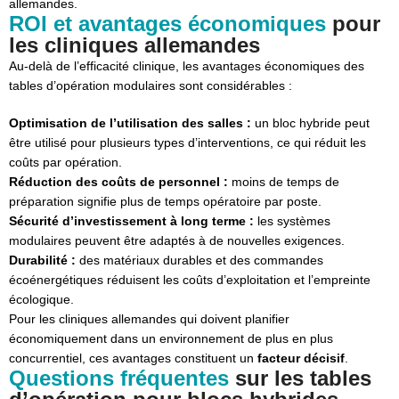
allemandes.
ROI et avantages économiques
pour
les cliniques allemandes
Au-delà de l’efficacité clinique, les avantages économiques des
tables d’opération modulaires sont considérables :
Optimisation de l’utilisation des salles :
un bloc hybride peut
être utilisé pour plusieurs types d’interventions, ce qui réduit les
coûts par opération.
Réduction des coûts de personnel :
moins de temps de
préparation signifie plus de temps opératoire par poste.
Sécurité d’investissement à long terme :
les systèmes
modulaires peuvent être adaptés à de nouvelles exigences.
Durabilité :
des matériaux durables et des commandes
écoénergétiques réduisent les coûts d’exploitation et l’empreinte
écologique.
Pour les cliniques allemandes qui doivent planifier
économiquement dans un environnement de plus en plus
concurrentiel, ces avantages constituent un
facteur décisif
.
Questions fréquentes
sur les tables