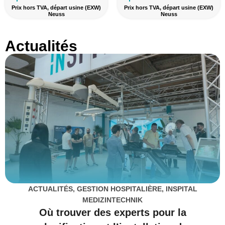
Prix hors TVA, départ usine (EXW)
Prix hors TVA, départ usine (EXW)
Neuss
Neuss
Actualités
ACTUALITÉS
,
GESTION HOSPITALIÈRE
,
INSPITAL
MEDIZINTECHNIK
Où trouver des experts pour la