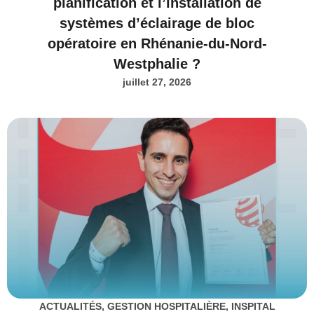
planification et l’installation de
systèmes d’éclairage de bloc
opératoire en Rhénanie-du-Nord-
Westphalie ?
juillet 27, 2026
ACTUALITÉS
,
GESTION HOSPITALIÈRE
,
INSPITAL