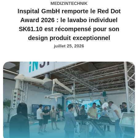
MEDIZINTECHNIK
Inspital GmbH remporte le Red Dot
Award 2026 : le lavabo individuel
SK61.10 est récompensé pour son
design produit exceptionnel
juillet 25, 2026