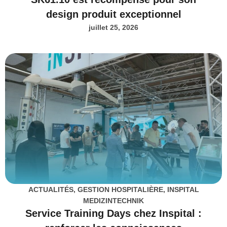
design produit exceptionnel
juillet 25, 2026
ACTUALITÉS
,
GESTION HOSPITALIÈRE
,
INSPITAL
MEDIZINTECHNIK
Service Training Days chez Inspital :