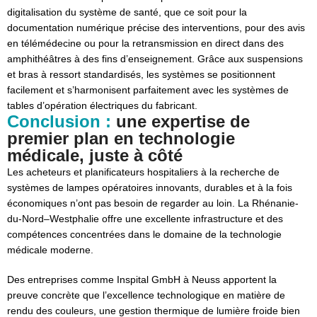
digitalisation du système de santé, que ce soit pour la
documentation numérique précise des interventions, pour des avis
en télémédecine ou pour la retransmission en direct dans des
amphithéâtres à des fins d’enseignement. Grâce aux suspensions
et bras à ressort standardisés, les systèmes se positionnent
facilement et s’harmonisent parfaitement avec les systèmes de
tables d’opération électriques du fabricant.
Conclusion :
une expertise de
premier plan en technologie
médicale, juste à côté
Les acheteurs et planificateurs hospitaliers à la recherche de
systèmes de lampes opératoires innovants, durables et à la fois
économiques n’ont pas besoin de regarder au loin. La Rhénanie-
du-Nord–Westphalie offre une excellente infrastructure et des
compétences concentrées dans le domaine de la technologie
médicale moderne.
Des entreprises comme Inspital GmbH à Neuss apportent la
preuve concrète que l’excellence technologique en matière de
rendu des couleurs, une gestion thermique de lumière froide bien