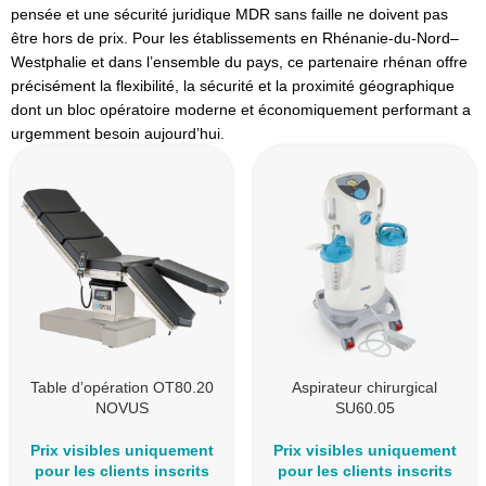
pensée et une sécurité juridique MDR sans faille ne doivent pas
être hors de prix. Pour les établissements en Rhénanie-du-Nord–
Westphalie et dans l’ensemble du pays, ce partenaire rhénan offre
précisément la flexibilité, la sécurité et la proximité géographique
dont un bloc opératoire moderne et économiquement performant a
urgemment besoin aujourd’hui.
Table d’opération OT80.20
Aspirateur chirurgical
NOVUS
SU60.05
Prix visibles uniquement
Prix visibles uniquement
pour les clients inscrits
pour les clients inscrits