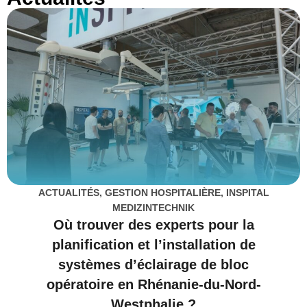
ACTUALITÉS
,
GESTION HOSPITALIÈRE
,
INSPITAL
MEDIZINTECHNIK
Où trouver des experts pour la
planification et l’installation de
systèmes d’éclairage de bloc
opératoire en Rhénanie-du-Nord-
Westphalie ?