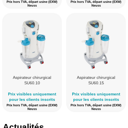
Prix hors TVA, départ usine (EXW)
Prix hors TVA, départ usine (EXW)
Neuss
Neuss
Aspirateur chirurgical
Aspirateur chirurgical
SU60.10
SU60.15
Prix visibles uniquement
Prix visibles uniquement
pour les clients inscrits
pour les clients inscrits
Prix hors TVA, départ usine (EXW)
Prix hors TVA, départ usine (EXW)
Neuss
Neuss
Actualités