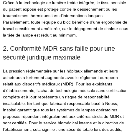
Grâce à la technologie de lumière froide intégrée, le tissu sensible
du patient exposé est protégé contre le dessèchement ou les
traumatismes thermiques lors d’interventions longues.
Parallèlement, toute l’équipe du bloc bénéficie d’une ergonomie de
travail sensiblement améliorée, car le dégagement de chaleur sous
la tête de lampe est réduit au minimum.
2. Conformité MDR sans faille pour une
sécurité juridique maximale
La pression réglementaire sur les hôpitaux allemands et leurs
acheteurs a fortement augmenté avec le règlement européen
relatif aux dispositifs médicaux (MDR). Pour les exploitants
d’établissements, l’achat de technologie médicale sans certification
complète et à jour représente un risque de responsabilité
incalculable. En tant que fabricant responsable basé à Neuss,
Inspital garantit que tous les systèmes de lampes opératoires
proposés répondent intégralement aux critères stricts du MDR et
sont certifiés. Pour le service biomédical interne et la direction de
l’établissement, cela signifie : une sécurité totale lors des audits,