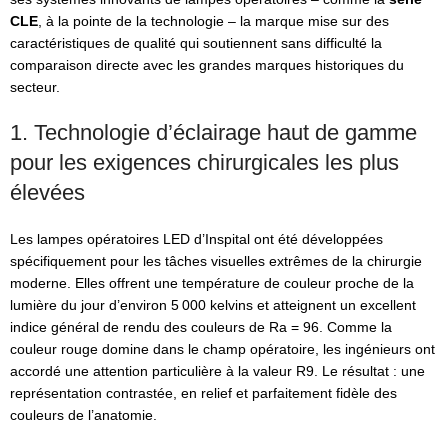
CLE
, à la pointe de la technologie – la marque mise sur des
caractéristiques de qualité qui soutiennent sans difficulté la
comparaison directe avec les grandes marques historiques du
secteur.
1. Technologie d’éclairage haut de gamme
pour les exigences chirurgicales les plus
élevées
Les lampes opératoires LED d’Inspital ont été développées
spécifiquement pour les tâches visuelles extrêmes de la chirurgie
moderne. Elles offrent une température de couleur proche de la
lumière du jour d’environ 5 000 kelvins et atteignent un excellent
indice général de rendu des couleurs de Ra = 96. Comme la
couleur rouge domine dans le champ opératoire, les ingénieurs ont
accordé une attention particulière à la valeur R9. Le résultat : une
représentation contrastée, en relief et parfaitement fidèle des
couleurs de l’anatomie.