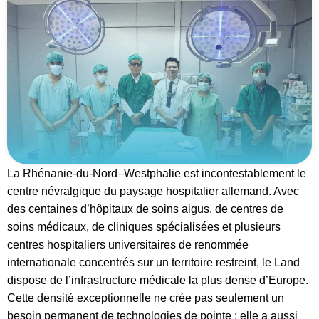
La Rhénanie-du-Nord–Westphalie est incontestablement le
centre névralgique du paysage hospitalier allemand. Avec
des centaines d’hôpitaux de soins aigus, de centres de
soins médicaux, de cliniques spécialisées et plusieurs
centres hospitaliers universitaires de renommée
internationale concentrés sur un territoire restreint, le Land
dispose de l’infrastructure médicale la plus dense d’Europe.
Cette densité exceptionnelle ne crée pas seulement un
besoin permanent de technologies de pointe : elle a aussi