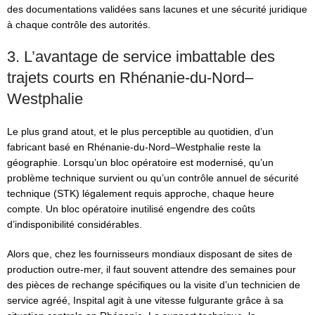
des documentations validées sans lacunes et une sécurité juridique
à chaque contrôle des autorités.
3. L’avantage de service imbattable des
trajets courts en Rhénanie-du-Nord–
Westphalie
Le plus grand atout, et le plus perceptible au quotidien, d’un
fabricant basé en Rhénanie-du-Nord–Westphalie reste la
géographie. Lorsqu’un bloc opératoire est modernisé, qu’un
problème technique survient ou qu’un contrôle annuel de sécurité
technique (STK) légalement requis approche, chaque heure
compte. Un bloc opératoire inutilisé engendre des coûts
d’indisponibilité considérables.
Alors que, chez les fournisseurs mondiaux disposant de sites de
production outre-mer, il faut souvent attendre des semaines pour
des pièces de rechange spécifiques ou la visite d’un technicien de
service agréé, Inspital agit à une vitesse fulgurante grâce à sa