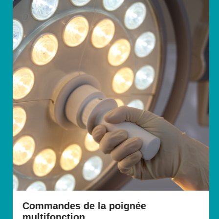
Commandes de la poignée
multifonction