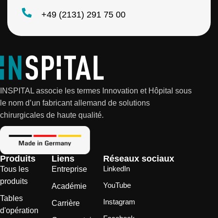
+49 (2131) 291 75 00
INSPITAL associe les termes Innovation et Hôpital sous
le nom d’un fabricant allemand de solutions
chirurgicales de haute qualité.
Produits
Liens
Réseaux sociaux
LinkedIn
Tous les
Entreprise
produits
YouTube
Académie
Tables
Instagram
Carrière
d'opération