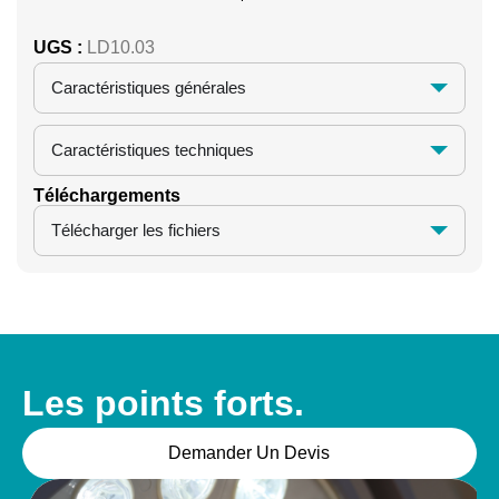
UGS :
LD10.03
Caractéristiques générales
Caractéristiques techniques
Téléchargements
Télécharger les fichiers
Les points forts.
Demander Un Devis