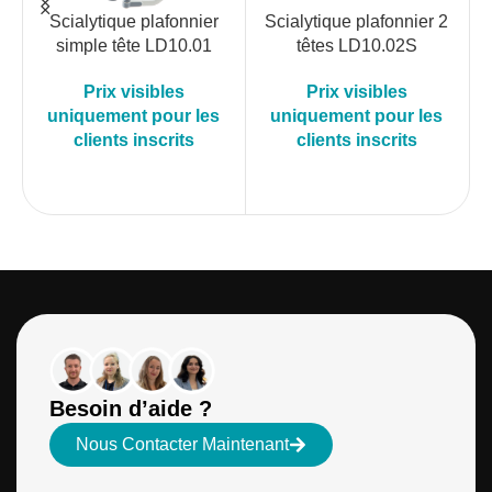
Scialytique plafonnier
Scialytique plafonnier 2
simple tête LD10.01
têtes LD10.02S
Prix visibles
Prix visibles
uniquement pour les
uniquement pour les
clients inscrits
clients inscrits
Besoin d’aide ?
Nous Contacter Maintenant