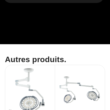
Autres produits.