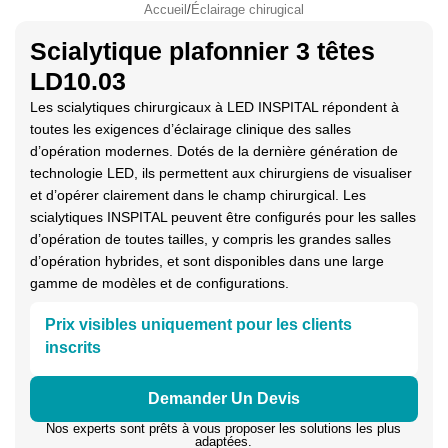
Accueil
/
Éclairage chirugical
Scialytique plafonnier 3 têtes
LD10.03
Les scialytiques chirurgicaux à LED INSPITAL répondent à
toutes les exigences d’éclairage clinique des salles
d’opération modernes. Dotés de la dernière génération de
technologie LED, ils permettent aux chirurgiens de visualiser
et d’opérer clairement dans le champ chirurgical. Les
scialytiques INSPITAL peuvent être configurés pour les salles
d’opération de toutes tailles, y compris les grandes salles
d’opération hybrides, et sont disponibles dans une large
gamme de modèles et de configurations.
Prix visibles uniquement pour les clients
inscrits
Demander Un Devis
Nos experts sont prêts à vous proposer les solutions les plus
adaptées.