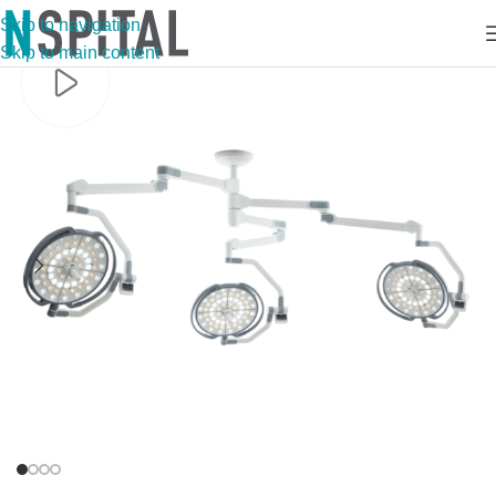
Skip to navigation
Skip to main content