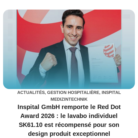
ACTUALITÉS
,
GESTION HOSPITALIÈRE
,
INSPITAL
MEDIZINTECHNIK
Inspital GmbH remporte le Red Dot
Award 2026 : le lavabo individuel
SK61.10 est récompensé pour son
design produit exceptionnel