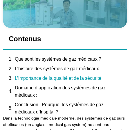
Contenus
Que sont les systèmes de gaz médicaux ?
L’histoire des systèmes de gaz médicaux
L’importance de la qualité et de la sécurité
Domaine d’application des systèmes de gaz
médicaux :
Conclusion : Pourquoi les systèmes de gaz
médicaux d’Inspital ?
Dans la technologie médicale moderne, des systèmes de gaz sûrs
Table d’opération OT80.20 NOVUS
et efficaces (en anglais : medical gas system) ne sont pas