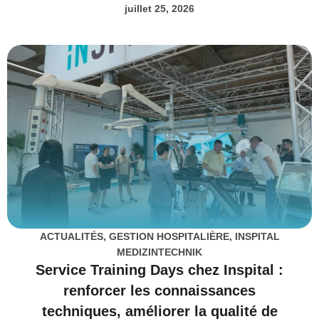
juillet 25, 2026
ACTUALITÉS
,
GESTION HOSPITALIÈRE
,
INSPITAL
MEDIZINTECHNIK
Service Training Days chez Inspital :
renforcer les connaissances
techniques, améliorer la qualité de