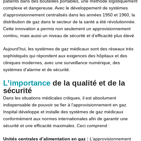
patients dans des bouteilles portables, une méthode logistiquement
complexe et dangereuse. Avec le développement de systèmes
d’approvisionnement centralisés dans les années 1950 et 1960, la
distribution de gaz dans le secteur de la santé a été révolutionnée.
Cette innovation a permis non seulement un approvisionnement
continu, mais aussi un niveau de sécurité et d’efficacité plus élevé.
Aujourd’hui, les systèmes de gaz médicaux sont des réseaux très
sophistiqués qui répondent aux exigences des hôpitaux et des
cliniques modernes, avec une surveillance numérique, des
systèmes d’alarme et de sécurité.
L’importance
de la qualité et de la
sécurité
Dans les situations médicales critiques, il est absolument
indispensable de pouvoir se fier à l’approvisionnement en gaz.
Inspital développe et installe des systèmes de gaz médicaux
conformément aux normes internationales afin de garantir une
sécurité et une efficacité maximales. Ceci comprend :
Unités centrales d’alimentation en gaz :
L’approvisionnement