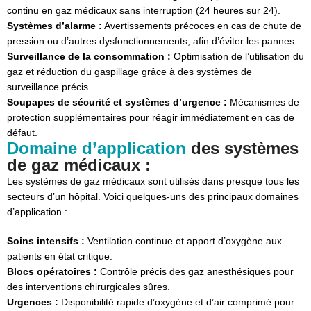
continu en gaz médicaux sans interruption (24 heures sur 24).
Systèmes d’alarme :
Avertissements précoces en cas de chute de
pression ou d’autres dysfonctionnements, afin d’éviter les pannes.
Surveillance de la consommation :
Optimisation de l’utilisation du
gaz et réduction du gaspillage grâce à des systèmes de
surveillance précis.
Soupapes de sécurité et systèmes d’urgence :
Mécanismes de
protection supplémentaires pour réagir immédiatement en cas de
défaut.
Domaine d’application
des systèmes
de gaz médicaux :
Les systèmes de gaz médicaux sont utilisés dans presque tous les
secteurs d’un hôpital. Voici quelques-uns des principaux domaines
d’application :
Soins intensifs :
Ventilation continue et apport d’oxygène aux
patients en état critique.
Blocs opératoires :
Contrôle précis des gaz anesthésiques pour
des interventions chirurgicales sûres.
Urgences :
Disponibilité rapide d’oxygène et d’air comprimé pour