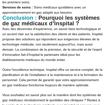
les premiers soins.
Services de soins :
Soins médicaux quotidiens avec un
approvisionnement en gaz adapté aux besoins.
Conclusion :
Pourquoi les systèmes
de gaz médicaux d’Inspital ?
Avec des décennies d’expérience, un savoir-faire technologique et
un accent clair sur la satisfaction des clients et des patients, Inspital
propose des solutions qui répondent aux exigences élevées de la
technologie médicale, non seulement aujourd’hui, mais aussi
demain. La combinaison de la précision, de la sécurité et de l’esprit
d’innovation fait d’Inspital le partenaire idéal pour les
établissements médicaux du monde entier.
Outre l’excellence technique, Inspital offre un service complet, de la
planification et de l’installation à la maintenance et à la formation du
personnel. Cela permet de garantir que votre approvisionnement
en gaz médicaux fonctionne toujours de manière optimale.
Vous souhaitez en savoir plus sur la manière dont les systèmes de
gaz médicaux révolutionnent le quotidien des cliniques ? Restez à