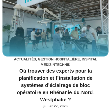
ACTUALITÉS
,
GESTION HOSPITALIÈRE
,
INSPITAL
MEDIZINTECHNIK
Où trouver des experts pour la
planification et l’installation de
systèmes d’éclairage de bloc
opératoire en Rhénanie-du-Nord-
Westphalie ?
juillet 27, 2026