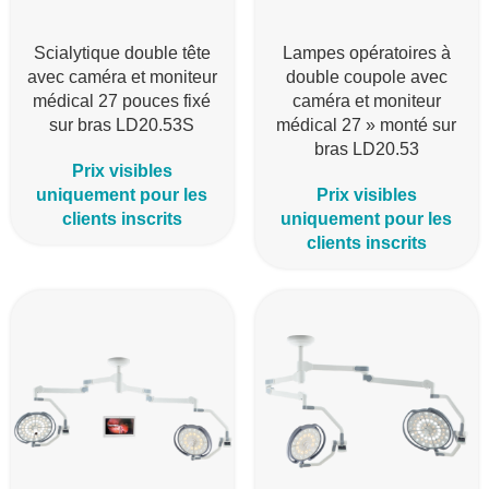
Scialytique double tête
Lampes opératoires à
avec caméra et moniteur
double coupole avec
médical 27 pouces fixé
caméra et moniteur
sur bras LD20.53S
médical 27 » monté sur
bras LD20.53
Prix visibles
uniquement pour les
Prix visibles
clients inscrits
uniquement pour les
clients inscrits