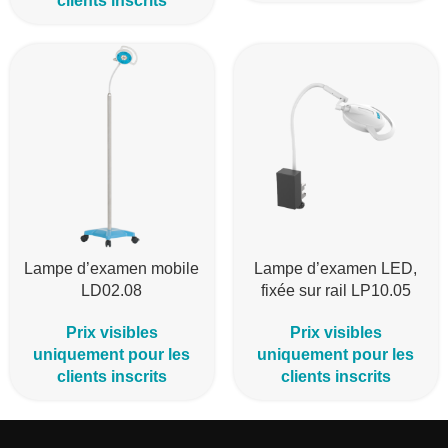
clients inscrits
Lampe d’examen mobile
Lampe d’examen LED,
LD02.08
fixée sur rail LP10.05
Prix visibles
Prix visibles
uniquement pour les
uniquement pour les
clients inscrits
clients inscrits