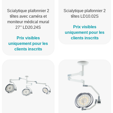
Scialytique plafonnier 2
Scialytique plafonnier 2
têtes avec caméra et
têtes LD10.02S
moniteur médical mural
Prix visibles
27’’ LD20.24S
uniquement pour les
Prix visibles
clients inscrits
uniquement pour les
clients inscrits