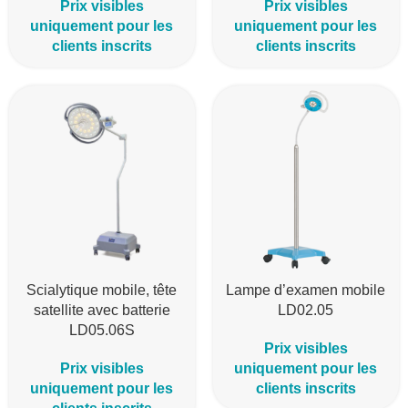
Prix visibles
Prix visibles
uniquement pour les
uniquement pour les
clients inscrits
clients inscrits
Scialytique mobile, tête
Lampe d’examen mobile
satellite avec batterie
LD02.05
LD05.06S
Prix visibles
Prix visibles
uniquement pour les
uniquement pour les
clients inscrits