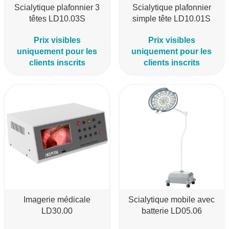
Scialytique plafonnier 3
Scialytique plafonnier
têtes LD10.03S
simple tête LD10.01S
Prix visibles
Prix visibles
uniquement pour les
uniquement pour les
clients inscrits
clients inscrits
Imagerie médicale
Scialytique mobile avec
LD30.00
batterie LD05.06