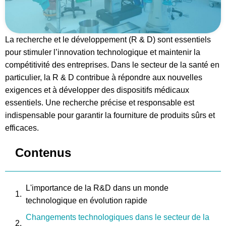
La recherche et le développement (R & D) sont essentiels
pour stimuler l’innovation technologique et maintenir la
compétitivité des entreprises. Dans le secteur de la santé en
particulier, la R & D contribue à répondre aux nouvelles
exigences et à développer des dispositifs médicaux
essentiels. Une recherche précise et responsable est
indispensable pour garantir la fourniture de produits sûrs et
efficaces.
Contenus
L'importance de la R&D dans un monde
technologique en évolution rapide
Changements technologiques dans le secteur de la