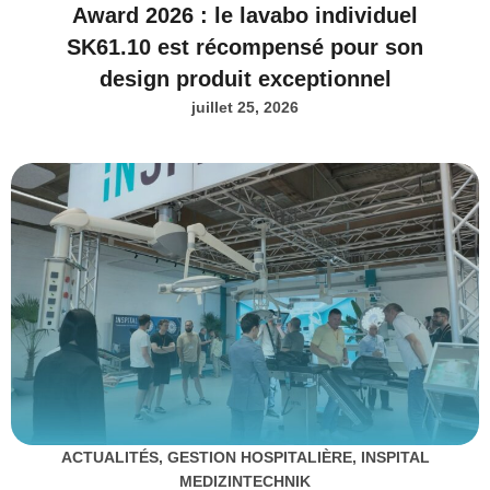
Award 2026 : le lavabo individuel
SK61.10 est récompensé pour son
design produit exceptionnel
juillet 25, 2026
ACTUALITÉS
,
GESTION HOSPITALIÈRE
,
INSPITAL
MEDIZINTECHNIK