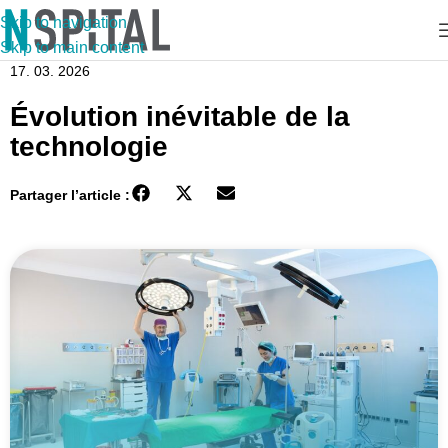
Skip to navigation
Skip to main content
17. 03. 2026
Évolution inévitable de la
technologie
Partager l’article :