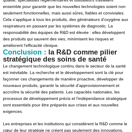
ensemble pour garantir que les nouvelles technologies soient non
seulement fonctionnelles, mais aussi sûres, fiables et conviviales.
Cela s'applique à tous les produits, des générateurs d'oxygène aux
respirateurs en passant par les systèmes de diagnostic. La
responsabilité des équipes de R&D est élevée : elles développent
des produits qui sauvent des vies, minimisent les risques et
améliorent l'efficacité clinique.
Conclusion :
la R&D comme pilier
stratégique des soins de santé
Le changement technologique continu dans le secteur de la santé
est inévitable. La recherche et le développement sont la clé pour
façonner ces changements de manière proactive, développer de
nouveaux produits, garantir la sécurité d'approvisionnement et
accroître la sécurité des patients. Les capacités nationales, les
processus de développement précis et l'indépendance stratégique
sont essentiels pour être préparés aux crises et aux nouvelles
exigences.
Les entreprises et les institutions qui considèrent la R&D comme le
cœur de leur stratégie ne créent pas seulement des innovations,