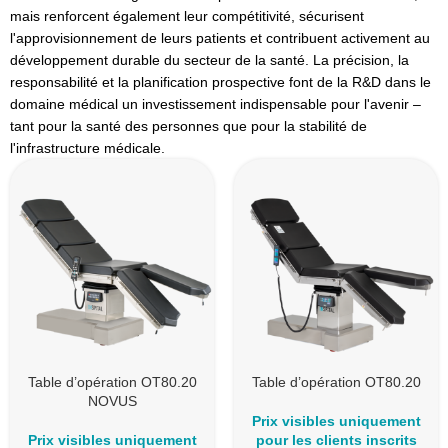
mais renforcent également leur compétitivité, sécurisent
l'approvisionnement de leurs patients et contribuent activement au
développement durable du secteur de la santé. La précision, la
responsabilité et la planification prospective font de la R&D dans le
domaine médical un investissement indispensable pour l'avenir –
tant pour la santé des personnes que pour la stabilité de
l'infrastructure médicale.
Table d’opération OT80.20
Table d’opération OT80.20
NOVUS
Prix visibles uniquement
Prix visibles uniquement
pour les clients inscrits