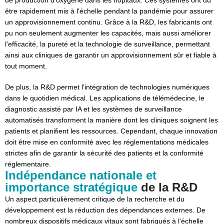
être rapidement mis à l'échelle pendant la pandémie pour assurer
un approvisionnement continu. Grâce à la R&D, les fabricants ont
pu non seulement augmenter les capacités, mais aussi améliorer
l'efficacité, la pureté et la technologie de surveillance, permettant
ainsi aux cliniques de garantir un approvisionnement sûr et fiable à
tout moment.
De plus, la R&D permet l'intégration de technologies numériques
dans le quotidien médical. Les applications de télémédecine, le
diagnostic assisté par IA et les systèmes de surveillance
automatisés transforment la manière dont les cliniques soignent les
patients et planifient les ressources. Cependant, chaque innovation
doit être mise en conformité avec les réglementations médicales
strictes afin de garantir la sécurité des patients et la conformité
réglementaire.
Indépendance nationale et
importance stratégique
de la R&D
Un aspect particulièrement critique de la recherche et du
développement est la réduction des dépendances externes. De
nombreux dispositifs médicaux vitaux sont fabriqués à l'échelle