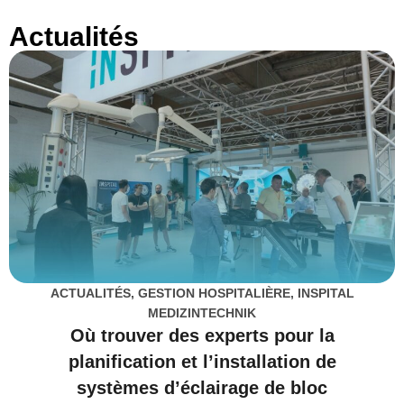
Actualités
ACTUALITÉS
,
GESTION HOSPITALIÈRE
,
INSPITAL
MEDIZINTECHNIK
Où trouver des experts pour la
planification et l’installation de
systèmes d’éclairage de bloc