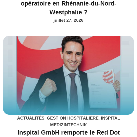
opératoire en Rhénanie-du-Nord-
Westphalie ?
juillet 27, 2026
ACTUALITÉS
,
GESTION HOSPITALIÈRE
,
INSPITAL
MEDIZINTECHNIK
Inspital GmbH remporte le Red Dot