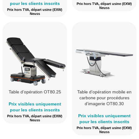
pour les clients inscrits
Prix hors TVA, départ usine (EXW)
Neuss
Prix hors TVA, départ usine (EXW)
Neuss
Table d’opération OT80.25
Table d’opération mobile en
carbone pour procédures
d’imagerie OT80.30
Prix visibles uniquement
pour les clients inscrits
Prix visibles uniquement
Prix hors TVA, départ usine (EXW)
Neuss
pour les clients inscrits
Prix hors TVA, départ usine (EXW)
Neuss