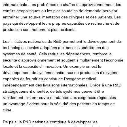
internationale. Les problèmes de chaîne d'approvisionnement, les
conflits géopolitiques ou les pics soudains de demande peuvent
entraîner une sous-alimentation des cliniques et des patients. Les
pays qui développent leurs propres capacités de recherche et de
production sont nettement plus résilients.
Les initiatives nationales de R&D permettent le développement de
technologies locales adaptées aux besoins spécifiques des
systèmes de santé. Cela réduit les dépendances, renforce la
sécurité d'approvisionnement et soutient simultanément l'économie
locale et la capacité d'innovation. Un exemple en est le
développement de systèmes nationaux de production d'oxygène,
capables de fournir en continu de l'oxygène médical
indépendamment des livraisons internationales. Grâce à une R&D
stratégiquement orientée, de tels systèmes peuvent être
rapidement mis en œuvre et adaptés aux exigences régionales –
un avantage évident pour la sécurité des patients en temps de
crise.
De plus, la R&D nationale contribue à développer les