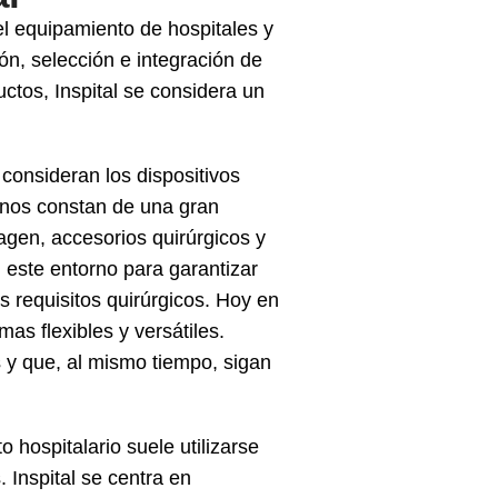
l equipamiento de hospitales y
ión, selección e integración de
ctos, Inspital se considera un
consideran los dispositivos
ernos constan de una gran
gen, accesorios quirúrgicos y
este entorno para garantizar
s requisitos quirúrgicos. Hoy en
mas flexibles y versátiles.
s y que, al mismo tiempo, sigan
hospitalario suele utilizarse
 Inspital se centra en