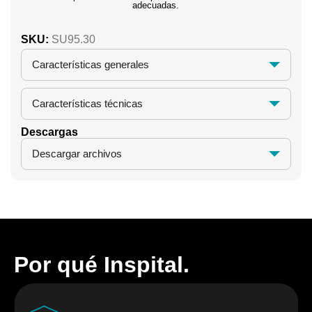
adecuadas.
SKU:
SU95.30
Características generales
Características técnicas
Descargas
Descargar archivos
Por qué Inspital.