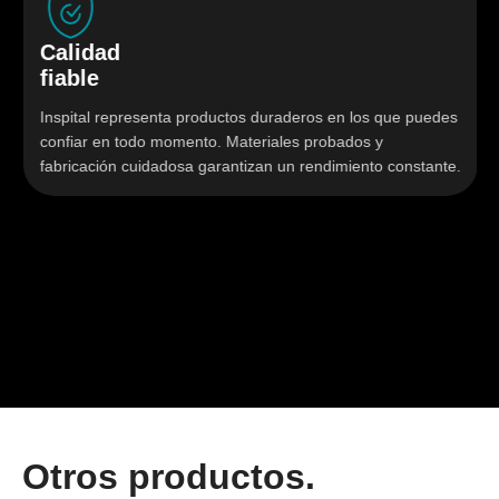
Calidad
fiable
Inspital representa productos duraderos en los que puedes
confiar en todo momento. Materiales probados y
fabricación cuidadosa garantizan un rendimiento constante.
Otros productos.