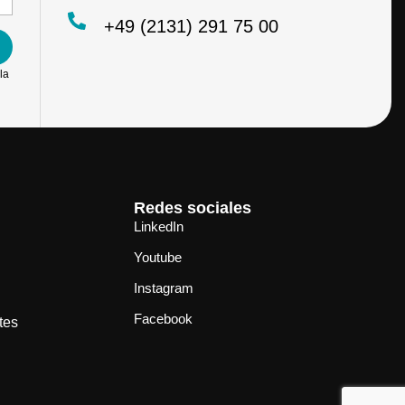
+49 (2131) 291 75 00
la
Redes sociales
LinkedIn
Youtube
Instagram
Facebook
tes