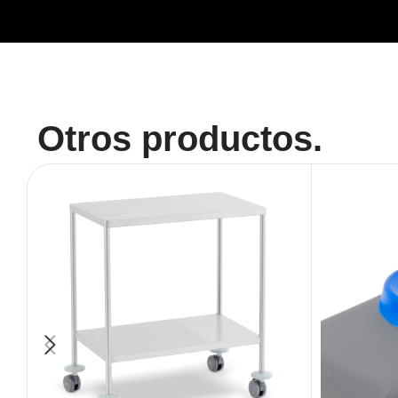
Otros productos.