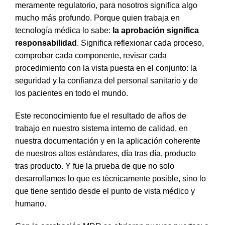
meramente regulatorio, para nosotros significa algo
mucho más profundo.
Porque quien trabaja en
tecnología médica lo sabe:
la aprobación significa
responsabilidad
.
Significa reflexionar cada proceso,
comprobar cada componente, revisar cada
procedimiento con la vista puesta en el conjunto: la
seguridad y la confianza del personal sanitario y de
los pacientes en todo el mundo.
Este reconocimiento fue el resultado de años de
trabajo en nuestro sistema interno de calidad, en
nuestra documentación y en la aplicación coherente
de nuestros altos estándares, día tras día, producto
tras producto.
Y fue la prueba de que no solo
desarrollamos lo que es técnicamente posible, sino lo
que tiene sentido desde el punto de vista médico y
humano.