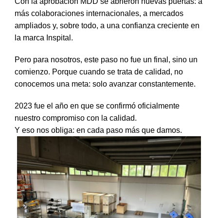
Con la aprobación MDD se abrieron nuevas puertas: a
más colaboraciones internacionales, a mercados
ampliados y, sobre todo, a una confianza creciente en
la marca Inspital.
Pero para nosotros, este paso no fue un final, sino un
comienzo.
Porque cuando se trata de calidad, no
conocemos una meta: solo avanzar constantemente.
2023 fue el año en que se confirmó oficialmente
nuestro compromiso con la calidad.
Y eso nos obliga: en cada paso más que damos.