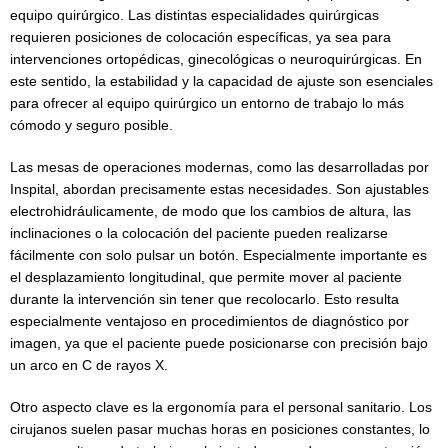
equipo quirúrgico. Las distintas especialidades quirúrgicas
requieren posiciones de colocación específicas, ya sea para
intervenciones ortopédicas, ginecológicas o neuroquirúrgicas. En
este sentido, la estabilidad y la capacidad de ajuste son esenciales
para ofrecer al equipo quirúrgico un entorno de trabajo lo más
cómodo y seguro posible.
Las mesas de operaciones modernas, como las desarrolladas por
Inspital, abordan precisamente estas necesidades. Son ajustables
electrohidráulicamente, de modo que los cambios de altura, las
inclinaciones o la colocación del paciente pueden realizarse
fácilmente con solo pulsar un botón. Especialmente importante es
el desplazamiento longitudinal, que permite mover al paciente
durante la intervención sin tener que recolocarlo. Esto resulta
especialmente ventajoso en procedimientos de diagnóstico por
imagen, ya que el paciente puede posicionarse con precisión bajo
un arco en C de rayos X.
Otro aspecto clave es la ergonomía para el personal sanitario. Los
cirujanos suelen pasar muchas horas en posiciones constantes, lo