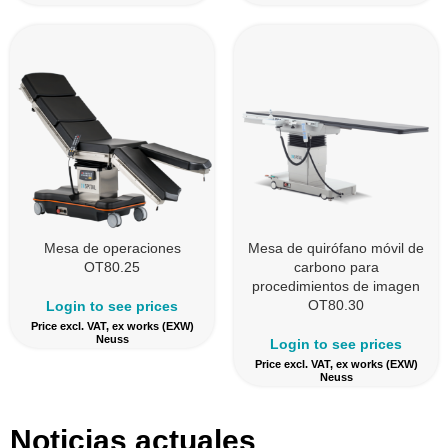
Mesa de operaciones
Mesa de quirófano móvil de
OT80.25
carbono para
procedimientos de imagen
OT80.30
Login to see prices
Price excl. VAT, ex works (EXW)
Neuss
Login to see prices
Price excl. VAT, ex works (EXW)
Neuss
Noticias actuales