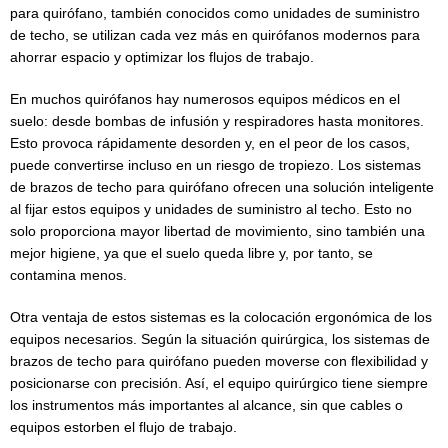
para quirófano, también conocidos como unidades de suministro
de techo, se utilizan cada vez más en quirófanos modernos para
ahorrar espacio y optimizar los flujos de trabajo.
En muchos quirófanos hay numerosos equipos médicos en el
suelo: desde bombas de infusión y respiradores hasta monitores.
Esto provoca rápidamente desorden y, en el peor de los casos,
puede convertirse incluso en un riesgo de tropiezo. Los sistemas
de brazos de techo para quirófano ofrecen una solución inteligente
al fijar estos equipos y unidades de suministro al techo. Esto no
solo proporciona mayor libertad de movimiento, sino también una
mejor higiene, ya que el suelo queda libre y, por tanto, se
contamina menos.
Otra ventaja de estos sistemas es la colocación ergonómica de los
equipos necesarios. Según la situación quirúrgica, los sistemas de
brazos de techo para quirófano pueden moverse con flexibilidad y
posicionarse con precisión. Así, el equipo quirúrgico tiene siempre
los instrumentos más importantes al alcance, sin que cables o
equipos estorben el flujo de trabajo.