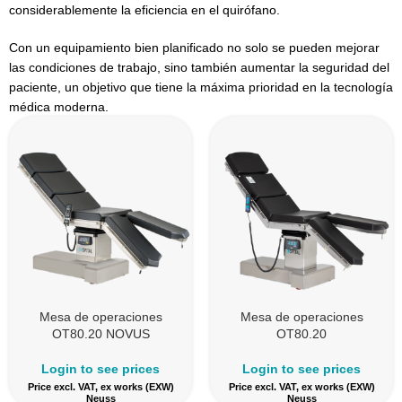
considerablemente la eficiencia en el quirófano.
Con un equipamiento bien planificado no solo se pueden mejorar
las condiciones de trabajo, sino también aumentar la seguridad del
paciente, un objetivo que tiene la máxima prioridad en la tecnología
médica moderna.
Mesa de operaciones
Mesa de operaciones
OT80.20 NOVUS
OT80.20
Login to see prices
Login to see prices
Price excl. VAT, ex works (EXW)
Price excl. VAT, ex works (EXW)
Neuss
Neuss