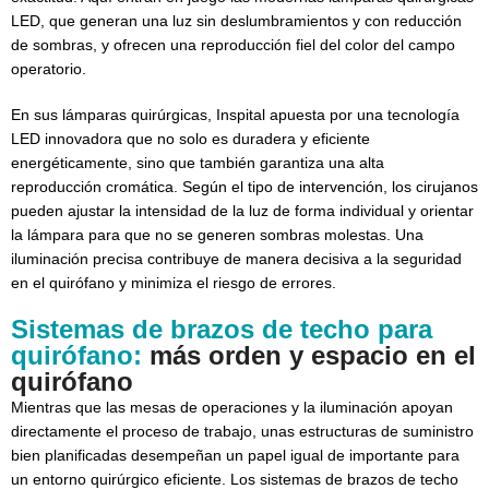
LED, que generan una luz sin deslumbramientos y con reducción
de sombras, y ofrecen una reproducción fiel del color del campo
operatorio.
En sus lámparas quirúrgicas, Inspital apuesta por una tecnología
LED innovadora que no solo es duradera y eficiente
energéticamente, sino que también garantiza una alta
reproducción cromática. Según el tipo de intervención, los cirujanos
pueden ajustar la intensidad de la luz de forma individual y orientar
la lámpara para que no se generen sombras molestas. Una
iluminación precisa contribuye de manera decisiva a la seguridad
en el quirófano y minimiza el riesgo de errores.
Sistemas de brazos de techo para
quirófano:
más orden y espacio en el
quirófano
Mientras que las mesas de operaciones y la iluminación apoyan
directamente el proceso de trabajo, unas estructuras de suministro
bien planificadas desempeñan un papel igual de importante para
un entorno quirúrgico eficiente. Los sistemas de brazos de techo