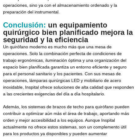
operaciones, sino ya con el almacenamiento ordenado y la
preparación del instrumental.
Conclusión:
un equipamiento
quirúrgico bien planificado mejora la
seguridad y la eficiencia
Un quirófano moderno es mucho más que una mesa de
operaciones. Solo la combinación perfecta de condiciones de
trabajo ergonómicas, iluminación óptima y una organización del
espacio bien planificada garantiza un entorno eficiente y seguro
para el personal sanitario y los pacientes. Con sus mesas de
operaciones, lámparas quirúrgicas LED y mobiliario de acero
inoxidable, Inspital ofrece soluciones de alta calidad que responden
a las crecientes exigencias del día a día hospitalario.
Además, los sistemas de brazos de techo para quirófano pueden
contribuir a optimizar aún más el área de trabajo, aportando más
orden y mejor accesibilidad a los equipos. Aunque Inspital
actualmente no ofrece estos sistemas, son un complemento útil
para los productos ya disponibles y pueden aumentar