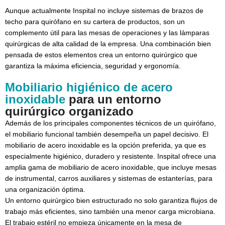
Aunque actualmente Inspital no incluye sistemas de brazos de
techo para quirófano en su cartera de productos, son un
complemento útil para las mesas de operaciones y las lámparas
quirúrgicas de alta calidad de la empresa. Una combinación bien
pensada de estos elementos crea un entorno quirúrgico que
garantiza la máxima eficiencia, seguridad y ergonomía.
Mobiliario higiénico de acero
inoxidable
para un entorno
quirúrgico organizado
Además de los principales componentes técnicos de un quirófano,
el mobiliario funcional también desempeña un papel decisivo. El
mobiliario de acero inoxidable es la opción preferida, ya que es
especialmente higiénico, duradero y resistente. Inspital ofrece una
amplia gama de mobiliario de acero inoxidable, que incluye mesas
de instrumental, carros auxiliares y sistemas de estanterías, para
una organización óptima.
Un entorno quirúrgico bien estructurado no solo garantiza flujos de
trabajo más eficientes, sino también una menor carga microbiana.
El trabajo estéril no empieza únicamente en la mesa de