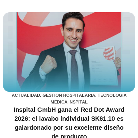
ACTUALIDAD
,
GESTIÓN HOSPITALARIA
,
TECNOLOGÍA
MÉDICA INSPITAL
Inspital GmbH gana el Red Dot Award
2026: el lavabo individual SK61.10 es
galardonado por su excelente diseño
de producto