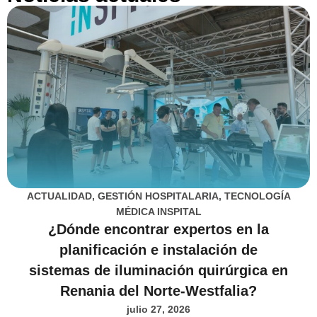
ACTUALIDAD
,
GESTIÓN HOSPITALARIA
,
TECNOLOGÍA
MÉDICA INSPITAL
¿Dónde encontrar expertos en la
planificación e instalación de
sistemas de iluminación quirúrgica en
Renania del Norte-Westfalia?
julio 27, 2026