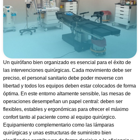
Un quirófano bien organizado es esencial para el éxito de
las intervenciones quirúrgicas. Cada movimiento debe ser
preciso, el personal sanitario debe poder moverse con
libertad y todos los equipos deben estar colocados de forma
óptima. En este entorno altamente sensible, las mesas de
operaciones desempeñan un papel central: deben ser
flexibles, estables y ergonómicas para ofrecer el máximo
confort tanto al paciente como al equipo quirúrgico.
Equipamiento complementario como las lámparas
quirúrgicas y unas estructuras de suministro bien