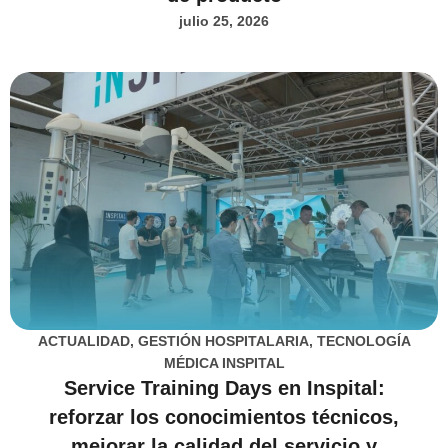
julio 25, 2026
ACTUALIDAD
,
GESTIÓN HOSPITALARIA
,
TECNOLOGÍA
MÉDICA INSPITAL
Service Training Days en Inspital:
reforzar los conocimientos técnicos,
mejorar la calidad del servicio y