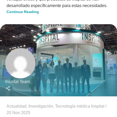
desarrollado específicamente para estas necesidades.
Continue Reading
Inspital Team
Actualidad
,
Investigación
,
Tecnología médica Inspital
20 Nov 2025