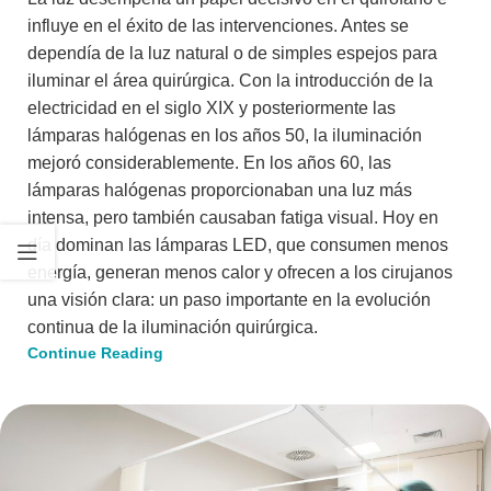
influye en el éxito de las intervenciones. Antes se
dependía de la luz natural o de simples espejos para
iluminar el área quirúrgica. Con la introducción de la
electricidad en el siglo XIX y posteriormente las
lámparas halógenas en los años 50, la iluminación
mejoró considerablemente. En los años 60, las
lámparas halógenas proporcionaban una luz más
intensa, pero también causaban fatiga visual. Hoy en
día dominan las lámparas LED, que consumen menos
energía, generan menos calor y ofrecen a los cirujanos
una visión clara: un paso importante en la evolución
continua de la iluminación quirúrgica.
Continue Reading