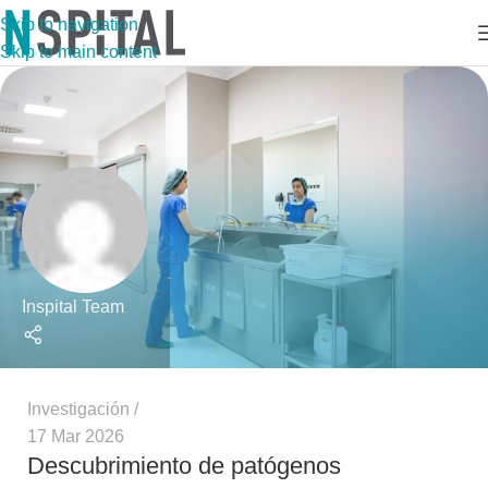
Skip to navigation
Skip to main content
Inspital Team
Investigación
17 Mar 2026
Descubrimiento de patógenos