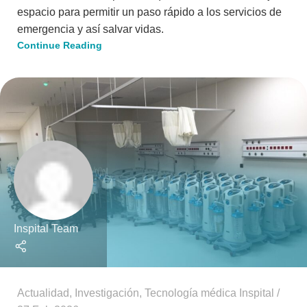
espacio para permitir un paso rápido a los servicios de
emergencia y así salvar vidas.
Continue Reading
Inspital Team
Actualidad
,
Investigación
,
Tecnología médica Inspital