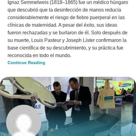
Ignaz Semmelweis (1818–1865) fue un médico húngaro
que descubrió que la desinfección de manos reducía
considerablemente el riesgo de fiebre puerperal en las
clínicas de maternidad. A pesar del éxito, sus ideas
fueron rechazadas y se burlaron de él. Solo después de
su muerte, Louis Pasteur y Joseph Lister confirmaron la
base científica de su descubrimiento, y su práctica fue
reconocida en todo el mundo.
Continue Reading