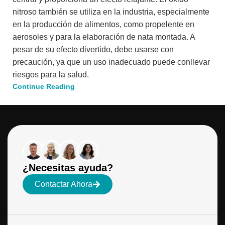
nitroso también se utiliza en la industria, especialmente
en la producción de alimentos, como propelente en
aerosoles y para la elaboración de nata montada. A
pesar de su efecto divertido, debe usarse con
precaución, ya que un uso inadecuado puede conllevar
riesgos para la salud.
Continue Reading
¿Necesitas ayuda?
Contactar Ahora