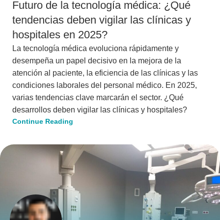
Futuro de la tecnología médica: ¿Qué
tendencias deben vigilar las clínicas y
hospitales en 2025?
La tecnología médica evoluciona rápidamente y
desempeña un papel decisivo en la mejora de la
atención al paciente, la eficiencia de las clínicas y las
condiciones laborales del personal médico. En 2025,
varias tendencias clave marcarán el sector. ¿Qué
desarrollos deben vigilar las clínicas y hospitales?
Continue Reading