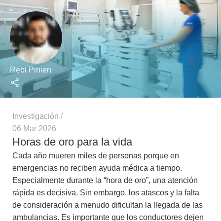
Rebi Pinien
Investigación
06 Mar 2026
Horas de oro para la vida
Cada año mueren miles de personas porque en
emergencias no reciben ayuda médica a tiempo.
Especialmente durante la “hora de oro”, una atención
rápida es decisiva. Sin embargo, los atascos y la falta
de consideración a menudo dificultan la llegada de las
ambulancias. Es importante que los conductores dejen