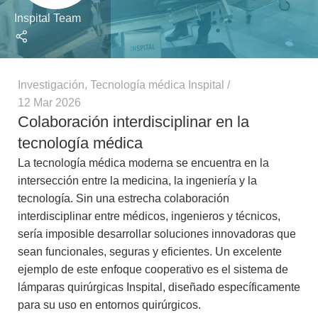
Inspital Team
Investigación
,
Tecnología médica Inspital
12 Mar 2026
Colaboración interdisciplinar en la
tecnología médica
La tecnología médica moderna se encuentra en la
intersección entre la medicina, la ingeniería y la
tecnología. Sin una estrecha colaboración
interdisciplinar entre médicos, ingenieros y técnicos,
sería imposible desarrollar soluciones innovadoras que
sean funcionales, seguras y eficientes. Un excelente
ejemplo de este enfoque cooperativo es el sistema de
lámparas quirúrgicas Inspital, diseñado específicamente
para su uso en entornos quirúrgicos.