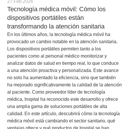
27 Feb 2026
Tecnología médica móvil: Cómo los
dispositivos portátiles están
transformando la atención sanitaria
En los últimos años, la tecnología médica móvil ha
provocado un cambio notable en la atención sanitaria.
Los dispositivos portátiles permiten tanto a los
pacientes como al personal médico monitorizar y
analizar datos de salud en tiempo real, lo que conduce
a una atención proactiva y personalizada. Este avance
no solo ha aumentado la eficiencia, sino que también
ha mejorado significativamente la calidad de la atención
al paciente. Como proveedor líder de tecnología
médica, Inspital ha reconocido este desarrollo y ofrece
una amplia gama de soluciones portátiles de alta
calidad. En este artículo, descubrirá cómo la tecnología
médica móvil está cambiando el sector sanitario, qué
ventajas ofrece y qué productos de Inspital se han