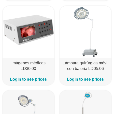
Imágenes médicas
Lámpara quirúrgica móvil
LD30.00
con batería LD05.06
Login to see prices
Login to see prices