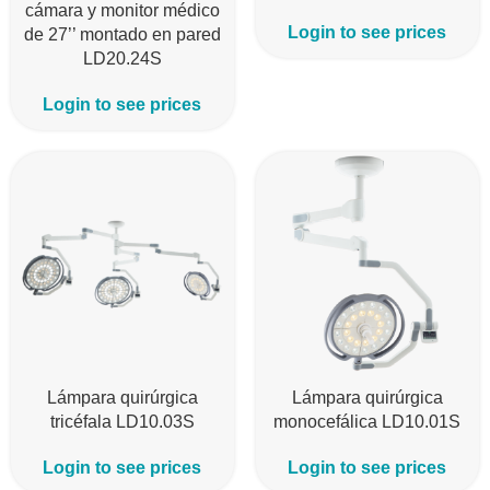
cámara y monitor médico
Login to see prices
de 27’’ montado en pared
LD20.24S
Login to see prices
Lámpara quirúrgica
Lámpara quirúrgica
tricéfala LD10.03S
monocefálica LD10.01S
Login to see prices
Login to see prices