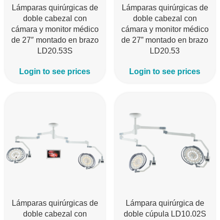
Lámparas quirúrgicas de
Lámparas quirúrgicas de
doble cabezal con
doble cabezal con
cámara y monitor médico
cámara y monitor médico
de 27″ montado en brazo
de 27” montado en brazo
LD20.53S
LD20.53
Login to see prices
Login to see prices
Lámparas quirúrgicas de
Lámpara quirúrgica de
doble cabezal con
doble cúpula LD10.02S