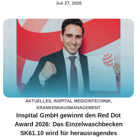
Juli 27, 2026
AKTUELLES
,
INSPITAL MEDIZINTECHNIK
,
KRANKENHAUSMANAGEMENT
Inspital GmbH gewinnt den Red Dot
Award 2026: Das Einzelwaschbecken
SK61.10 wird für herausragendes