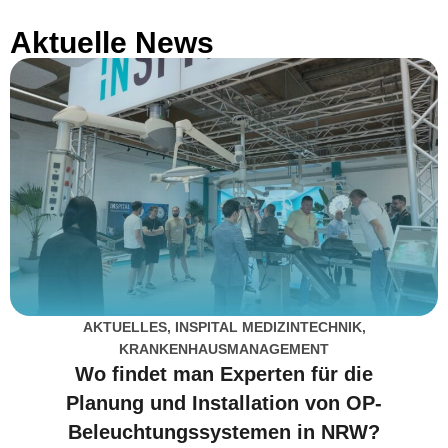
Aktuelle News
AKTUELLES
,
INSPITAL MEDIZINTECHNIK
,
KRANKENHAUSMANAGEMENT
Wo findet man Experten für die
Planung und Installation von OP-
Beleuchtungssystemen in NRW?