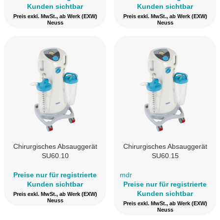
Kunden sichtbar
Kunden sichtbar
Preis exkl. MwSt., ab Werk (EXW)
Preis exkl. MwSt., ab Werk (EXW)
Neuss
Neuss
Chirurgisches Absauggerät
Chirurgisches Absauggerät
SU60.10
SU60.15
Preise nur für registrierte
mdr
Kunden sichtbar
Preise nur für registrierte
Kunden sichtbar
Preis exkl. MwSt., ab Werk (EXW)
Neuss
Preis exkl. MwSt., ab Werk (EXW)
Neuss