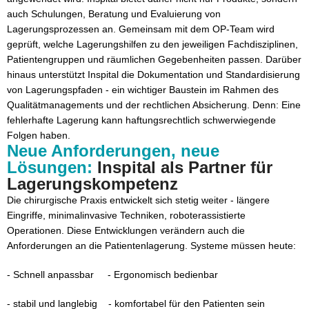
auch Schulungen, Beratung und Evaluierung von
Lagerungsprozessen an. Gemeinsam mit dem OP-Team wird
geprüft, welche Lagerungshilfen zu den jeweiligen Fachdisziplinen,
Patientengruppen und räumlichen Gegebenheiten passen. Darüber
hinaus unterstützt Inspital die Dokumentation und Standardisierung
von Lagerungspfaden - ein wichtiger Baustein im Rahmen des
Qualitätmanagements und der rechtlichen Absicherung. Denn: Eine
fehlerhafte Lagerung kann haftungsrechtlich schwerwiegende
Folgen haben.
Neue Anforderungen, neue
Lösungen:
Inspital als Partner für
Lagerungskompetenz
Die chirurgische Praxis entwickelt sich stetig weiter - längere
Eingriffe, minimalinvasive Techniken, roboterassistierte
Operationen. Diese Entwicklungen verändern auch die
Anforderungen an die Patientenlagerung. Systeme müssen heute:
- Schnell anpassbar - Ergonomisch bedienbar
- stabil und langlebig - komfortabel für den Patienten sein