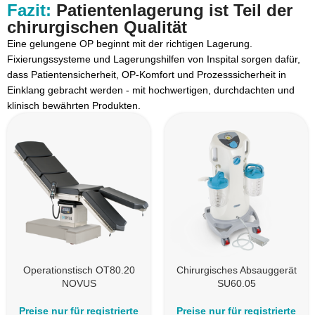
Fazit:
Patientenlagerung ist Teil der
chirurgischen Qualität
Eine gelungene OP beginnt mit der richtigen Lagerung.
Fixierungssysteme und Lagerungshilfen von Inspital sorgen dafür,
dass Patientensicherheit, OP-Komfort und Prozesssicherheit in
Einklang gebracht werden - mit hochwertigen, durchdachten und
klinisch bewährten Produkten.
Operationstisch OT80.20
Chirurgisches Absauggerät
NOVUS
SU60.05
Preise nur für registrierte
Preise nur für registrierte