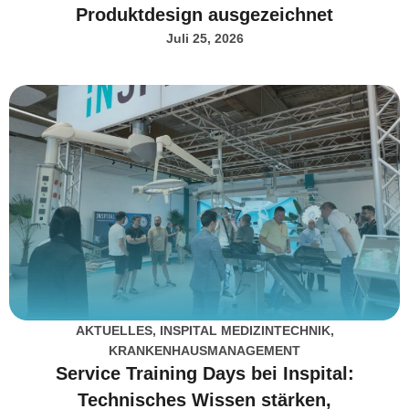
Produktdesign ausgezeichnet
Juli 25, 2026
AKTUELLES
,
INSPITAL MEDIZINTECHNIK
,
KRANKENHAUSMANAGEMENT
Service Training Days bei Inspital:
Technisches Wissen stärken,