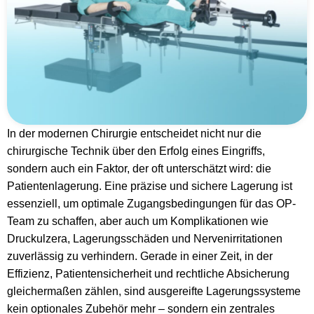
In der modernen Chirurgie entscheidet nicht nur die
chirurgische Technik über den Erfolg eines Eingriffs,
sondern auch ein Faktor, der oft unterschätzt wird: die
Patientenlagerung. Eine präzise und sichere Lagerung ist
essenziell, um optimale Zugangsbedingungen für das OP-
Team zu schaffen, aber auch um Komplikationen wie
Druckulzera, Lagerungsschäden und Nervenirritationen
zuverlässig zu verhindern. Gerade in einer Zeit, in der
Effizienz, Patientensicherheit und rechtliche Absicherung
gleichermaßen zählen, sind ausgereifte Lagerungssysteme
kein optionales Zubehör mehr – sondern ein zentrales