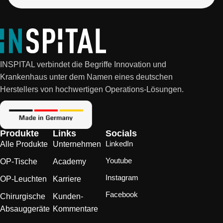
INSPITAL verbindet die Begriffe Innovation und
Krankenhaus unter dem Namen eines deutschen
Herstellers von hochwertigen Operations-Lösungen.
Produkte
Links
Socials
LinkedIn
Alle Produkte
Unternehmen
Youtube
OP-Tische
Academy
Instagram
OP-Leuchten
Karriere
Facebook
Chirurgische
Kunden-
Absauggeräte
Kommentare