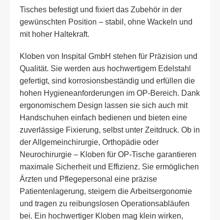
Tisches befestigt und fixiert das Zubehör in der
gewünschten Position – stabil, ohne Wackeln und
mit hoher Haltekraft.
Kloben von Inspital GmbH stehen für Präzision und
Qualität. Sie werden aus hochwertigem Edelstahl
gefertigt, sind korrosionsbeständig und erfüllen die
hohen Hygieneanforderungen im OP-Bereich. Dank
ergonomischem Design lassen sie sich auch mit
Handschuhen einfach bedienen und bieten eine
zuverlässige Fixierung, selbst unter Zeitdruck. Ob in
der Allgemeinchirurgie, Orthopädie oder
Neurochirurgie – Kloben für OP-Tische garantieren
maximale Sicherheit und Effizienz. Sie ermöglichen
Ärzten und Pflegepersonal eine präzise
Patientenlagerung, steigern die Arbeitsergonomie
und tragen zu reibungslosen Operationsabläufen
bei. Ein hochwertiger Kloben mag klein wirken,