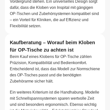
Vordergrund stehen. Ein universelles Design sorgt
dafür, dass die Kloben von Inspital mit gängigen
OP-Tischen und Zubehörsystemen kompatibel sind
– ein Vorteil für Kliniken, die auf Effizienz und
Flexibilität setzen.
Kaufberatung – Worauf beim Kloben
für OP-Tische zu achten ist
Beim Kauf eines Klobens für OP-Tische zählen
Präzision, Kompatibilität und Bedienkomfort.
Entscheidend ist, dass das Modell zur Normschiene
des OP-Tisches passt und die benötigten
Zubehörarme sicher hält.
Ein weiteres Kriterium ist die Handhabung. Modelle
mit Schnellspannsystemen sparen wertvolle Zeit
und sind besonders ergonomisch. Ebenso wichtig