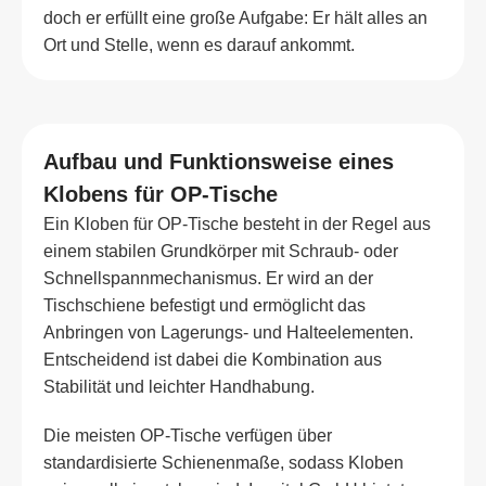
doch er erfüllt eine große Aufgabe: Er hält alles an
Ort und Stelle, wenn es darauf ankommt.
Aufbau und Funktionsweise eines
Klobens für OP-Tische
Ein Kloben für OP-Tische besteht in der Regel aus
einem stabilen Grundkörper mit Schraub- oder
Schnellspannmechanismus. Er wird an der
Tischschiene befestigt und ermöglicht das
Anbringen von Lagerungs- und Halteelementen.
Entscheidend ist dabei die Kombination aus
Stabilität und leichter Handhabung.
Die meisten OP-Tische verfügen über
standardisierte Schienenmaße, sodass Kloben