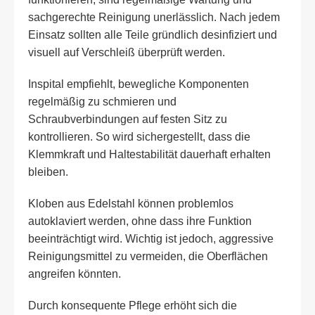
sachgerechte Reinigung unerlässlich. Nach jedem
Einsatz sollten alle Teile gründlich desinfiziert und
visuell auf Verschleiß überprüft werden.
Inspital empfiehlt, bewegliche Komponenten
regelmäßig zu schmieren und
Schraubverbindungen auf festen Sitz zu
kontrollieren. So wird sichergestellt, dass die
Klemmkraft und Haltestabilität dauerhaft erhalten
bleiben.
Kloben aus Edelstahl können problemlos
autoklaviert werden, ohne dass ihre Funktion
beeinträchtigt wird. Wichtig ist jedoch, aggressive
Reinigungsmittel zu vermeiden, die Oberflächen
angreifen könnten.
Durch konsequente Pflege erhöht sich die