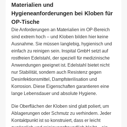
Materialien und
Hygieneanforderungen bei Kloben für
OP-Tische
Die Anforderungen an Materialien im OP-Bereich
sind extrem hoch – und Kloben bilden hier keine
Ausnahme. Sie müssen langlebig, hygienisch und
einfach zu reinigen sein. Inspital GmbH setzt auf
rostfreien Edelstahl, der speziell für medizinische
Anwendungen geeignet ist. Edelstahl bietet nicht
nur Stabilität, sondern auch Resistenz gegen
Desinfektionsmittel, Dampfsterilisation und
Korrosion. Diese Eigenschaften garantieren eine
lange Lebensdauer und absolute Hygiene.
Die Oberflächen der Kloben sind glatt poliert, um
Ablagerungen oder Schmutz zu verhindern. Jeder
Kontaktpunkt ist so konstruiert, dass er leicht