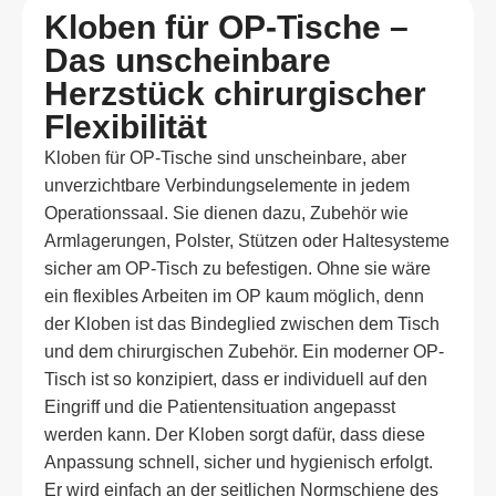
Kloben für OP-Tische –
Das unscheinbare
Herzstück chirurgischer
Flexibilität
Kloben für OP-Tische sind unscheinbare, aber
unverzichtbare Verbindungselemente in jedem
Operationssaal. Sie dienen dazu, Zubehör wie
Armlagerungen, Polster, Stützen oder Haltesysteme
sicher am OP-Tisch zu befestigen. Ohne sie wäre
ein flexibles Arbeiten im OP kaum möglich, denn
der Kloben ist das Bindeglied zwischen dem Tisch
und dem chirurgischen Zubehör. Ein moderner OP-
Tisch ist so konzipiert, dass er individuell auf den
Eingriff und die Patientensituation angepasst
werden kann. Der Kloben sorgt dafür, dass diese
Anpassung schnell, sicher und hygienisch erfolgt.
Er wird einfach an der seitlichen Normschiene des