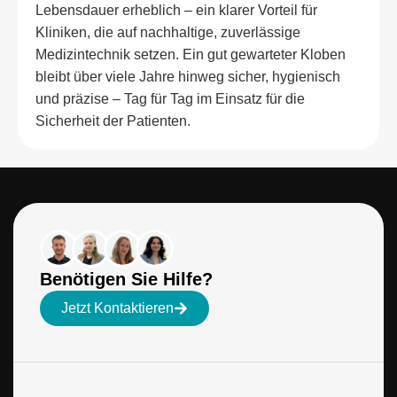
Lebensdauer erheblich – ein klarer Vorteil für
Kliniken, die auf nachhaltige, zuverlässige
Medizintechnik setzen. Ein gut gewarteter Kloben
bleibt über viele Jahre hinweg sicher, hygienisch
und präzise – Tag für Tag im Einsatz für die
Sicherheit der Patienten.
Benötigen Sie Hilfe?
Jetzt Kontaktieren