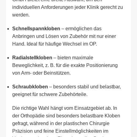
individuellen Anforderungen jeder Klinik gerecht zu
werden.
Schnellspannkloben
– ermöglichen das
Anbringen und Lösen von Zubehör mit nur einer
Hand. Ideal für häufige Wechsel im OP.
Radialstellkloben
– bieten maximale
Beweglichkeit, z. B. für die exakte Positionierung
von Arm- oder Beinstützen.
Schraubkloben
– besonders stabil und belastbar,
geeignet für schwere Zubehörteile.
Die richtige Wahl hängt vom Einsatzgebiet ab. In
der Orthopädie sind besonders belastbare Kloben
gefragt, während in der plastischen Chirurgie
Präzision und feine Einstellmöglichkeiten im