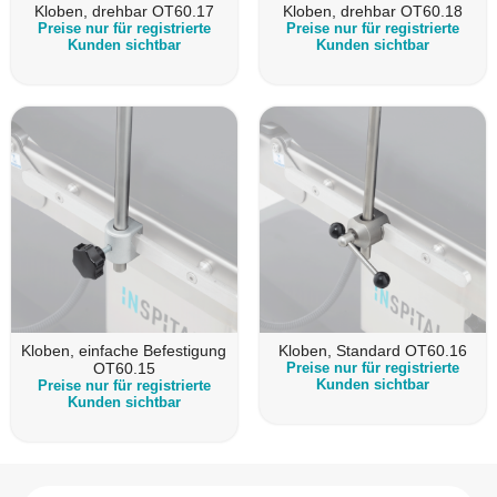
Kloben, drehbar OT60.17
Kloben, drehbar OT60.18
Preise nur für registrierte
Preise nur für registrierte
Kunden sichtbar
Kunden sichtbar
Kloben, einfache Befestigung
Kloben, Standard OT60.16
OT60.15
Preise nur für registrierte
Kunden sichtbar
Preise nur für registrierte
Kunden sichtbar