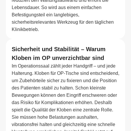
reduziert den Wartungsaufwand und erhöht die
Lebensdauer. So wird aus einem einfachen
Befestigungsteil ein langlebiges,
sicherheitsrelevantes Werkzeug für den täglichen
Klinikbetrieb.
Sicherheit und Stabilität – Warum
Kloben im OP unverzichtbar sind
Im Operationssaal zählt jeder Handgriff – und jede
Halterung. Kloben für OP-Tische sind entscheidend,
um Zubehörteile sicher zu fixieren und die Position
des Patienten stabil zu halten. Schon kleinste
Bewegungen können den Eingriff erschweren oder
das Risiko für Komplikationen erhöhen. Deshalb
spielt die Qualität der Kloben eine zentrale Rolle.
Sie müssen hohe Belastungen aushalten,
vibrationsfrei halten und gleichzeitig eine schnelle